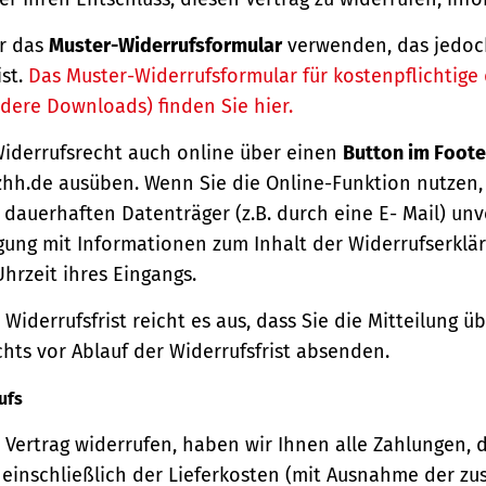
r das
Muster-Widerrufsformular
verwenden, das jedoc
ist.
Das Muster-Widerrufsformular für kostenpflichtige d
dere Downloads) finden Sie hier.
Widerrufsrecht auch online über einen
Button im Foote
hh.de ausüben. Wenn Sie die Online-Funktion nutzen,
dauerhaften Datenträger (z.B. durch eine E- Mail) unv
gung mit Informationen zum Inhalt der Widerrufserkl
hrzeit ihres Eingangs.
Widerrufsfrist reicht es aus, dass Sie die Mitteilung 
hts vor Ablauf der Widerrufsfrist absenden.
ufs
Vertrag widerrufen, haben wir Ihnen alle Zahlungen, 
einschließlich der Lieferkosten (mit Ausnahme der zu