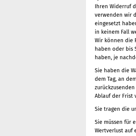
Ihren Widerruf d
verwenden wir d
eingesetzt haben
in keinem Fall 
Wir können die 
haben oder bis 
haben, je nachde
Sie haben die W
dem Tag, an dem 
zurückzusenden o
Ablauf der Frist
Sie tragen die 
Sie müssen für 
Wertverlust auf 