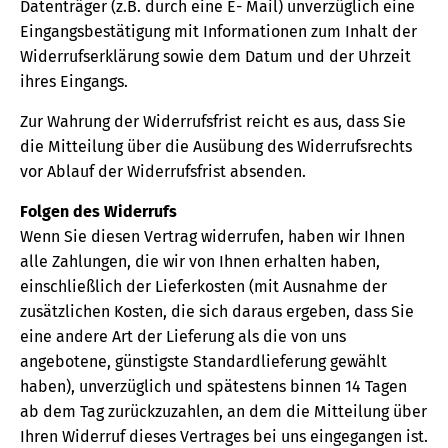
Datenträger (z.B. durch eine E- Mail) unverzüglich eine
Eingangsbestätigung mit Informationen zum Inhalt der
Widerrufserklärung sowie dem Datum und der Uhrzeit
ihres Eingangs.
Zur Wahrung der Widerrufsfrist reicht es aus, dass Sie
die Mitteilung über die Ausübung des Widerrufsrechts
vor Ablauf der Widerrufsfrist absenden.
Folgen des Widerrufs
Wenn Sie diesen Vertrag widerrufen, haben wir Ihnen
alle Zahlungen, die wir von Ihnen erhalten haben,
einschließlich der Lieferkosten (mit Ausnahme der
zusätzlichen Kosten, die sich daraus ergeben, dass Sie
eine andere Art der Lieferung als die von uns
angebotene, günstigste Standardlieferung gewählt
haben), unverzüglich und spätestens binnen 14 Tagen
ab dem Tag zurückzuzahlen, an dem die Mitteilung über
Ihren Widerruf dieses Vertrages bei uns eingegangen ist.