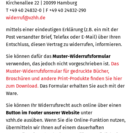
Kirchenallee 22 | 20099 Hamburg
T +49 40 24832-0 | F +49 40 24832-290
widerruf@vzhh.de
mittels einer eindeutigen Erklärung (z.B. ein mit der
Post versandter Brief, Telefax oder E-Mail) über Ihren
Entschluss, diesen Vertrag zu widerrufen, informieren.
Sie können dafür das
Muster-Widerrufsformular
verwenden, das jedoch nicht vorgeschrieben ist.
Das
Muster-Widerrufsformular für gedruckte Bücher,
Broschüren und andere Print-Produkte finden Sie hier
zum Download.
Das Formular erhalten Sie auch mit der
Ware.
Sie können Ihr Widerrufsrecht auch online über einen
Button im Footer unserer Website
unter
vzhh.de ausüben. Wenn Sie die Online-Funktion nutzen,
übermitteln wir Ihnen auf einem dauerhaften