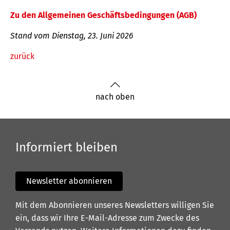
Zu den Allgemeinen Geschäftsbedingungen (AGB)
Stand vom Dienstag, 23. Juni 2026
zurück
nach oben
Informiert bleiben
Newsletter abonnieren
Mit dem Abonnieren unseres Newsletters willigen Sie
ein, dass wir Ihre E-Mail-Adresse zum Zwecke des