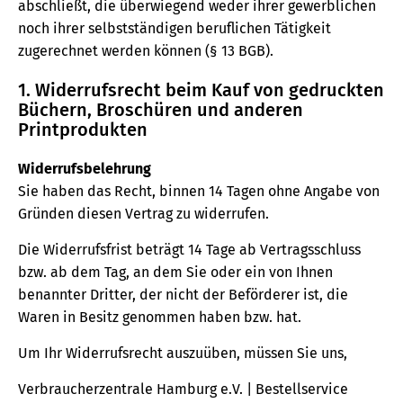
abschließt, die überwiegend weder ihrer gewerblichen
noch ihrer selbstständigen beruflichen Tätigkeit
zugerechnet werden können (§ 13 BGB).
1. Widerrufsrecht beim Kauf von gedruckten
Büchern, Broschüren und anderen
Printprodukten
Widerrufsbelehrung
Sie haben das Recht, binnen 14 Tagen ohne Angabe von
Gründen diesen Vertrag zu widerrufen.
Die Widerrufsfrist beträgt 14 Tage ab Vertragsschluss
bzw. ab dem Tag, an dem Sie oder ein von Ihnen
benannter Dritter, der nicht der Beförderer ist, die
Waren in Besitz genommen haben bzw. hat.
Um Ihr Widerrufsrecht auszuüben, müssen Sie uns,
Verbraucherzentrale Hamburg e.V. | Bestellservice