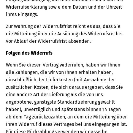
Widerrufserklärung sowie dem Datum und der Uhrzeit
ihres Eingangs.
Zur Wahrung der Widerrufsfrist reicht es aus, dass Sie
die Mitteilung über die Ausübung des Widerrufsrechts
vor Ablauf der Widerrufsfrist absenden.
Folgen des Widerrufs
Wenn Sie diesen Vertrag widerrufen, haben wir Ihnen
alle Zahlungen, die wir von Ihnen erhalten haben,
einschließlich der Lieferkosten (mit Ausnahme der
zusätzlichen Kosten, die sich daraus ergeben, dass Sie
eine andere Art der Lieferung als die von uns
angebotene, günstigste Standardlieferung gewählt
haben), unverzüglich und spätestens binnen 14 Tagen
ab dem Tag zurückzuzahlen, an dem die Mitteilung über
Ihren Widerruf dieses Vertrages bei uns eingegangen ist.
Für diese Rückzahlung verwenden wir dasselbe