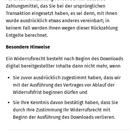
Zahlungsmittel, das Sie bei der ursprünglichen
Transaktion eingesetzt haben, es sei denn, mit Ihnen
wurde ausdrücklich etwas anderes vereinbart; in
keinem Fall werden Ihnen wegen dieser Rückzahlung
Entgelte berechnet.
Besondere Hinweise
Ein Widerrufsrecht besteht nach Beginn des Downloads
digital bereitgestellter Inhalte dann nicht mehr, wenn
Sie zuvor ausdrücklich zugestimmt haben, dass wir
mit der Ausführung des Vertrages vor Ablauf der
Widerrufsfrist beginnen dürfen und
Sie Ihre Kenntnis davon bestätigt haben, dass Sie
durch Ihre Zustimmung Ihr Widerrufsrecht mit
Beginn der Ausführung des Downloads verlieren.