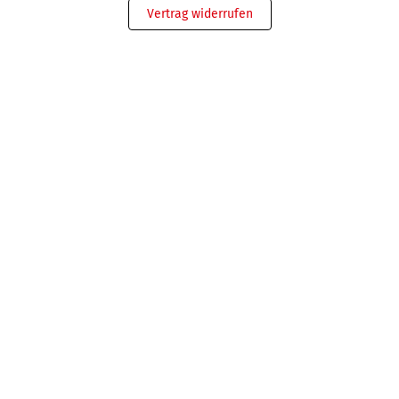
Vertrag widerrufen