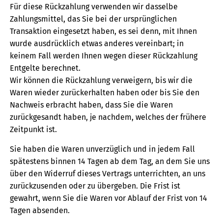
Für diese Rückzahlung verwenden wir dasselbe
Zahlungsmittel, das Sie bei der ursprünglichen
Transaktion eingesetzt haben, es sei denn, mit Ihnen
wurde ausdrücklich etwas anderes vereinbart; in
keinem Fall werden Ihnen wegen dieser Rückzahlung
Entgelte berechnet.
Wir können die Rückzahlung verweigern, bis wir die
Waren wieder zurückerhalten haben oder bis Sie den
Nachweis erbracht haben, dass Sie die Waren
zurückgesandt haben, je nachdem, welches der frühere
Zeitpunkt ist.
Sie haben die Waren unverzüglich und in jedem Fall
spätestens binnen 14 Tagen ab dem Tag, an dem Sie uns
über den Widerruf dieses Vertrags unterrichten, an uns
zurückzusenden oder zu übergeben. Die Frist ist
gewahrt, wenn Sie die Waren vor Ablauf der Frist von 14
Tagen absenden.