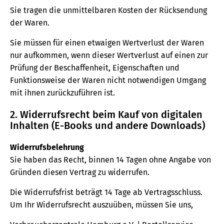
Sie tragen die unmittelbaren Kosten der Rücksendung
der Waren.
Sie müssen für einen etwaigen Wertverlust der Waren
nur aufkommen, wenn dieser Wertverlust auf einen zur
Prüfung der Beschaffenheit, Eigenschaften und
Funktionsweise der Waren nicht notwendigen Umgang
mit ihnen zurückzuführen ist.
2. Widerrufsrecht beim Kauf von digitalen
Inhalten (E-Books und andere Downloads)
Widerrufsbelehrung
Sie haben das Recht, binnen 14 Tagen ohne Angabe von
Gründen diesen Vertrag zu widerrufen.
Die Widerrufsfrist beträgt 14 Tage ab Vertragsschluss.
Um Ihr Widerrufsrecht auszuüben, müssen Sie uns,