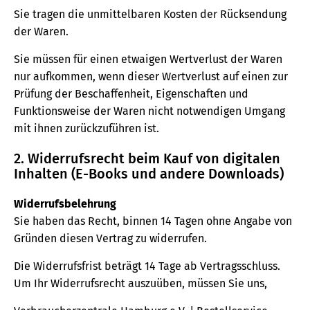
Sie tragen die unmittelbaren Kosten der Rücksendung
der Waren.
Sie müssen für einen etwaigen Wertverlust der Waren
nur aufkommen, wenn dieser Wertverlust auf einen zur
Prüfung der Beschaffenheit, Eigenschaften und
Funktionsweise der Waren nicht notwendigen Umgang
mit ihnen zurückzuführen ist.
2. Widerrufsrecht beim Kauf von digitalen
Inhalten (E-Books und andere Downloads)
Widerrufsbelehrung
Sie haben das Recht, binnen 14 Tagen ohne Angabe von
Gründen diesen Vertrag zu widerrufen.
Die Widerrufsfrist beträgt 14 Tage ab Vertragsschluss.
Um Ihr Widerrufsrecht auszuüben, müssen Sie uns,