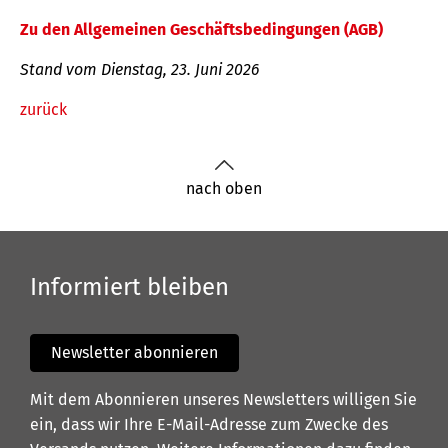
Zu den Allgemeinen Geschäftsbedingungen (AGB)
Stand vom Dienstag, 23. Juni 2026
zurück
nach oben
Informiert bleiben
Newsletter abonnieren
Mit dem Abonnieren unseres Newsletters willigen Sie
ein, dass wir Ihre E-Mail-Adresse zum Zwecke des