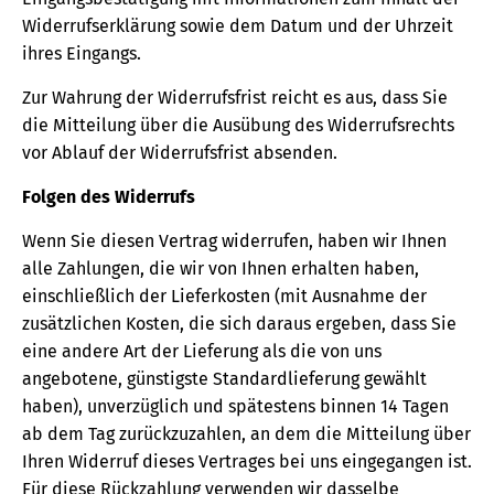
Widerrufserklärung sowie dem Datum und der Uhrzeit
ihres Eingangs.
Zur Wahrung der Widerrufsfrist reicht es aus, dass Sie
die Mitteilung über die Ausübung des Widerrufsrechts
vor Ablauf der Widerrufsfrist absenden.
Folgen des Widerrufs
Wenn Sie diesen Vertrag widerrufen, haben wir Ihnen
alle Zahlungen, die wir von Ihnen erhalten haben,
einschließlich der Lieferkosten (mit Ausnahme der
zusätzlichen Kosten, die sich daraus ergeben, dass Sie
eine andere Art der Lieferung als die von uns
angebotene, günstigste Standardlieferung gewählt
haben), unverzüglich und spätestens binnen 14 Tagen
ab dem Tag zurückzuzahlen, an dem die Mitteilung über
Ihren Widerruf dieses Vertrages bei uns eingegangen ist.
Für diese Rückzahlung verwenden wir dasselbe