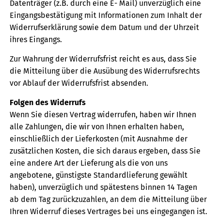
Datenträger (z.B. durch eine E- Mail) unverzüglich eine
Eingangsbestätigung mit Informationen zum Inhalt der
Widerrufserklärung sowie dem Datum und der Uhrzeit
ihres Eingangs.
Zur Wahrung der Widerrufsfrist reicht es aus, dass Sie
die Mitteilung über die Ausübung des Widerrufsrechts
vor Ablauf der Widerrufsfrist absenden.
Folgen des Widerrufs
Wenn Sie diesen Vertrag widerrufen, haben wir Ihnen
alle Zahlungen, die wir von Ihnen erhalten haben,
einschließlich der Lieferkosten (mit Ausnahme der
zusätzlichen Kosten, die sich daraus ergeben, dass Sie
eine andere Art der Lieferung als die von uns
angebotene, günstigste Standardlieferung gewählt
haben), unverzüglich und spätestens binnen 14 Tagen
ab dem Tag zurückzuzahlen, an dem die Mitteilung über
Ihren Widerruf dieses Vertrages bei uns eingegangen ist.