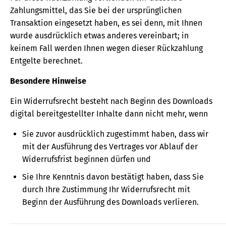
Zahlungsmittel, das Sie bei der ursprünglichen
Transaktion eingesetzt haben, es sei denn, mit Ihnen
wurde ausdrücklich etwas anderes vereinbart; in
keinem Fall werden Ihnen wegen dieser Rückzahlung
Entgelte berechnet.
Besondere Hinweise
Ein Widerrufsrecht besteht nach Beginn des Downloads
digital bereitgestellter Inhalte dann nicht mehr, wenn
Sie zuvor ausdrücklich zugestimmt haben, dass wir
mit der Ausführung des Vertrages vor Ablauf der
Widerrufsfrist beginnen dürfen und
Sie Ihre Kenntnis davon bestätigt haben, dass Sie
durch Ihre Zustimmung Ihr Widerrufsrecht mit
Beginn der Ausführung des Downloads verlieren.