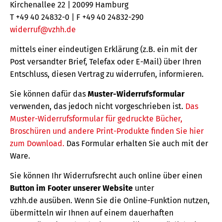
Kirchenallee 22 | 20099 Hamburg
T +49 40 24832-0 | F +49 40 24832-290
widerruf@vzhh.de
mittels einer eindeutigen Erklärung (z.B. ein mit der
Post versandter Brief, Telefax oder E-Mail) über Ihren
Entschluss, diesen Vertrag zu widerrufen, informieren.
Sie können dafür das
Muster-Widerrufsformular
verwenden, das jedoch nicht vorgeschrieben ist.
Das
Muster-Widerrufsformular für gedruckte Bücher,
Broschüren und andere Print-Produkte finden Sie hier
zum Download.
Das Formular erhalten Sie auch mit der
Ware.
Sie können Ihr Widerrufsrecht auch online über einen
Button im Footer unserer Website
unter
vzhh.de ausüben. Wenn Sie die Online-Funktion nutzen,
übermitteln wir Ihnen auf einem dauerhaften