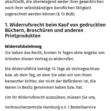
abschließt, die überwiegend weder ihrer gewerblichen
noch ihrer selbstständigen beruflichen Tätigkeit
zugerechnet werden können (§ 13 BGB).
1. Widerrufsrecht beim Kauf von gedruckten
Büchern, Broschüren und anderen
Printprodukten
Widerrufsbelehrung
Sie haben das Recht, binnen 14 Tagen ohne Angabe von
Gründen diesen Vertrag zu widerrufen.
Die Widerrufsfrist beträgt 14 Tage ab Vertragsschluss
bzw. ab dem Tag, an dem Sie oder ein von Ihnen
benannter Dritter, der nicht der Beförderer ist, die
Waren in Besitz genommen haben bzw. hat.
Um Ihr Widerrufsrecht auszuüben, müssen Sie uns,
Verbraucherzentrale Hamburg e.V. | Bestellservice