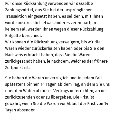
Für diese Rückzahlung verwenden wir dasselbe
Zahlungsmittel, das Sie bei der ursprünglichen
Transaktion eingesetzt haben, es sei denn, mit Ihnen
wurde ausdrücklich etwas anderes vereinbart; in
keinem Fall werden Ihnen wegen dieser Rückzahlung
Entgelte berechnet.
Wir können die Rückzahlung verweigern, bis wir die
Waren wieder zurückerhalten haben oder bis Sie den
Nachweis erbracht haben, dass Sie die Waren
zurückgesandt haben, je nachdem, welches der frühere
Zeitpunkt ist.
Sie haben die Waren unverzüglich und in jedem Fall
spätestens binnen 14 Tagen ab dem Tag, an dem Sie uns
über den Widerruf dieses Vertrags unterrichten, an uns
zurückzusenden oder zu übergeben. Die Frist ist
gewahrt, wenn Sie die Waren vor Ablauf der Frist von 14
Tagen absenden.