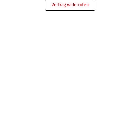
Vertrag widerrufen