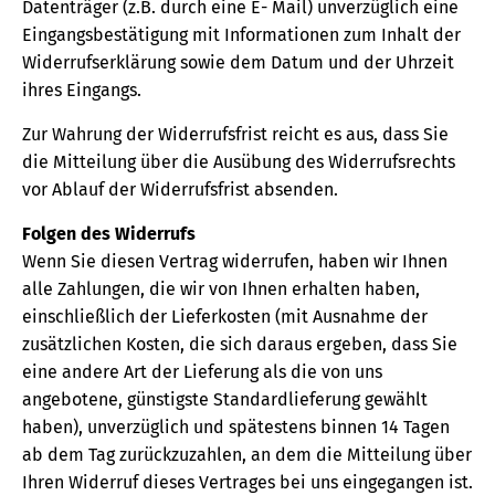
Datenträger (z.B. durch eine E- Mail) unverzüglich eine
Eingangsbestätigung mit Informationen zum Inhalt der
Widerrufserklärung sowie dem Datum und der Uhrzeit
ihres Eingangs.
Zur Wahrung der Widerrufsfrist reicht es aus, dass Sie
die Mitteilung über die Ausübung des Widerrufsrechts
vor Ablauf der Widerrufsfrist absenden.
Folgen des Widerrufs
Wenn Sie diesen Vertrag widerrufen, haben wir Ihnen
alle Zahlungen, die wir von Ihnen erhalten haben,
einschließlich der Lieferkosten (mit Ausnahme der
zusätzlichen Kosten, die sich daraus ergeben, dass Sie
eine andere Art der Lieferung als die von uns
angebotene, günstigste Standardlieferung gewählt
haben), unverzüglich und spätestens binnen 14 Tagen
ab dem Tag zurückzuzahlen, an dem die Mitteilung über
Ihren Widerruf dieses Vertrages bei uns eingegangen ist.