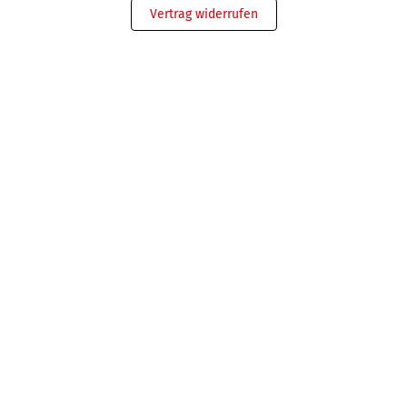
Vertrag widerrufen