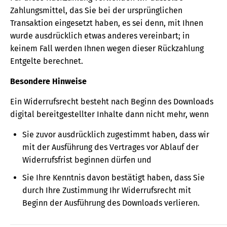
Zahlungsmittel, das Sie bei der ursprünglichen
Transaktion eingesetzt haben, es sei denn, mit Ihnen
wurde ausdrücklich etwas anderes vereinbart; in
keinem Fall werden Ihnen wegen dieser Rückzahlung
Entgelte berechnet.
Besondere Hinweise
Ein Widerrufsrecht besteht nach Beginn des Downloads
digital bereitgestellter Inhalte dann nicht mehr, wenn
Sie zuvor ausdrücklich zugestimmt haben, dass wir
mit der Ausführung des Vertrages vor Ablauf der
Widerrufsfrist beginnen dürfen und
Sie Ihre Kenntnis davon bestätigt haben, dass Sie
durch Ihre Zustimmung Ihr Widerrufsrecht mit
Beginn der Ausführung des Downloads verlieren.