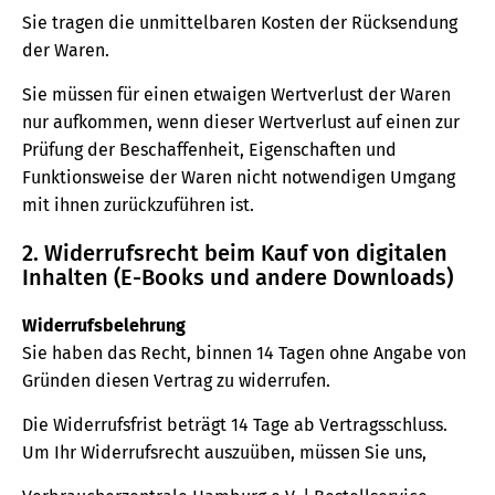
Sie tragen die unmittelbaren Kosten der Rücksendung
der Waren.
Sie müssen für einen etwaigen Wertverlust der Waren
nur aufkommen, wenn dieser Wertverlust auf einen zur
Prüfung der Beschaffenheit, Eigenschaften und
Funktionsweise der Waren nicht notwendigen Umgang
mit ihnen zurückzuführen ist.
2. Widerrufsrecht beim Kauf von digitalen
Inhalten (E-Books und andere Downloads)
Widerrufsbelehrung
Sie haben das Recht, binnen 14 Tagen ohne Angabe von
Gründen diesen Vertrag zu widerrufen.
Die Widerrufsfrist beträgt 14 Tage ab Vertragsschluss.
Um Ihr Widerrufsrecht auszuüben, müssen Sie uns,