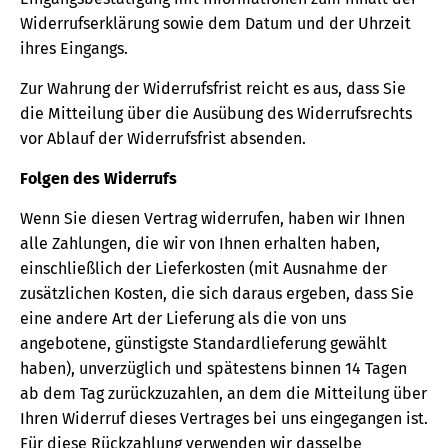
Widerrufserklärung sowie dem Datum und der Uhrzeit
ihres Eingangs.
Zur Wahrung der Widerrufsfrist reicht es aus, dass Sie
die Mitteilung über die Ausübung des Widerrufsrechts
vor Ablauf der Widerrufsfrist absenden.
Folgen des Widerrufs
Wenn Sie diesen Vertrag widerrufen, haben wir Ihnen
alle Zahlungen, die wir von Ihnen erhalten haben,
einschließlich der Lieferkosten (mit Ausnahme der
zusätzlichen Kosten, die sich daraus ergeben, dass Sie
eine andere Art der Lieferung als die von uns
angebotene, günstigste Standardlieferung gewählt
haben), unverzüglich und spätestens binnen 14 Tagen
ab dem Tag zurückzuzahlen, an dem die Mitteilung über
Ihren Widerruf dieses Vertrages bei uns eingegangen ist.
Für diese Rückzahlung verwenden wir dasselbe