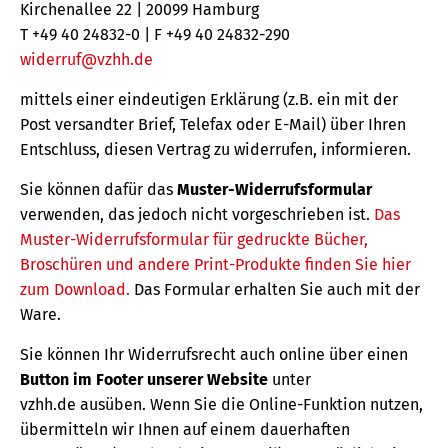
Kirchenallee 22 | 20099 Hamburg
T +49 40 24832-0 | F +49 40 24832-290
widerruf@vzhh.de
mittels einer eindeutigen Erklärung (z.B. ein mit der
Post versandter Brief, Telefax oder E-Mail) über Ihren
Entschluss, diesen Vertrag zu widerrufen, informieren.
Sie können dafür das
Muster-Widerrufsformular
verwenden, das jedoch nicht vorgeschrieben ist.
Das
Muster-Widerrufsformular für gedruckte Bücher,
Broschüren und andere Print-Produkte finden Sie hier
zum Download.
Das Formular erhalten Sie auch mit der
Ware.
Sie können Ihr Widerrufsrecht auch online über einen
Button im Footer unserer Website
unter
vzhh.de ausüben. Wenn Sie die Online-Funktion nutzen,
übermitteln wir Ihnen auf einem dauerhaften