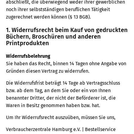
abschließt, die überwiegend weder ihrer gewerblichen
noch ihrer selbstständigen beruflichen Tätigkeit
zugerechnet werden können (§ 13 BGB).
1. Widerrufsrecht beim Kauf von gedruckten
Büchern, Broschüren und anderen
Printprodukten
Widerrufsbelehrung
Sie haben das Recht, binnen 14 Tagen ohne Angabe von
Gründen diesen Vertrag zu widerrufen.
Die Widerrufsfrist beträgt 14 Tage ab Vertragsschluss
bzw. ab dem Tag, an dem Sie oder ein von Ihnen
benannter Dritter, der nicht der Beförderer ist, die
Waren in Besitz genommen haben bzw. hat.
Um Ihr Widerrufsrecht auszuüben, müssen Sie uns,
Verbraucherzentrale Hamburg e.V. | Bestellservice