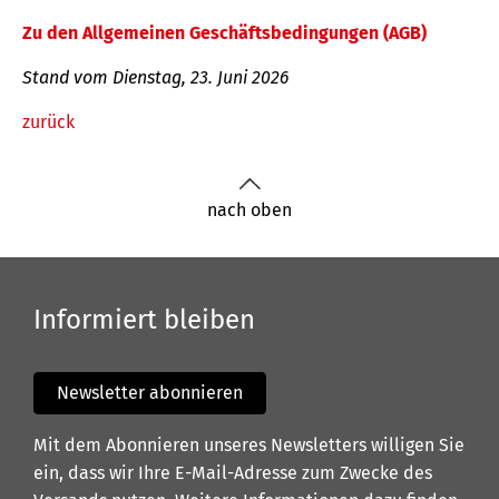
Zu den Allgemeinen Geschäftsbedingungen (AGB)
Stand vom Dienstag, 23. Juni 2026
zurück
nach oben
Informiert bleiben
Newsletter abonnieren
Mit dem Abonnieren unseres Newsletters willigen Sie
ein, dass wir Ihre E-Mail-Adresse zum Zwecke des