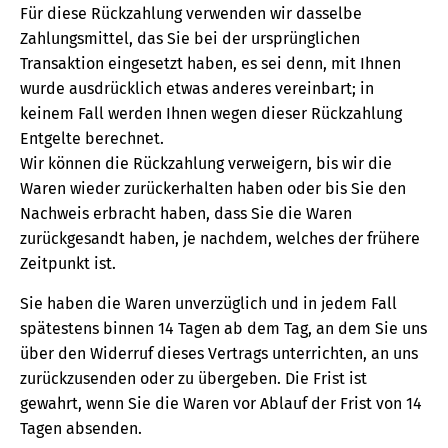
Für diese Rückzahlung verwenden wir dasselbe
Zahlungsmittel, das Sie bei der ursprünglichen
Transaktion eingesetzt haben, es sei denn, mit Ihnen
wurde ausdrücklich etwas anderes vereinbart; in
keinem Fall werden Ihnen wegen dieser Rückzahlung
Entgelte berechnet.
Wir können die Rückzahlung verweigern, bis wir die
Waren wieder zurückerhalten haben oder bis Sie den
Nachweis erbracht haben, dass Sie die Waren
zurückgesandt haben, je nachdem, welches der frühere
Zeitpunkt ist.
Sie haben die Waren unverzüglich und in jedem Fall
spätestens binnen 14 Tagen ab dem Tag, an dem Sie uns
über den Widerruf dieses Vertrags unterrichten, an uns
zurückzusenden oder zu übergeben. Die Frist ist
gewahrt, wenn Sie die Waren vor Ablauf der Frist von 14
Tagen absenden.