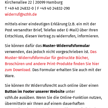
Kirchenallee 22 | 20099 Hamburg
T +49 40 24832-0 | F +49 40 24832-290
widerruf@vzhh.de
mittels einer eindeutigen Erklärung (z.B. ein mit der
Post versandter Brief, Telefax oder E-Mail) über Ihren
Entschluss, diesen Vertrag zu widerrufen, informieren.
Sie können dafür das
Muster-Widerrufsformular
verwenden, das jedoch nicht vorgeschrieben ist.
Das
Muster-Widerrufsformular für gedruckte Bücher,
Broschüren und andere Print-Produkte finden Sie hier
zum Download.
Das Formular erhalten Sie auch mit der
Ware.
Sie können Ihr Widerrufsrecht auch online über einen
Button im Footer unserer Website
unter
vzhh.de ausüben. Wenn Sie die Online-Funktion nutzen,
übermitteln wir Ihnen auf einem dauerhaften