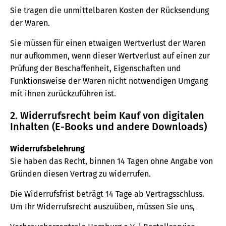
Sie tragen die unmittelbaren Kosten der Rücksendung
der Waren.
Sie müssen für einen etwaigen Wertverlust der Waren
nur aufkommen, wenn dieser Wertverlust auf einen zur
Prüfung der Beschaffenheit, Eigenschaften und
Funktionsweise der Waren nicht notwendigen Umgang
mit ihnen zurückzuführen ist.
2. Widerrufsrecht beim Kauf von digitalen
Inhalten (E-Books und andere Downloads)
Widerrufsbelehrung
Sie haben das Recht, binnen 14 Tagen ohne Angabe von
Gründen diesen Vertrag zu widerrufen.
Die Widerrufsfrist beträgt 14 Tage ab Vertragsschluss.
Um Ihr Widerrufsrecht auszuüben, müssen Sie uns,