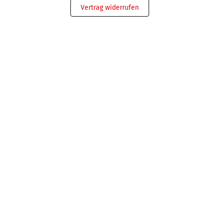
Vertrag widerrufen