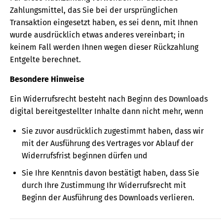
Zahlungsmittel, das Sie bei der ursprünglichen
Transaktion eingesetzt haben, es sei denn, mit Ihnen
wurde ausdrücklich etwas anderes vereinbart; in
keinem Fall werden Ihnen wegen dieser Rückzahlung
Entgelte berechnet.
Besondere Hinweise
Ein Widerrufsrecht besteht nach Beginn des Downloads
digital bereitgestellter Inhalte dann nicht mehr, wenn
Sie zuvor ausdrücklich zugestimmt haben, dass wir
mit der Ausführung des Vertrages vor Ablauf der
Widerrufsfrist beginnen dürfen und
Sie Ihre Kenntnis davon bestätigt haben, dass Sie
durch Ihre Zustimmung Ihr Widerrufsrecht mit
Beginn der Ausführung des Downloads verlieren.