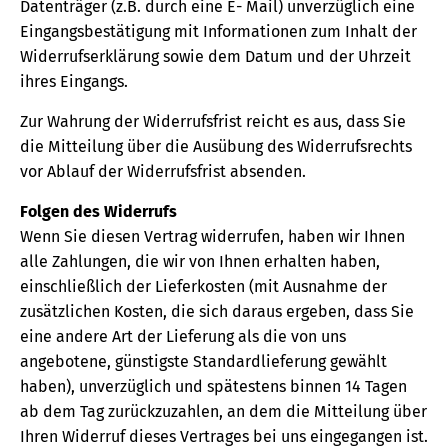
Datenträger (z.B. durch eine E- Mail) unverzüglich eine
Eingangsbestätigung mit Informationen zum Inhalt der
Widerrufserklärung sowie dem Datum und der Uhrzeit
ihres Eingangs.
Zur Wahrung der Widerrufsfrist reicht es aus, dass Sie
die Mitteilung über die Ausübung des Widerrufsrechts
vor Ablauf der Widerrufsfrist absenden.
Folgen des Widerrufs
Wenn Sie diesen Vertrag widerrufen, haben wir Ihnen
alle Zahlungen, die wir von Ihnen erhalten haben,
einschließlich der Lieferkosten (mit Ausnahme der
zusätzlichen Kosten, die sich daraus ergeben, dass Sie
eine andere Art der Lieferung als die von uns
angebotene, günstigste Standardlieferung gewählt
haben), unverzüglich und spätestens binnen 14 Tagen
ab dem Tag zurückzuzahlen, an dem die Mitteilung über
Ihren Widerruf dieses Vertrages bei uns eingegangen ist.