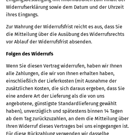
Widerrufserklärung sowie dem Datum und der Uhrzeit
ihres Eingangs.
Zur Wahrung der Widerrufsfrist reicht es aus, dass Sie
die Mitteilung über die Ausübung des Widerrufsrechts
vor Ablauf der Widerrufsfrist absenden.
Folgen des Widerrufs
Wenn Sie diesen Vertrag widerrufen, haben wir Ihnen
alle Zahlungen, die wir von Ihnen erhalten haben,
einschließlich der Lieferkosten (mit Ausnahme der
zusätzlichen Kosten, die sich daraus ergeben, dass Sie
eine andere Art der Lieferung als die von uns
angebotene, günstigste Standardlieferung gewählt
haben), unverzüglich und spätestens binnen 14 Tagen
ab dem Tag zurückzuzahlen, an dem die Mitteilung über
Ihren Widerruf dieses Vertrages bei uns eingegangen ist.
Für diese Rückzahlung verwenden wir dasselbe