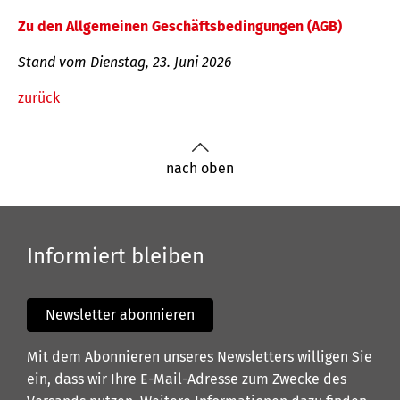
Zu den Allgemeinen Geschäftsbedingungen (AGB)
Stand vom Dienstag, 23. Juni 2026
zurück
nach oben
Informiert bleiben
Newsletter abonnieren
Mit dem Abonnieren unseres Newsletters willigen Sie
ein, dass wir Ihre E-Mail-Adresse zum Zwecke des