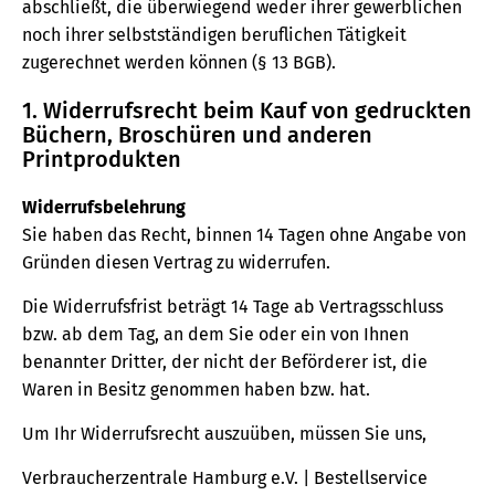
abschließt, die überwiegend weder ihrer gewerblichen
noch ihrer selbstständigen beruflichen Tätigkeit
zugerechnet werden können (§ 13 BGB).
1. Widerrufsrecht beim Kauf von gedruckten
Büchern, Broschüren und anderen
Printprodukten
Widerrufsbelehrung
Sie haben das Recht, binnen 14 Tagen ohne Angabe von
Gründen diesen Vertrag zu widerrufen.
Die Widerrufsfrist beträgt 14 Tage ab Vertragsschluss
bzw. ab dem Tag, an dem Sie oder ein von Ihnen
benannter Dritter, der nicht der Beförderer ist, die
Waren in Besitz genommen haben bzw. hat.
Um Ihr Widerrufsrecht auszuüben, müssen Sie uns,
Verbraucherzentrale Hamburg e.V. | Bestellservice