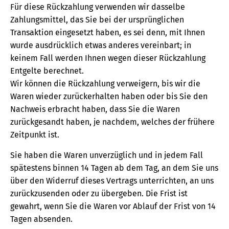
Für diese Rückzahlung verwenden wir dasselbe
Zahlungsmittel, das Sie bei der ursprünglichen
Transaktion eingesetzt haben, es sei denn, mit Ihnen
wurde ausdrücklich etwas anderes vereinbart; in
keinem Fall werden Ihnen wegen dieser Rückzahlung
Entgelte berechnet.
Wir können die Rückzahlung verweigern, bis wir die
Waren wieder zurückerhalten haben oder bis Sie den
Nachweis erbracht haben, dass Sie die Waren
zurückgesandt haben, je nachdem, welches der frühere
Zeitpunkt ist.
Sie haben die Waren unverzüglich und in jedem Fall
spätestens binnen 14 Tagen ab dem Tag, an dem Sie uns
über den Widerruf dieses Vertrags unterrichten, an uns
zurückzusenden oder zu übergeben. Die Frist ist
gewahrt, wenn Sie die Waren vor Ablauf der Frist von 14
Tagen absenden.