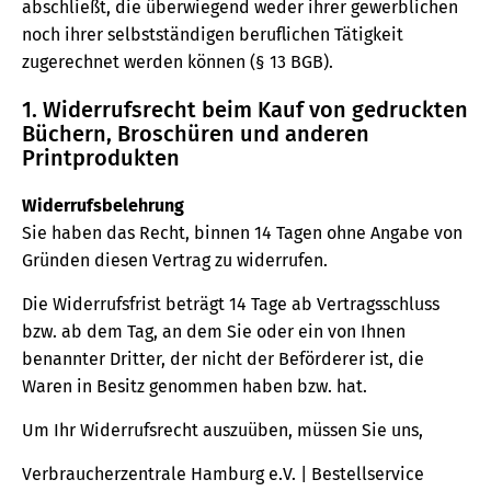
abschließt, die überwiegend weder ihrer gewerblichen
noch ihrer selbstständigen beruflichen Tätigkeit
zugerechnet werden können (§ 13 BGB).
1. Widerrufsrecht beim Kauf von gedruckten
Büchern, Broschüren und anderen
Printprodukten
Widerrufsbelehrung
Sie haben das Recht, binnen 14 Tagen ohne Angabe von
Gründen diesen Vertrag zu widerrufen.
Die Widerrufsfrist beträgt 14 Tage ab Vertragsschluss
bzw. ab dem Tag, an dem Sie oder ein von Ihnen
benannter Dritter, der nicht der Beförderer ist, die
Waren in Besitz genommen haben bzw. hat.
Um Ihr Widerrufsrecht auszuüben, müssen Sie uns,
Verbraucherzentrale Hamburg e.V. | Bestellservice