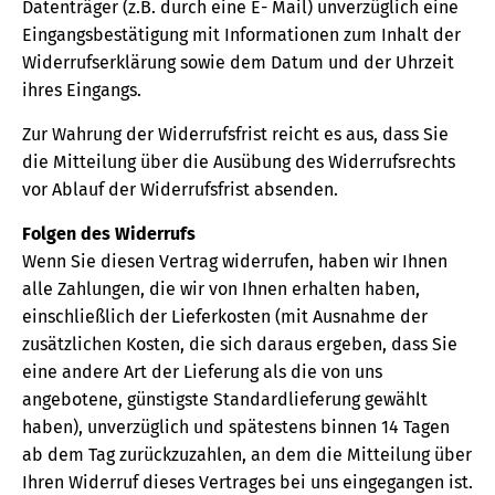
Datenträger (z.B. durch eine E- Mail) unverzüglich eine
Eingangsbestätigung mit Informationen zum Inhalt der
Widerrufserklärung sowie dem Datum und der Uhrzeit
ihres Eingangs.
Zur Wahrung der Widerrufsfrist reicht es aus, dass Sie
die Mitteilung über die Ausübung des Widerrufsrechts
vor Ablauf der Widerrufsfrist absenden.
Folgen des Widerrufs
Wenn Sie diesen Vertrag widerrufen, haben wir Ihnen
alle Zahlungen, die wir von Ihnen erhalten haben,
einschließlich der Lieferkosten (mit Ausnahme der
zusätzlichen Kosten, die sich daraus ergeben, dass Sie
eine andere Art der Lieferung als die von uns
angebotene, günstigste Standardlieferung gewählt
haben), unverzüglich und spätestens binnen 14 Tagen
ab dem Tag zurückzuzahlen, an dem die Mitteilung über
Ihren Widerruf dieses Vertrages bei uns eingegangen ist.