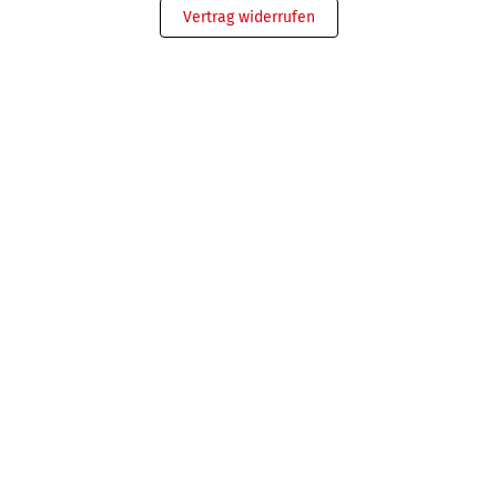
Vertrag widerrufen