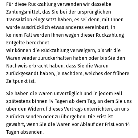
Für diese Rückzahlung verwenden wir dasselbe
Zahlungsmittel, das Sie bei der ursprünglichen
Transaktion eingesetzt haben, es sei denn, mit Ihnen
wurde ausdrücklich etwas anderes vereinbart; in
keinem Fall werden Ihnen wegen dieser Rückzahlung
Entgelte berechnet.
Wir können die Rückzahlung verweigern, bis wir die
Waren wieder zurückerhalten haben oder bis Sie den
Nachweis erbracht haben, dass Sie die Waren
zurückgesandt haben, je nachdem, welches der frühere
Zeitpunkt ist.
Sie haben die Waren unverzüglich und in jedem Fall
spätestens binnen 14 Tagen ab dem Tag, an dem Sie uns
über den Widerruf dieses Vertrags unterrichten, an uns
zurückzusenden oder zu übergeben. Die Frist ist
gewahrt, wenn Sie die Waren vor Ablauf der Frist von 14
Tagen absenden.