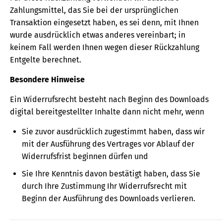
Zahlungsmittel, das Sie bei der ursprünglichen
Transaktion eingesetzt haben, es sei denn, mit Ihnen
wurde ausdrücklich etwas anderes vereinbart; in
keinem Fall werden Ihnen wegen dieser Rückzahlung
Entgelte berechnet.
Besondere Hinweise
Ein Widerrufsrecht besteht nach Beginn des Downloads
digital bereitgestellter Inhalte dann nicht mehr, wenn
Sie zuvor ausdrücklich zugestimmt haben, dass wir
mit der Ausführung des Vertrages vor Ablauf der
Widerrufsfrist beginnen dürfen und
Sie Ihre Kenntnis davon bestätigt haben, dass Sie
durch Ihre Zustimmung Ihr Widerrufsrecht mit
Beginn der Ausführung des Downloads verlieren.