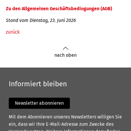
Zu den Allgemeinen Geschäftsbedingungen (AGB)
Stand vom Dienstag, 23. Juni 2026
zurück
nach oben
Informiert bleiben
Newsletter abonnieren
Mit dem Abonnieren unseres Newsletters willigen Sie
ein, dass wir Ihre E-Mail-Adresse zum Zwecke des