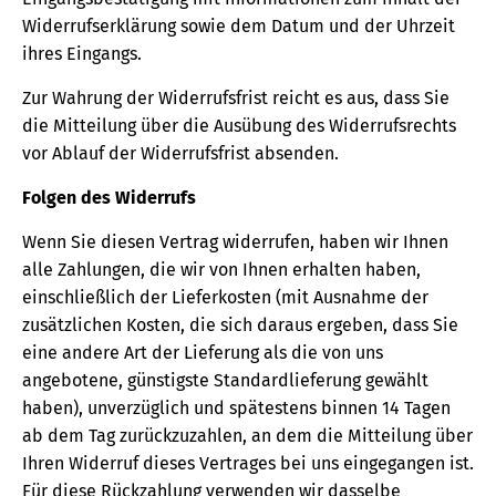
Widerrufserklärung sowie dem Datum und der Uhrzeit
ihres Eingangs.
Zur Wahrung der Widerrufsfrist reicht es aus, dass Sie
die Mitteilung über die Ausübung des Widerrufsrechts
vor Ablauf der Widerrufsfrist absenden.
Folgen des Widerrufs
Wenn Sie diesen Vertrag widerrufen, haben wir Ihnen
alle Zahlungen, die wir von Ihnen erhalten haben,
einschließlich der Lieferkosten (mit Ausnahme der
zusätzlichen Kosten, die sich daraus ergeben, dass Sie
eine andere Art der Lieferung als die von uns
angebotene, günstigste Standardlieferung gewählt
haben), unverzüglich und spätestens binnen 14 Tagen
ab dem Tag zurückzuzahlen, an dem die Mitteilung über
Ihren Widerruf dieses Vertrages bei uns eingegangen ist.
Für diese Rückzahlung verwenden wir dasselbe