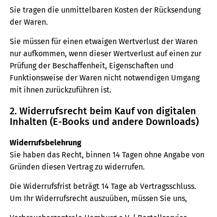
Sie tragen die unmittelbaren Kosten der Rücksendung
der Waren.
Sie müssen für einen etwaigen Wertverlust der Waren
nur aufkommen, wenn dieser Wertverlust auf einen zur
Prüfung der Beschaffenheit, Eigenschaften und
Funktionsweise der Waren nicht notwendigen Umgang
mit ihnen zurückzuführen ist.
2. Widerrufsrecht beim Kauf von digitalen
Inhalten (E-Books und andere Downloads)
Widerrufsbelehrung
Sie haben das Recht, binnen 14 Tagen ohne Angabe von
Gründen diesen Vertrag zu widerrufen.
Die Widerrufsfrist beträgt 14 Tage ab Vertragsschluss.
Um Ihr Widerrufsrecht auszuüben, müssen Sie uns,