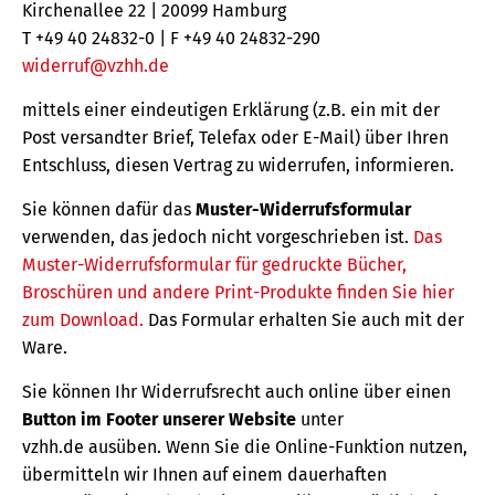
Kirchenallee 22 | 20099 Hamburg
T +49 40 24832-0 | F +49 40 24832-290
widerruf@vzhh.de
mittels einer eindeutigen Erklärung (z.B. ein mit der
Post versandter Brief, Telefax oder E-Mail) über Ihren
Entschluss, diesen Vertrag zu widerrufen, informieren.
Sie können dafür das
Muster-Widerrufsformular
verwenden, das jedoch nicht vorgeschrieben ist.
Das
Muster-Widerrufsformular für gedruckte Bücher,
Broschüren und andere Print-Produkte finden Sie hier
zum Download.
Das Formular erhalten Sie auch mit der
Ware.
Sie können Ihr Widerrufsrecht auch online über einen
Button im Footer unserer Website
unter
vzhh.de ausüben. Wenn Sie die Online-Funktion nutzen,
übermitteln wir Ihnen auf einem dauerhaften