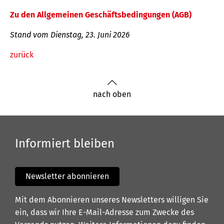
Zu den Allgemeinen Geschäftsbedingungen (AGB)
Stand vom Dienstag, 23. Juni 2026
zurück
nach oben
Informiert bleiben
Newsletter abonnieren
Mit dem Abonnieren unseres Newsletters willigen Sie
ein, dass wir Ihre E-Mail-Adresse zum Zwecke des