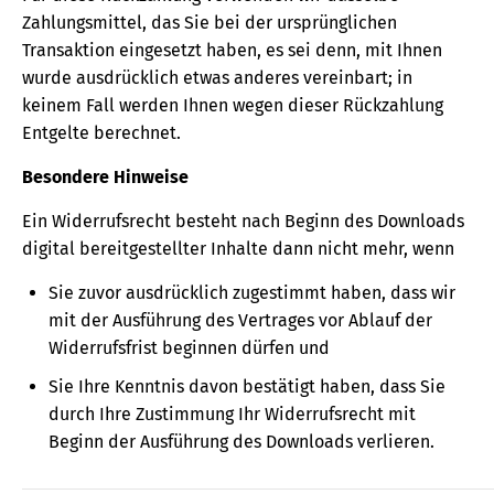
Zahlungsmittel, das Sie bei der ursprünglichen
Transaktion eingesetzt haben, es sei denn, mit Ihnen
wurde ausdrücklich etwas anderes vereinbart; in
keinem Fall werden Ihnen wegen dieser Rückzahlung
Entgelte berechnet.
Besondere Hinweise
Ein Widerrufsrecht besteht nach Beginn des Downloads
digital bereitgestellter Inhalte dann nicht mehr, wenn
Sie zuvor ausdrücklich zugestimmt haben, dass wir
mit der Ausführung des Vertrages vor Ablauf der
Widerrufsfrist beginnen dürfen und
Sie Ihre Kenntnis davon bestätigt haben, dass Sie
durch Ihre Zustimmung Ihr Widerrufsrecht mit
Beginn der Ausführung des Downloads verlieren.