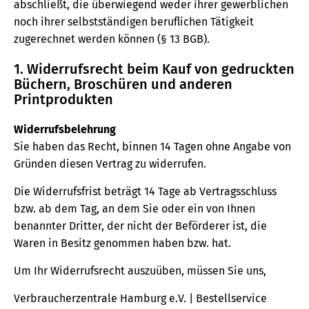
abschließt, die überwiegend weder ihrer gewerblichen
noch ihrer selbstständigen beruflichen Tätigkeit
zugerechnet werden können (§ 13 BGB).
1. Widerrufsrecht beim Kauf von gedruckten
Büchern, Broschüren und anderen
Printprodukten
Widerrufsbelehrung
Sie haben das Recht, binnen 14 Tagen ohne Angabe von
Gründen diesen Vertrag zu widerrufen.
Die Widerrufsfrist beträgt 14 Tage ab Vertragsschluss
bzw. ab dem Tag, an dem Sie oder ein von Ihnen
benannter Dritter, der nicht der Beförderer ist, die
Waren in Besitz genommen haben bzw. hat.
Um Ihr Widerrufsrecht auszuüben, müssen Sie uns,
Verbraucherzentrale Hamburg e.V. | Bestellservice