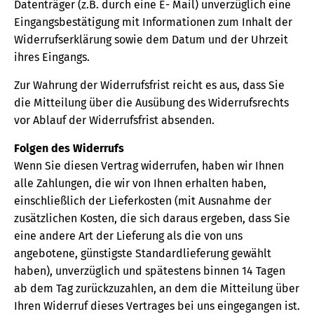
Datenträger (z.B. durch eine E- Mail) unverzüglich eine
Eingangsbestätigung mit Informationen zum Inhalt der
Widerrufserklärung sowie dem Datum und der Uhrzeit
ihres Eingangs.
Zur Wahrung der Widerrufsfrist reicht es aus, dass Sie
die Mitteilung über die Ausübung des Widerrufsrechts
vor Ablauf der Widerrufsfrist absenden.
Folgen des Widerrufs
Wenn Sie diesen Vertrag widerrufen, haben wir Ihnen
alle Zahlungen, die wir von Ihnen erhalten haben,
einschließlich der Lieferkosten (mit Ausnahme der
zusätzlichen Kosten, die sich daraus ergeben, dass Sie
eine andere Art der Lieferung als die von uns
angebotene, günstigste Standardlieferung gewählt
haben), unverzüglich und spätestens binnen 14 Tagen
ab dem Tag zurückzuzahlen, an dem die Mitteilung über
Ihren Widerruf dieses Vertrages bei uns eingegangen ist.