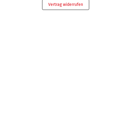
Vertrag widerrufen