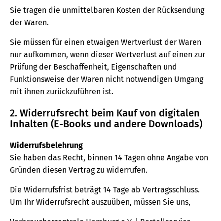
Sie tragen die unmittelbaren Kosten der Rücksendung
der Waren.
Sie müssen für einen etwaigen Wertverlust der Waren
nur aufkommen, wenn dieser Wertverlust auf einen zur
Prüfung der Beschaffenheit, Eigenschaften und
Funktionsweise der Waren nicht notwendigen Umgang
mit ihnen zurückzuführen ist.
2. Widerrufsrecht beim Kauf von digitalen
Inhalten (E-Books und andere Downloads)
Widerrufsbelehrung
Sie haben das Recht, binnen 14 Tagen ohne Angabe von
Gründen diesen Vertrag zu widerrufen.
Die Widerrufsfrist beträgt 14 Tage ab Vertragsschluss.
Um Ihr Widerrufsrecht auszuüben, müssen Sie uns,