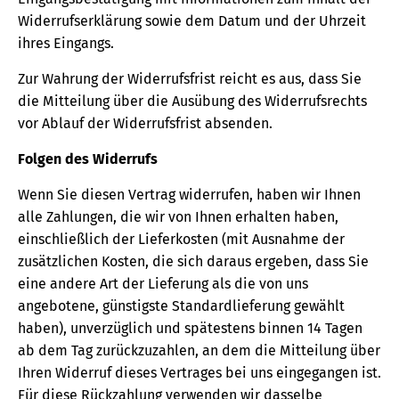
Widerrufserklärung sowie dem Datum und der Uhrzeit
ihres Eingangs.
Zur Wahrung der Widerrufsfrist reicht es aus, dass Sie
die Mitteilung über die Ausübung des Widerrufsrechts
vor Ablauf der Widerrufsfrist absenden.
Folgen des Widerrufs
Wenn Sie diesen Vertrag widerrufen, haben wir Ihnen
alle Zahlungen, die wir von Ihnen erhalten haben,
einschließlich der Lieferkosten (mit Ausnahme der
zusätzlichen Kosten, die sich daraus ergeben, dass Sie
eine andere Art der Lieferung als die von uns
angebotene, günstigste Standardlieferung gewählt
haben), unverzüglich und spätestens binnen 14 Tagen
ab dem Tag zurückzuzahlen, an dem die Mitteilung über
Ihren Widerruf dieses Vertrages bei uns eingegangen ist.
Für diese Rückzahlung verwenden wir dasselbe