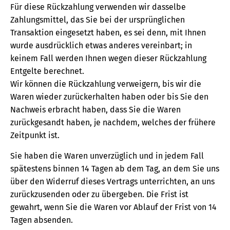
Für diese Rückzahlung verwenden wir dasselbe
Zahlungsmittel, das Sie bei der ursprünglichen
Transaktion eingesetzt haben, es sei denn, mit Ihnen
wurde ausdrücklich etwas anderes vereinbart; in
keinem Fall werden Ihnen wegen dieser Rückzahlung
Entgelte berechnet.
Wir können die Rückzahlung verweigern, bis wir die
Waren wieder zurückerhalten haben oder bis Sie den
Nachweis erbracht haben, dass Sie die Waren
zurückgesandt haben, je nachdem, welches der frühere
Zeitpunkt ist.
Sie haben die Waren unverzüglich und in jedem Fall
spätestens binnen 14 Tagen ab dem Tag, an dem Sie uns
über den Widerruf dieses Vertrags unterrichten, an uns
zurückzusenden oder zu übergeben. Die Frist ist
gewahrt, wenn Sie die Waren vor Ablauf der Frist von 14
Tagen absenden.