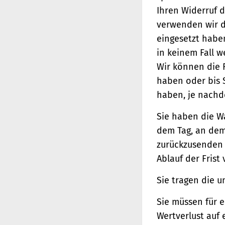
Ihren Widerruf d
verwenden wir d
eingesetzt haben
in keinem Fall 
Wir können die 
haben oder bis 
haben, je nachde
Sie haben die W
dem Tag, an dem 
zurückzusenden o
Ablauf der Frist
Sie tragen die 
Sie müssen für 
Wertverlust auf 