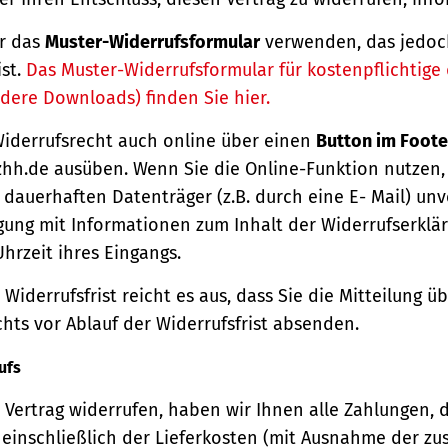
r das
Muster-Widerrufsformular
verwenden, das jedoc
ist.
Das Muster-Widerrufsformular für kostenpflichtige d
dere Downloads) finden Sie hier.
Widerrufsrecht auch online über einen
Button im Foote
hh.de ausüben. Wenn Sie die Online-Funktion nutzen,
dauerhaften Datenträger (z.B. durch eine E- Mail) unv
gung mit Informationen zum Inhalt der Widerrufserkl
hrzeit ihres Eingangs.
Widerrufsfrist reicht es aus, dass Sie die Mitteilung 
hts vor Ablauf der Widerrufsfrist absenden.
ufs
Vertrag widerrufen, haben wir Ihnen alle Zahlungen, 
einschließlich der Lieferkosten (mit Ausnahme der zu