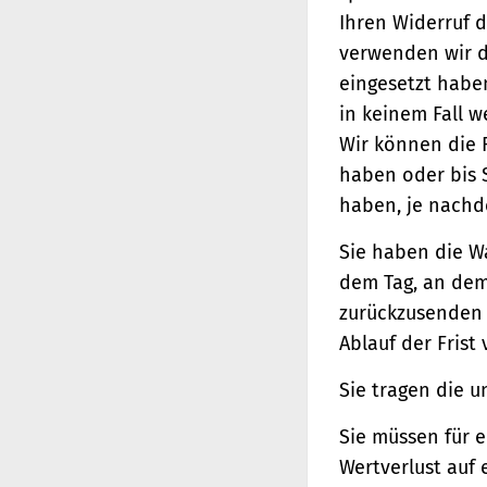
Ihren Widerruf d
verwenden wir d
eingesetzt haben
in keinem Fall 
Wir können die 
haben oder bis 
haben, je nachde
Sie haben die W
dem Tag, an dem 
zurückzusenden o
Ablauf der Frist
Sie tragen die 
Sie müssen für 
Wertverlust auf 