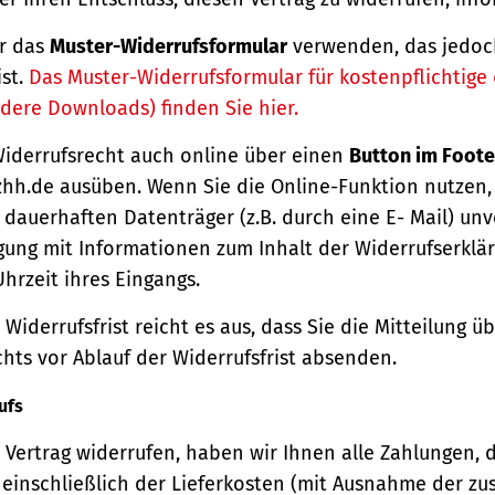
r das
Muster-Widerrufsformular
verwenden, das jedoc
ist.
Das Muster-Widerrufsformular für kostenpflichtige d
dere Downloads) finden Sie hier.
Widerrufsrecht auch online über einen
Button im Foote
hh.de ausüben. Wenn Sie die Online-Funktion nutzen,
dauerhaften Datenträger (z.B. durch eine E- Mail) unv
gung mit Informationen zum Inhalt der Widerrufserkl
hrzeit ihres Eingangs.
Widerrufsfrist reicht es aus, dass Sie die Mitteilung 
hts vor Ablauf der Widerrufsfrist absenden.
ufs
Vertrag widerrufen, haben wir Ihnen alle Zahlungen, 
einschließlich der Lieferkosten (mit Ausnahme der zu