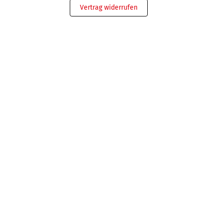
Vertrag widerrufen