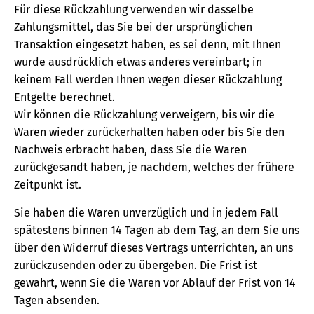
Für diese Rückzahlung verwenden wir dasselbe
Zahlungsmittel, das Sie bei der ursprünglichen
Transaktion eingesetzt haben, es sei denn, mit Ihnen
wurde ausdrücklich etwas anderes vereinbart; in
keinem Fall werden Ihnen wegen dieser Rückzahlung
Entgelte berechnet.
Wir können die Rückzahlung verweigern, bis wir die
Waren wieder zurückerhalten haben oder bis Sie den
Nachweis erbracht haben, dass Sie die Waren
zurückgesandt haben, je nachdem, welches der frühere
Zeitpunkt ist.
Sie haben die Waren unverzüglich und in jedem Fall
spätestens binnen 14 Tagen ab dem Tag, an dem Sie uns
über den Widerruf dieses Vertrags unterrichten, an uns
zurückzusenden oder zu übergeben. Die Frist ist
gewahrt, wenn Sie die Waren vor Ablauf der Frist von 14
Tagen absenden.