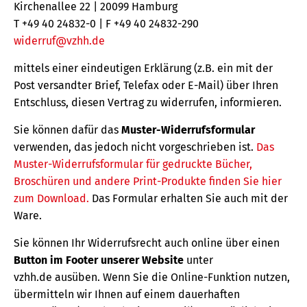
Kirchenallee 22 | 20099 Hamburg
T +49 40 24832-0 | F +49 40 24832-290
widerruf@vzhh.de
mittels einer eindeutigen Erklärung (z.B. ein mit der
Post versandter Brief, Telefax oder E-Mail) über Ihren
Entschluss, diesen Vertrag zu widerrufen, informieren.
Sie können dafür das
Muster-Widerrufsformular
verwenden, das jedoch nicht vorgeschrieben ist.
Das
Muster-Widerrufsformular für gedruckte Bücher,
Broschüren und andere Print-Produkte finden Sie hier
zum Download.
Das Formular erhalten Sie auch mit der
Ware.
Sie können Ihr Widerrufsrecht auch online über einen
Button im Footer unserer Website
unter
vzhh.de ausüben. Wenn Sie die Online-Funktion nutzen,
übermitteln wir Ihnen auf einem dauerhaften