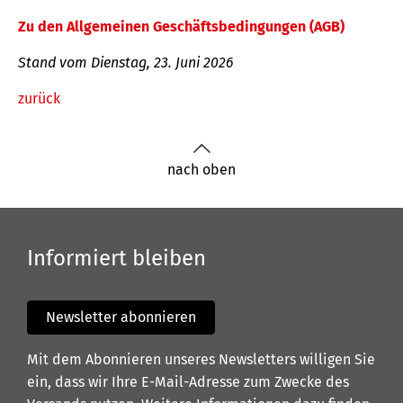
Zu den Allgemeinen Geschäftsbedingungen (AGB)
Stand vom Dienstag, 23. Juni 2026
zurück
nach oben
Informiert bleiben
Newsletter abonnieren
Mit dem Abonnieren unseres Newsletters willigen Sie
ein, dass wir Ihre E-Mail-Adresse zum Zwecke des