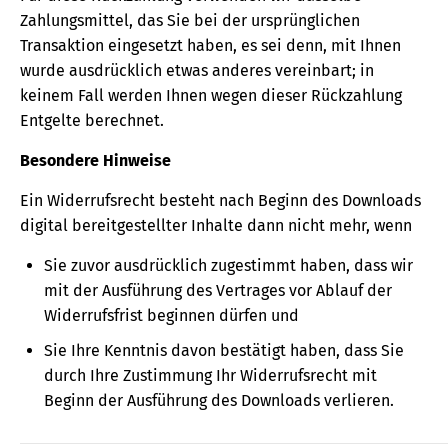
Zahlungsmittel, das Sie bei der ursprünglichen
Transaktion eingesetzt haben, es sei denn, mit Ihnen
wurde ausdrücklich etwas anderes vereinbart; in
keinem Fall werden Ihnen wegen dieser Rückzahlung
Entgelte berechnet.
Besondere Hinweise
Ein Widerrufsrecht besteht nach Beginn des Downloads
digital bereitgestellter Inhalte dann nicht mehr, wenn
Sie zuvor ausdrücklich zugestimmt haben, dass wir
mit der Ausführung des Vertrages vor Ablauf der
Widerrufsfrist beginnen dürfen und
Sie Ihre Kenntnis davon bestätigt haben, dass Sie
durch Ihre Zustimmung Ihr Widerrufsrecht mit
Beginn der Ausführung des Downloads verlieren.