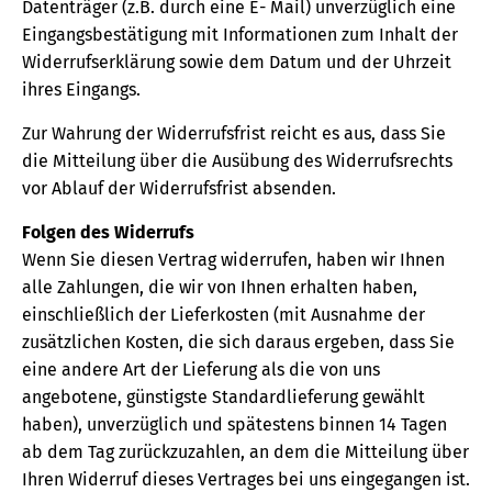
Datenträger (z.B. durch eine E- Mail) unverzüglich eine
Eingangsbestätigung mit Informationen zum Inhalt der
Widerrufserklärung sowie dem Datum und der Uhrzeit
ihres Eingangs.
Zur Wahrung der Widerrufsfrist reicht es aus, dass Sie
die Mitteilung über die Ausübung des Widerrufsrechts
vor Ablauf der Widerrufsfrist absenden.
Folgen des Widerrufs
Wenn Sie diesen Vertrag widerrufen, haben wir Ihnen
alle Zahlungen, die wir von Ihnen erhalten haben,
einschließlich der Lieferkosten (mit Ausnahme der
zusätzlichen Kosten, die sich daraus ergeben, dass Sie
eine andere Art der Lieferung als die von uns
angebotene, günstigste Standardlieferung gewählt
haben), unverzüglich und spätestens binnen 14 Tagen
ab dem Tag zurückzuzahlen, an dem die Mitteilung über
Ihren Widerruf dieses Vertrages bei uns eingegangen ist.