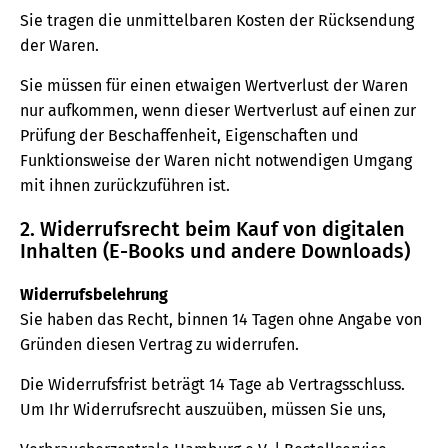
Sie tragen die unmittelbaren Kosten der Rücksendung
der Waren.
Sie müssen für einen etwaigen Wertverlust der Waren
nur aufkommen, wenn dieser Wertverlust auf einen zur
Prüfung der Beschaffenheit, Eigenschaften und
Funktionsweise der Waren nicht notwendigen Umgang
mit ihnen zurückzuführen ist.
2. Widerrufsrecht beim Kauf von digitalen
Inhalten (E-Books und andere Downloads)
Widerrufsbelehrung
Sie haben das Recht, binnen 14 Tagen ohne Angabe von
Gründen diesen Vertrag zu widerrufen.
Die Widerrufsfrist beträgt 14 Tage ab Vertragsschluss.
Um Ihr Widerrufsrecht auszuüben, müssen Sie uns,