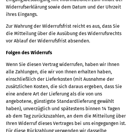
Widerrufserklärung sowie dem Datum und der Uhrzeit
ihres Eingangs.
Zur Wahrung der Widerrufsfrist reicht es aus, dass Sie
die Mitteilung über die Ausübung des Widerrufsrechts
vor Ablauf der Widerrufsfrist absenden.
Folgen des Widerrufs
Wenn Sie diesen Vertrag widerrufen, haben wir Ihnen
alle Zahlungen, die wir von Ihnen erhalten haben,
einschließlich der Lieferkosten (mit Ausnahme der
zusätzlichen Kosten, die sich daraus ergeben, dass Sie
eine andere Art der Lieferung als die von uns
angebotene, günstigste Standardlieferung gewählt
haben), unverzüglich und spätestens binnen 14 Tagen
ab dem Tag zurückzuzahlen, an dem die Mitteilung über
Ihren Widerruf dieses Vertrages bei uns eingegangen ist.
Für diese Rückzahlung verwenden wir dasselbe