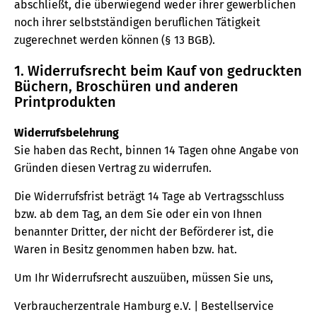
abschließt, die überwiegend weder ihrer gewerblichen
noch ihrer selbstständigen beruflichen Tätigkeit
zugerechnet werden können (§ 13 BGB).
1. Widerrufsrecht beim Kauf von gedruckten
Büchern, Broschüren und anderen
Printprodukten
Widerrufsbelehrung
Sie haben das Recht, binnen 14 Tagen ohne Angabe von
Gründen diesen Vertrag zu widerrufen.
Die Widerrufsfrist beträgt 14 Tage ab Vertragsschluss
bzw. ab dem Tag, an dem Sie oder ein von Ihnen
benannter Dritter, der nicht der Beförderer ist, die
Waren in Besitz genommen haben bzw. hat.
Um Ihr Widerrufsrecht auszuüben, müssen Sie uns,
Verbraucherzentrale Hamburg e.V. | Bestellservice