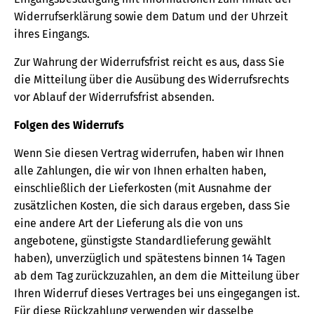
Widerrufserklärung sowie dem Datum und der Uhrzeit
ihres Eingangs.
Zur Wahrung der Widerrufsfrist reicht es aus, dass Sie
die Mitteilung über die Ausübung des Widerrufsrechts
vor Ablauf der Widerrufsfrist absenden.
Folgen des Widerrufs
Wenn Sie diesen Vertrag widerrufen, haben wir Ihnen
alle Zahlungen, die wir von Ihnen erhalten haben,
einschließlich der Lieferkosten (mit Ausnahme der
zusätzlichen Kosten, die sich daraus ergeben, dass Sie
eine andere Art der Lieferung als die von uns
angebotene, günstigste Standardlieferung gewählt
haben), unverzüglich und spätestens binnen 14 Tagen
ab dem Tag zurückzuzahlen, an dem die Mitteilung über
Ihren Widerruf dieses Vertrages bei uns eingegangen ist.
Für diese Rückzahlung verwenden wir dasselbe