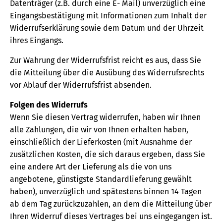
Datenträger (z.B. durch eine E- Mail) unverzüglich eine
Eingangsbestätigung mit Informationen zum Inhalt der
Widerrufserklärung sowie dem Datum und der Uhrzeit
ihres Eingangs.
Zur Wahrung der Widerrufsfrist reicht es aus, dass Sie
die Mitteilung über die Ausübung des Widerrufsrechts
vor Ablauf der Widerrufsfrist absenden.
Folgen des Widerrufs
Wenn Sie diesen Vertrag widerrufen, haben wir Ihnen
alle Zahlungen, die wir von Ihnen erhalten haben,
einschließlich der Lieferkosten (mit Ausnahme der
zusätzlichen Kosten, die sich daraus ergeben, dass Sie
eine andere Art der Lieferung als die von uns
angebotene, günstigste Standardlieferung gewählt
haben), unverzüglich und spätestens binnen 14 Tagen
ab dem Tag zurückzuzahlen, an dem die Mitteilung über
Ihren Widerruf dieses Vertrages bei uns eingegangen ist.