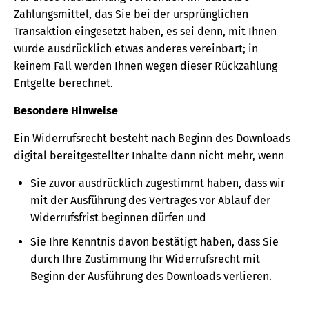
Zahlungsmittel, das Sie bei der ursprünglichen
Transaktion eingesetzt haben, es sei denn, mit Ihnen
wurde ausdrücklich etwas anderes vereinbart; in
keinem Fall werden Ihnen wegen dieser Rückzahlung
Entgelte berechnet.
Besondere Hinweise
Ein Widerrufsrecht besteht nach Beginn des Downloads
digital bereitgestellter Inhalte dann nicht mehr, wenn
Sie zuvor ausdrücklich zugestimmt haben, dass wir
mit der Ausführung des Vertrages vor Ablauf der
Widerrufsfrist beginnen dürfen und
Sie Ihre Kenntnis davon bestätigt haben, dass Sie
durch Ihre Zustimmung Ihr Widerrufsrecht mit
Beginn der Ausführung des Downloads verlieren.