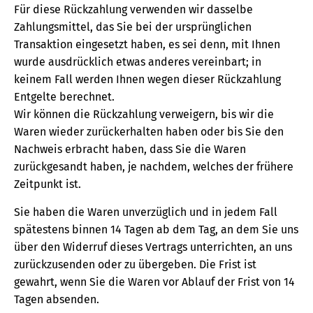
Für diese Rückzahlung verwenden wir dasselbe
Zahlungsmittel, das Sie bei der ursprünglichen
Transaktion eingesetzt haben, es sei denn, mit Ihnen
wurde ausdrücklich etwas anderes vereinbart; in
keinem Fall werden Ihnen wegen dieser Rückzahlung
Entgelte berechnet.
Wir können die Rückzahlung verweigern, bis wir die
Waren wieder zurückerhalten haben oder bis Sie den
Nachweis erbracht haben, dass Sie die Waren
zurückgesandt haben, je nachdem, welches der frühere
Zeitpunkt ist.
Sie haben die Waren unverzüglich und in jedem Fall
spätestens binnen 14 Tagen ab dem Tag, an dem Sie uns
über den Widerruf dieses Vertrags unterrichten, an uns
zurückzusenden oder zu übergeben. Die Frist ist
gewahrt, wenn Sie die Waren vor Ablauf der Frist von 14
Tagen absenden.