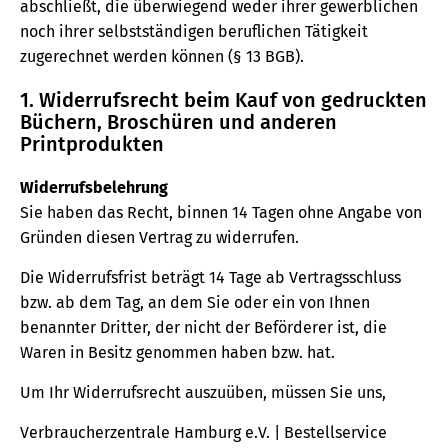
abschließt, die überwiegend weder ihrer gewerblichen
noch ihrer selbstständigen beruflichen Tätigkeit
zugerechnet werden können (§ 13 BGB).
1. Widerrufsrecht beim Kauf von gedruckten
Büchern, Broschüren und anderen
Printprodukten
Widerrufsbelehrung
Sie haben das Recht, binnen 14 Tagen ohne Angabe von
Gründen diesen Vertrag zu widerrufen.
Die Widerrufsfrist beträgt 14 Tage ab Vertragsschluss
bzw. ab dem Tag, an dem Sie oder ein von Ihnen
benannter Dritter, der nicht der Beförderer ist, die
Waren in Besitz genommen haben bzw. hat.
Um Ihr Widerrufsrecht auszuüben, müssen Sie uns,
Verbraucherzentrale Hamburg e.V. | Bestellservice