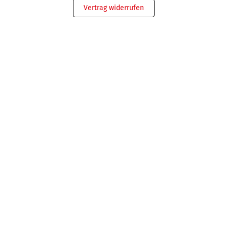
Vertrag widerrufen