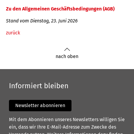
Zu den Allgemeinen Geschäftsbedingungen (AGB)
Stand vom Dienstag, 23. Juni 2026
zurück
nach oben
Informiert bleiben
Newsletter abonnieren
Mit dem Abonnieren unseres Newsletters willigen Sie
ein, dass wir Ihre E-Mail-Adresse zum Zwecke des