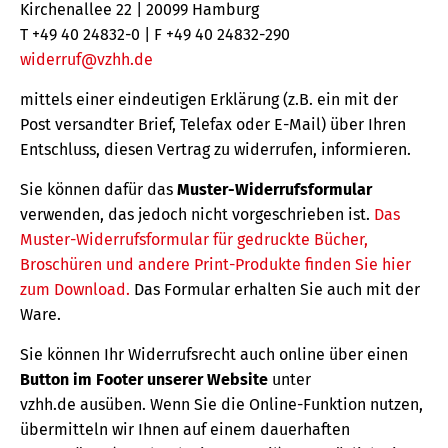
Kirchenallee 22 | 20099 Hamburg
T +49 40 24832-0 | F +49 40 24832-290
widerruf@vzhh.de
mittels einer eindeutigen Erklärung (z.B. ein mit der
Post versandter Brief, Telefax oder E-Mail) über Ihren
Entschluss, diesen Vertrag zu widerrufen, informieren.
Sie können dafür das
Muster-Widerrufsformular
verwenden, das jedoch nicht vorgeschrieben ist.
Das
Muster-Widerrufsformular für gedruckte Bücher,
Broschüren und andere Print-Produkte finden Sie hier
zum Download.
Das Formular erhalten Sie auch mit der
Ware.
Sie können Ihr Widerrufsrecht auch online über einen
Button im Footer unserer Website
unter
vzhh.de ausüben. Wenn Sie die Online-Funktion nutzen,
übermitteln wir Ihnen auf einem dauerhaften