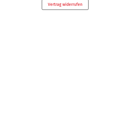
Vertrag widerrufen