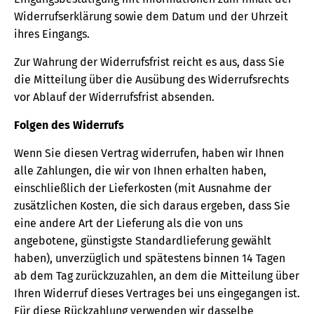
Widerrufserklärung sowie dem Datum und der Uhrzeit
ihres Eingangs.
Zur Wahrung der Widerrufsfrist reicht es aus, dass Sie
die Mitteilung über die Ausübung des Widerrufsrechts
vor Ablauf der Widerrufsfrist absenden.
Folgen des Widerrufs
Wenn Sie diesen Vertrag widerrufen, haben wir Ihnen
alle Zahlungen, die wir von Ihnen erhalten haben,
einschließlich der Lieferkosten (mit Ausnahme der
zusätzlichen Kosten, die sich daraus ergeben, dass Sie
eine andere Art der Lieferung als die von uns
angebotene, günstigste Standardlieferung gewählt
haben), unverzüglich und spätestens binnen 14 Tagen
ab dem Tag zurückzuzahlen, an dem die Mitteilung über
Ihren Widerruf dieses Vertrages bei uns eingegangen ist.
Für diese Rückzahlung verwenden wir dasselbe