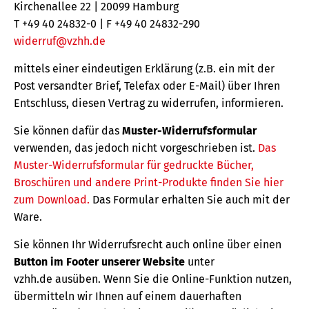
Kirchenallee 22 | 20099 Hamburg
T +49 40 24832-0 | F +49 40 24832-290
widerruf@vzhh.de
mittels einer eindeutigen Erklärung (z.B. ein mit der
Post versandter Brief, Telefax oder E-Mail) über Ihren
Entschluss, diesen Vertrag zu widerrufen, informieren.
Sie können dafür das
Muster-Widerrufsformular
verwenden, das jedoch nicht vorgeschrieben ist.
Das
Muster-Widerrufsformular für gedruckte Bücher,
Broschüren und andere Print-Produkte finden Sie hier
zum Download.
Das Formular erhalten Sie auch mit der
Ware.
Sie können Ihr Widerrufsrecht auch online über einen
Button im Footer unserer Website
unter
vzhh.de ausüben. Wenn Sie die Online-Funktion nutzen,
übermitteln wir Ihnen auf einem dauerhaften