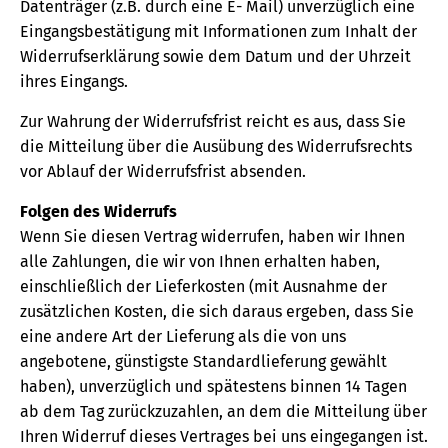
Datenträger (z.B. durch eine E- Mail) unverzüglich eine
Eingangsbestätigung mit Informationen zum Inhalt der
Widerrufserklärung sowie dem Datum und der Uhrzeit
ihres Eingangs.
Zur Wahrung der Widerrufsfrist reicht es aus, dass Sie
die Mitteilung über die Ausübung des Widerrufsrechts
vor Ablauf der Widerrufsfrist absenden.
Folgen des Widerrufs
Wenn Sie diesen Vertrag widerrufen, haben wir Ihnen
alle Zahlungen, die wir von Ihnen erhalten haben,
einschließlich der Lieferkosten (mit Ausnahme der
zusätzlichen Kosten, die sich daraus ergeben, dass Sie
eine andere Art der Lieferung als die von uns
angebotene, günstigste Standardlieferung gewählt
haben), unverzüglich und spätestens binnen 14 Tagen
ab dem Tag zurückzuzahlen, an dem die Mitteilung über
Ihren Widerruf dieses Vertrages bei uns eingegangen ist.