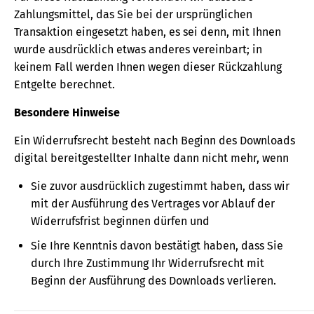
Zahlungsmittel, das Sie bei der ursprünglichen
Transaktion eingesetzt haben, es sei denn, mit Ihnen
wurde ausdrücklich etwas anderes vereinbart; in
keinem Fall werden Ihnen wegen dieser Rückzahlung
Entgelte berechnet.
Besondere Hinweise
Ein Widerrufsrecht besteht nach Beginn des Downloads
digital bereitgestellter Inhalte dann nicht mehr, wenn
Sie zuvor ausdrücklich zugestimmt haben, dass wir
mit der Ausführung des Vertrages vor Ablauf der
Widerrufsfrist beginnen dürfen und
Sie Ihre Kenntnis davon bestätigt haben, dass Sie
durch Ihre Zustimmung Ihr Widerrufsrecht mit
Beginn der Ausführung des Downloads verlieren.