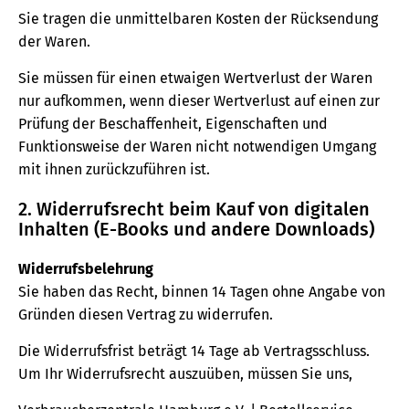
Sie tragen die unmittelbaren Kosten der Rücksendung
der Waren.
Sie müssen für einen etwaigen Wertverlust der Waren
nur aufkommen, wenn dieser Wertverlust auf einen zur
Prüfung der Beschaffenheit, Eigenschaften und
Funktionsweise der Waren nicht notwendigen Umgang
mit ihnen zurückzuführen ist.
2. Widerrufsrecht beim Kauf von digitalen
Inhalten (E-Books und andere Downloads)
Widerrufsbelehrung
Sie haben das Recht, binnen 14 Tagen ohne Angabe von
Gründen diesen Vertrag zu widerrufen.
Die Widerrufsfrist beträgt 14 Tage ab Vertragsschluss.
Um Ihr Widerrufsrecht auszuüben, müssen Sie uns,