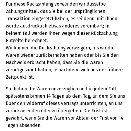
Für diese Rückzahlung verwenden wir dasselbe
Zahlungsmittel, das Sie bei der ursprünglichen
Transaktion eingesetzt haben, es sei denn, mit Ihnen
wurde ausdrücklich etwas anderes vereinbart; in
keinem Fall werden Ihnen wegen dieser Rückzahlung
Entgelte berechnet.
Wir können die Rückzahlung verweigern, bis wir die
Waren wieder zurückerhalten haben oder bis Sie den
Nachweis erbracht haben, dass Sie die Waren
zurückgesandt haben, je nachdem, welches der frühere
Zeitpunkt ist.
Sie haben die Waren unverzüglich und in jedem Fall
spätestens binnen 14 Tagen ab dem Tag, an dem Sie uns
über den Widerruf dieses Vertrags unterrichten, an uns
zurückzusenden oder zu übergeben. Die Frist ist
gewahrt, wenn Sie die Waren vor Ablauf der Frist von 14
Tagen absenden.