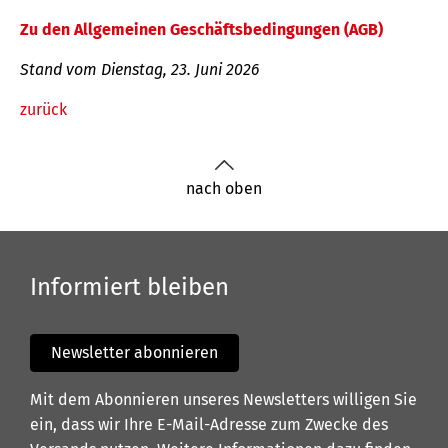
Zu den Allgemeinen Geschäftsbedingungen (AGB)
Stand vom Dienstag, 23. Juni 2026
zurück
nach oben
Informiert bleiben
Newsletter abonnieren
Mit dem Abonnieren unseres Newsletters willigen Sie
ein, dass wir Ihre E-Mail-Adresse zum Zwecke des