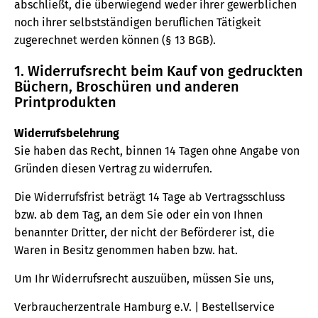
abschließt, die überwiegend weder ihrer gewerblichen
noch ihrer selbstständigen beruflichen Tätigkeit
zugerechnet werden können (§ 13 BGB).
1. Widerrufsrecht beim Kauf von gedruckten
Büchern, Broschüren und anderen
Printprodukten
Widerrufsbelehrung
Sie haben das Recht, binnen 14 Tagen ohne Angabe von
Gründen diesen Vertrag zu widerrufen.
Die Widerrufsfrist beträgt 14 Tage ab Vertragsschluss
bzw. ab dem Tag, an dem Sie oder ein von Ihnen
benannter Dritter, der nicht der Beförderer ist, die
Waren in Besitz genommen haben bzw. hat.
Um Ihr Widerrufsrecht auszuüben, müssen Sie uns,
Verbraucherzentrale Hamburg e.V. | Bestellservice