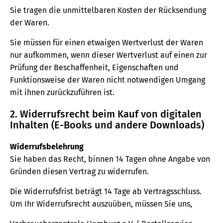
Sie tragen die unmittelbaren Kosten der Rücksendung
der Waren.
Sie müssen für einen etwaigen Wertverlust der Waren
nur aufkommen, wenn dieser Wertverlust auf einen zur
Prüfung der Beschaffenheit, Eigenschaften und
Funktionsweise der Waren nicht notwendigen Umgang
mit ihnen zurückzuführen ist.
2. Widerrufsrecht beim Kauf von digitalen
Inhalten (E-Books und andere Downloads)
Widerrufsbelehrung
Sie haben das Recht, binnen 14 Tagen ohne Angabe von
Gründen diesen Vertrag zu widerrufen.
Die Widerrufsfrist beträgt 14 Tage ab Vertragsschluss.
Um Ihr Widerrufsrecht auszuüben, müssen Sie uns,