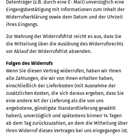
Datenträger (z.B. durch eine E- Mail) unverzüglich eine
Eingangsbestätigung mit Informationen zum Inhalt der
Widerrufserklärung sowie dem Datum und der Uhrzeit
ihres Eingangs.
Zur Wahrung der Widerrufsfrist reicht es aus, dass Sie
die Mitteilung über die Ausübung des Widerrufsrechts
vor Ablauf der Widerrufsfrist absenden.
Folgen des Widerrufs
Wenn Sie diesen Vertrag widerrufen, haben wir Ihnen
alle Zahlungen, die wir von Ihnen erhalten haben,
einschließlich der Lieferkosten (mit Ausnahme der
zusätzlichen Kosten, die sich daraus ergeben, dass Sie
eine andere Art der Lieferung als die von uns
angebotene, günstigste Standardlieferung gewählt
haben), unverzüglich und spätestens binnen 14 Tagen
ab dem Tag zurückzuzahlen, an dem die Mitteilung über
Ihren Widerruf dieses Vertrages bei uns eingegangen ist.