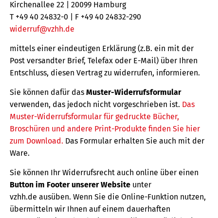
Kirchenallee 22 | 20099 Hamburg
T +49 40 24832-0 | F +49 40 24832-290
widerruf@vzhh.de
mittels einer eindeutigen Erklärung (z.B. ein mit der
Post versandter Brief, Telefax oder E-Mail) über Ihren
Entschluss, diesen Vertrag zu widerrufen, informieren.
Sie können dafür das
Muster-Widerrufsformular
verwenden, das jedoch nicht vorgeschrieben ist.
Das
Muster-Widerrufsformular für gedruckte Bücher,
Broschüren und andere Print-Produkte finden Sie hier
zum Download.
Das Formular erhalten Sie auch mit der
Ware.
Sie können Ihr Widerrufsrecht auch online über einen
Button im Footer unserer Website
unter
vzhh.de ausüben. Wenn Sie die Online-Funktion nutzen,
übermitteln wir Ihnen auf einem dauerhaften