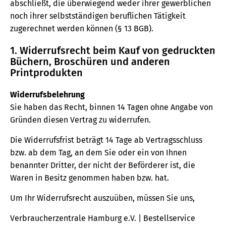
abschließt, die überwiegend weder ihrer gewerblichen
noch ihrer selbstständigen beruflichen Tätigkeit
zugerechnet werden können (§ 13 BGB).
1. Widerrufsrecht beim Kauf von gedruckten
Büchern, Broschüren und anderen
Printprodukten
Widerrufsbelehrung
Sie haben das Recht, binnen 14 Tagen ohne Angabe von
Gründen diesen Vertrag zu widerrufen.
Die Widerrufsfrist beträgt 14 Tage ab Vertragsschluss
bzw. ab dem Tag, an dem Sie oder ein von Ihnen
benannter Dritter, der nicht der Beförderer ist, die
Waren in Besitz genommen haben bzw. hat.
Um Ihr Widerrufsrecht auszuüben, müssen Sie uns,
Verbraucherzentrale Hamburg e.V. | Bestellservice