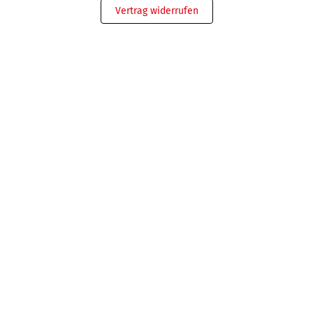
Vertrag widerrufen