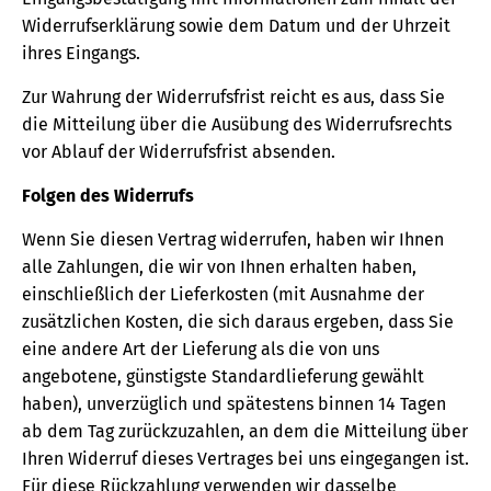
Widerrufserklärung sowie dem Datum und der Uhrzeit
ihres Eingangs.
Zur Wahrung der Widerrufsfrist reicht es aus, dass Sie
die Mitteilung über die Ausübung des Widerrufsrechts
vor Ablauf der Widerrufsfrist absenden.
Folgen des Widerrufs
Wenn Sie diesen Vertrag widerrufen, haben wir Ihnen
alle Zahlungen, die wir von Ihnen erhalten haben,
einschließlich der Lieferkosten (mit Ausnahme der
zusätzlichen Kosten, die sich daraus ergeben, dass Sie
eine andere Art der Lieferung als die von uns
angebotene, günstigste Standardlieferung gewählt
haben), unverzüglich und spätestens binnen 14 Tagen
ab dem Tag zurückzuzahlen, an dem die Mitteilung über
Ihren Widerruf dieses Vertrages bei uns eingegangen ist.
Für diese Rückzahlung verwenden wir dasselbe