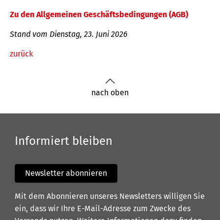
Zu den Allgemeinen Geschäftsbedingungen (AGB)
Stand vom Dienstag, 23. Juni 2026
zurück
nach oben
Informiert bleiben
Newsletter abonnieren
Mit dem Abonnieren unseres Newsletters willigen Sie
ein, dass wir Ihre E-Mail-Adresse zum Zwecke des