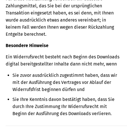
Zahlungsmittel, das Sie bei der ursprünglichen
Transaktion eingesetzt haben, es sei denn, mit Ihnen
wurde ausdrücklich etwas anderes vereinbart; in
keinem Fall werden Ihnen wegen dieser Rückzahlung
Entgelte berechnet.
Besondere Hinweise
Ein Widerrufsrecht besteht nach Beginn des Downloads
digital bereitgestellter Inhalte dann nicht mehr, wenn
Sie zuvor ausdrücklich zugestimmt haben, dass wir
mit der Ausführung des Vertrages vor Ablauf der
Widerrufsfrist beginnen dürfen und
Sie Ihre Kenntnis davon bestätigt haben, dass Sie
durch Ihre Zustimmung Ihr Widerrufsrecht mit
Beginn der Ausführung des Downloads verlieren.