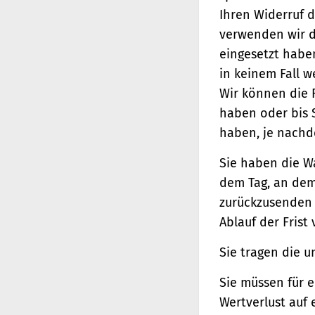
Ihren Widerruf d
verwenden wir d
eingesetzt haben
in keinem Fall 
Wir können die 
haben oder bis 
haben, je nachde
Sie haben die W
dem Tag, an dem 
zurückzusenden o
Ablauf der Frist
Sie tragen die 
Sie müssen für 
Wertverlust auf 