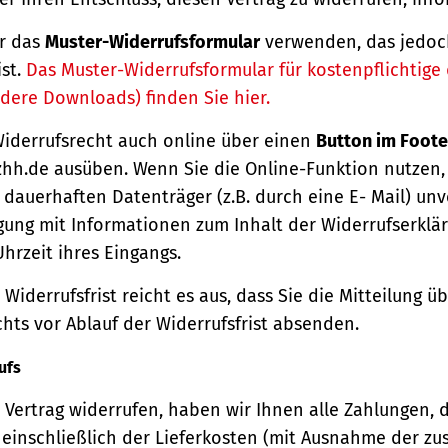
r das
Muster-Widerrufsformular
verwenden, das jedoc
ist.
Das Muster-Widerrufsformular für kostenpflichtige d
dere Downloads) finden Sie hier.
Widerrufsrecht auch online über einen
Button im Foote
hh.de ausüben. Wenn Sie die Online-Funktion nutzen,
dauerhaften Datenträger (z.B. durch eine E- Mail) unv
gung mit Informationen zum Inhalt der Widerrufserkl
hrzeit ihres Eingangs.
Widerrufsfrist reicht es aus, dass Sie die Mitteilung 
hts vor Ablauf der Widerrufsfrist absenden.
ufs
Vertrag widerrufen, haben wir Ihnen alle Zahlungen, 
einschließlich der Lieferkosten (mit Ausnahme der zu