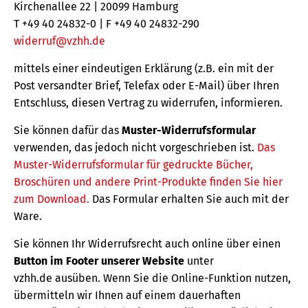
Kirchenallee 22 | 20099 Hamburg
T +49 40 24832-0 | F +49 40 24832-290
widerruf@vzhh.de
mittels einer eindeutigen Erklärung (z.B. ein mit der
Post versandter Brief, Telefax oder E-Mail) über Ihren
Entschluss, diesen Vertrag zu widerrufen, informieren.
Sie können dafür das
Muster-Widerrufsformular
verwenden, das jedoch nicht vorgeschrieben ist.
Das
Muster-Widerrufsformular für gedruckte Bücher,
Broschüren und andere Print-Produkte finden Sie hier
zum Download.
Das Formular erhalten Sie auch mit der
Ware.
Sie können Ihr Widerrufsrecht auch online über einen
Button im Footer unserer Website
unter
vzhh.de ausüben. Wenn Sie die Online-Funktion nutzen,
übermitteln wir Ihnen auf einem dauerhaften