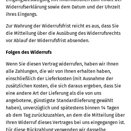
Widerrufserklärung sowie dem Datum und der Uhrzeit
ihres Eingangs.
Zur Wahrung der Widerrufsfrist reicht es aus, dass Sie
die Mitteilung über die Ausübung des Widerrufsrechts
vor Ablauf der Widerrufsfrist absenden.
Folgen des Widerrufs
Wenn Sie diesen Vertrag widerrufen, haben wir Ihnen
alle Zahlungen, die wir von Ihnen erhalten haben,
einschließlich der Lieferkosten (mit Ausnahme der
zusätzlichen Kosten, die sich daraus ergeben, dass Sie
eine andere Art der Lieferung als die von uns
angebotene, günstigste Standardlieferung gewählt
haben), unverzüglich und spätestens binnen 14 Tagen
ab dem Tag zurückzuzahlen, an dem die Mitteilung über
Ihren Widerruf dieses Vertrages bei uns eingegangen ist.
Für diese Rückzahlung verwenden wir dasselbe