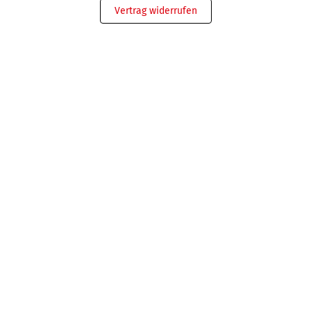
Vertrag widerrufen