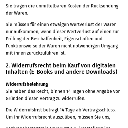
Sie tragen die unmittelbaren Kosten der Rücksendung
der Waren.
Sie müssen für einen etwaigen Wertverlust der Waren
nur aufkommen, wenn dieser Wertverlust auf einen zur
Prüfung der Beschaffenheit, Eigenschaften und
Funktionsweise der Waren nicht notwendigen Umgang
mit ihnen zurückzuführen ist.
2. Widerrufsrecht beim Kauf von digitalen
Inhalten (E-Books und andere Downloads)
Widerrufsbelehrung
Sie haben das Recht, binnen 14 Tagen ohne Angabe von
Gründen diesen Vertrag zu widerrufen.
Die Widerrufsfrist beträgt 14 Tage ab Vertragsschluss.
Um Ihr Widerrufsrecht auszuüben, müssen Sie uns,