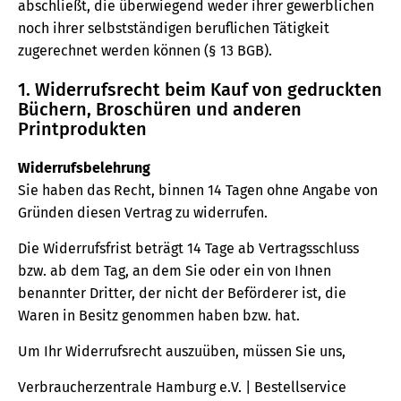
abschließt, die überwiegend weder ihrer gewerblichen
noch ihrer selbstständigen beruflichen Tätigkeit
zugerechnet werden können (§ 13 BGB).
1. Widerrufsrecht beim Kauf von gedruckten
Büchern, Broschüren und anderen
Printprodukten
Widerrufsbelehrung
Sie haben das Recht, binnen 14 Tagen ohne Angabe von
Gründen diesen Vertrag zu widerrufen.
Die Widerrufsfrist beträgt 14 Tage ab Vertragsschluss
bzw. ab dem Tag, an dem Sie oder ein von Ihnen
benannter Dritter, der nicht der Beförderer ist, die
Waren in Besitz genommen haben bzw. hat.
Um Ihr Widerrufsrecht auszuüben, müssen Sie uns,
Verbraucherzentrale Hamburg e.V. | Bestellservice