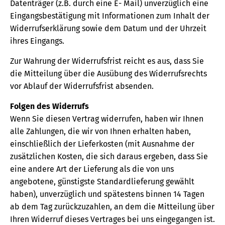
Datenträger (z.B. durch eine E- Mail) unverzüglich eine
Eingangsbestätigung mit Informationen zum Inhalt der
Widerrufserklärung sowie dem Datum und der Uhrzeit
ihres Eingangs.
Zur Wahrung der Widerrufsfrist reicht es aus, dass Sie
die Mitteilung über die Ausübung des Widerrufsrechts
vor Ablauf der Widerrufsfrist absenden.
Folgen des Widerrufs
Wenn Sie diesen Vertrag widerrufen, haben wir Ihnen
alle Zahlungen, die wir von Ihnen erhalten haben,
einschließlich der Lieferkosten (mit Ausnahme der
zusätzlichen Kosten, die sich daraus ergeben, dass Sie
eine andere Art der Lieferung als die von uns
angebotene, günstigste Standardlieferung gewählt
haben), unverzüglich und spätestens binnen 14 Tagen
ab dem Tag zurückzuzahlen, an dem die Mitteilung über
Ihren Widerruf dieses Vertrages bei uns eingegangen ist.