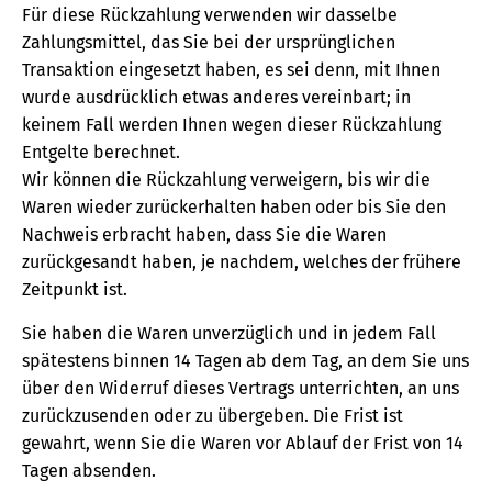
Für diese Rückzahlung verwenden wir dasselbe
Zahlungsmittel, das Sie bei der ursprünglichen
Transaktion eingesetzt haben, es sei denn, mit Ihnen
wurde ausdrücklich etwas anderes vereinbart; in
keinem Fall werden Ihnen wegen dieser Rückzahlung
Entgelte berechnet.
Wir können die Rückzahlung verweigern, bis wir die
Waren wieder zurückerhalten haben oder bis Sie den
Nachweis erbracht haben, dass Sie die Waren
zurückgesandt haben, je nachdem, welches der frühere
Zeitpunkt ist.
Sie haben die Waren unverzüglich und in jedem Fall
spätestens binnen 14 Tagen ab dem Tag, an dem Sie uns
über den Widerruf dieses Vertrags unterrichten, an uns
zurückzusenden oder zu übergeben. Die Frist ist
gewahrt, wenn Sie die Waren vor Ablauf der Frist von 14
Tagen absenden.