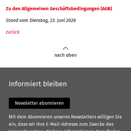
Zu den Allgemeinen Geschäftsbedingungen (AGB)
Stand vom Dienstag, 23. Juni 2026
zurück
nach oben
Informiert bleiben
Newsletter abonnieren
Mit dem Abonnieren unseres Newsletters willigen Sie
ein, dass wir Ihre E-Mail-Adresse zum Zwecke des