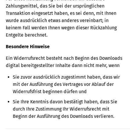
Zahlungsmittel, das Sie bei der ursprünglichen
Transaktion eingesetzt haben, es sei denn, mit Ihnen
wurde ausdrücklich etwas anderes vereinbart; in
keinem Fall werden Ihnen wegen dieser Rückzahlung
Entgelte berechnet.
Besondere Hinweise
Ein Widerrufsrecht besteht nach Beginn des Downloads
digital bereitgestellter Inhalte dann nicht mehr, wenn
Sie zuvor ausdrücklich zugestimmt haben, dass wir
mit der Ausführung des Vertrages vor Ablauf der
Widerrufsfrist beginnen dürfen und
Sie Ihre Kenntnis davon bestätigt haben, dass Sie
durch Ihre Zustimmung Ihr Widerrufsrecht mit
Beginn der Ausführung des Downloads verlieren.