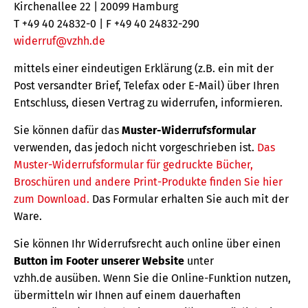
Kirchenallee 22 | 20099 Hamburg
T +49 40 24832-0 | F +49 40 24832-290
widerruf@vzhh.de
mittels einer eindeutigen Erklärung (z.B. ein mit der
Post versandter Brief, Telefax oder E-Mail) über Ihren
Entschluss, diesen Vertrag zu widerrufen, informieren.
Sie können dafür das
Muster-Widerrufsformular
verwenden, das jedoch nicht vorgeschrieben ist.
Das
Muster-Widerrufsformular für gedruckte Bücher,
Broschüren und andere Print-Produkte finden Sie hier
zum Download.
Das Formular erhalten Sie auch mit der
Ware.
Sie können Ihr Widerrufsrecht auch online über einen
Button im Footer unserer Website
unter
vzhh.de ausüben. Wenn Sie die Online-Funktion nutzen,
übermitteln wir Ihnen auf einem dauerhaften