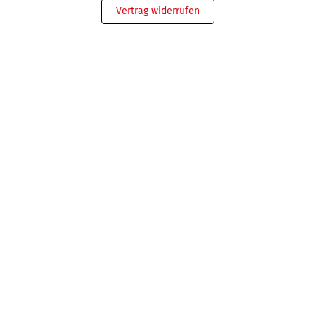
Vertrag widerrufen