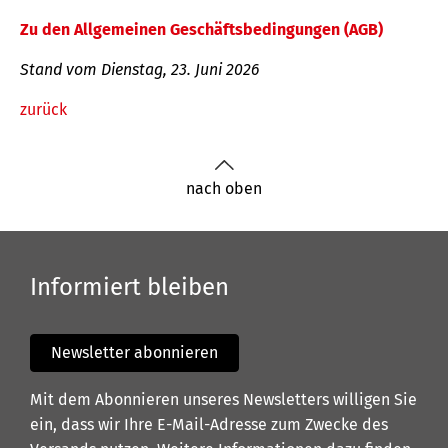
Zu den Allgemeinen Geschäftsbedingungen (AGB)
Stand vom Dienstag, 23. Juni 2026
zurück
nach oben
Informiert bleiben
Newsletter abonnieren
Mit dem Abonnieren unseres Newsletters willigen Sie
ein, dass wir Ihre E-Mail-Adresse zum Zwecke des