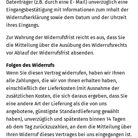
Datenträger (z.B. durch eine E- Mail) unverzüglich eine
Eingangsbestätigung mit Informationen zum Inhalt der
Widerrufserklärung sowie dem Datum und der Uhrzeit
ihres Eingangs.
Zur Wahrung der Widerrufsfrist reicht es aus, dass Sie
die Mitteilung über die Ausübung des Widerrufsrechts
vor Ablauf der Widerrufsfrist absenden.
Folgen des Widerrufs
Wenn Sie diesen Vertrag widerrufen, haben wir Ihnen
alle Zahlungen, die wir von Ihnen erhalten haben,
einschließlich der Lieferkosten (mit Ausnahme der
zusätzlichen Kosten, die sich daraus ergeben, dass Sie
eine andere Art der Lieferung als die von uns
angebotene, günstigste Standardlieferung gewählt
haben), unverzüglich und spätestens binnen 14 Tagen
ab dem Tag zurückzuzahlen, an dem die Mitteilung über
Ihren Widerruf dieses Vertrages bei uns eingegangen ist.