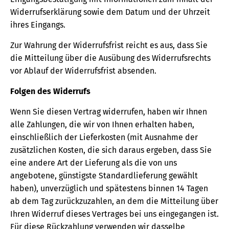
Widerrufserklärung sowie dem Datum und der Uhrzeit
ihres Eingangs.
Zur Wahrung der Widerrufsfrist reicht es aus, dass Sie
die Mitteilung über die Ausübung des Widerrufsrechts
vor Ablauf der Widerrufsfrist absenden.
Folgen des Widerrufs
Wenn Sie diesen Vertrag widerrufen, haben wir Ihnen
alle Zahlungen, die wir von Ihnen erhalten haben,
einschließlich der Lieferkosten (mit Ausnahme der
zusätzlichen Kosten, die sich daraus ergeben, dass Sie
eine andere Art der Lieferung als die von uns
angebotene, günstigste Standardlieferung gewählt
haben), unverzüglich und spätestens binnen 14 Tagen
ab dem Tag zurückzuzahlen, an dem die Mitteilung über
Ihren Widerruf dieses Vertrages bei uns eingegangen ist.
Für diese Rückzahlung verwenden wir dasselbe