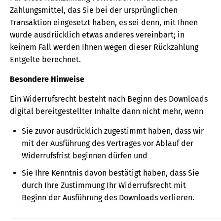
Zahlungsmittel, das Sie bei der ursprünglichen
Transaktion eingesetzt haben, es sei denn, mit Ihnen
wurde ausdrücklich etwas anderes vereinbart; in
keinem Fall werden Ihnen wegen dieser Rückzahlung
Entgelte berechnet.
Besondere Hinweise
Ein Widerrufsrecht besteht nach Beginn des Downloads
digital bereitgestellter Inhalte dann nicht mehr, wenn
Sie zuvor ausdrücklich zugestimmt haben, dass wir
mit der Ausführung des Vertrages vor Ablauf der
Widerrufsfrist beginnen dürfen und
Sie Ihre Kenntnis davon bestätigt haben, dass Sie
durch Ihre Zustimmung Ihr Widerrufsrecht mit
Beginn der Ausführung des Downloads verlieren.