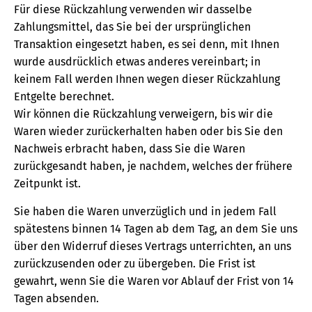
Für diese Rückzahlung verwenden wir dasselbe
Zahlungsmittel, das Sie bei der ursprünglichen
Transaktion eingesetzt haben, es sei denn, mit Ihnen
wurde ausdrücklich etwas anderes vereinbart; in
keinem Fall werden Ihnen wegen dieser Rückzahlung
Entgelte berechnet.
Wir können die Rückzahlung verweigern, bis wir die
Waren wieder zurückerhalten haben oder bis Sie den
Nachweis erbracht haben, dass Sie die Waren
zurückgesandt haben, je nachdem, welches der frühere
Zeitpunkt ist.
Sie haben die Waren unverzüglich und in jedem Fall
spätestens binnen 14 Tagen ab dem Tag, an dem Sie uns
über den Widerruf dieses Vertrags unterrichten, an uns
zurückzusenden oder zu übergeben. Die Frist ist
gewahrt, wenn Sie die Waren vor Ablauf der Frist von 14
Tagen absenden.