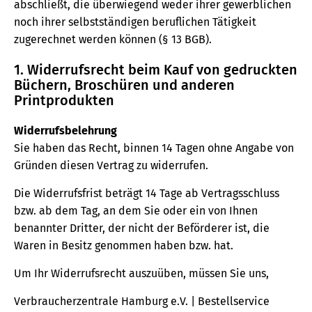
abschließt, die überwiegend weder ihrer gewerblichen
noch ihrer selbstständigen beruflichen Tätigkeit
zugerechnet werden können (§ 13 BGB).
1. Widerrufsrecht beim Kauf von gedruckten
Büchern, Broschüren und anderen
Printprodukten
Widerrufsbelehrung
Sie haben das Recht, binnen 14 Tagen ohne Angabe von
Gründen diesen Vertrag zu widerrufen.
Die Widerrufsfrist beträgt 14 Tage ab Vertragsschluss
bzw. ab dem Tag, an dem Sie oder ein von Ihnen
benannter Dritter, der nicht der Beförderer ist, die
Waren in Besitz genommen haben bzw. hat.
Um Ihr Widerrufsrecht auszuüben, müssen Sie uns,
Verbraucherzentrale Hamburg e.V. | Bestellservice