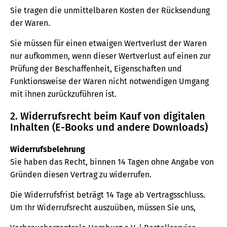
Sie tragen die unmittelbaren Kosten der Rücksendung
der Waren.
Sie müssen für einen etwaigen Wertverlust der Waren
nur aufkommen, wenn dieser Wertverlust auf einen zur
Prüfung der Beschaffenheit, Eigenschaften und
Funktionsweise der Waren nicht notwendigen Umgang
mit ihnen zurückzuführen ist.
2. Widerrufsrecht beim Kauf von digitalen
Inhalten (E-Books und andere Downloads)
Widerrufsbelehrung
Sie haben das Recht, binnen 14 Tagen ohne Angabe von
Gründen diesen Vertrag zu widerrufen.
Die Widerrufsfrist beträgt 14 Tage ab Vertragsschluss.
Um Ihr Widerrufsrecht auszuüben, müssen Sie uns,