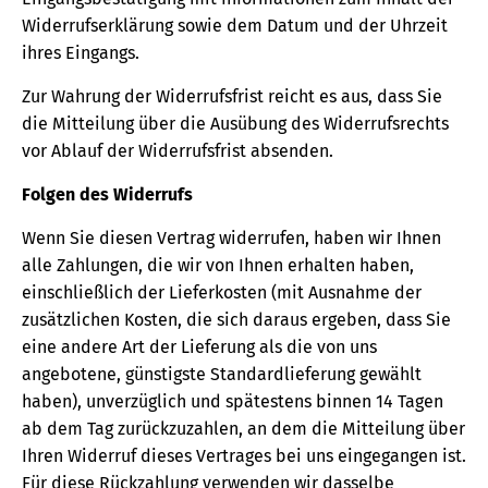
Widerrufserklärung sowie dem Datum und der Uhrzeit
ihres Eingangs.
Zur Wahrung der Widerrufsfrist reicht es aus, dass Sie
die Mitteilung über die Ausübung des Widerrufsrechts
vor Ablauf der Widerrufsfrist absenden.
Folgen des Widerrufs
Wenn Sie diesen Vertrag widerrufen, haben wir Ihnen
alle Zahlungen, die wir von Ihnen erhalten haben,
einschließlich der Lieferkosten (mit Ausnahme der
zusätzlichen Kosten, die sich daraus ergeben, dass Sie
eine andere Art der Lieferung als die von uns
angebotene, günstigste Standardlieferung gewählt
haben), unverzüglich und spätestens binnen 14 Tagen
ab dem Tag zurückzuzahlen, an dem die Mitteilung über
Ihren Widerruf dieses Vertrages bei uns eingegangen ist.
Für diese Rückzahlung verwenden wir dasselbe