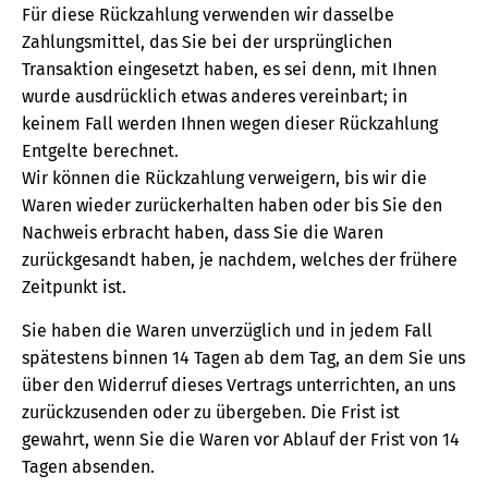
Für diese Rückzahlung verwenden wir dasselbe
Zahlungsmittel, das Sie bei der ursprünglichen
Transaktion eingesetzt haben, es sei denn, mit Ihnen
wurde ausdrücklich etwas anderes vereinbart; in
keinem Fall werden Ihnen wegen dieser Rückzahlung
Entgelte berechnet.
Wir können die Rückzahlung verweigern, bis wir die
Waren wieder zurückerhalten haben oder bis Sie den
Nachweis erbracht haben, dass Sie die Waren
zurückgesandt haben, je nachdem, welches der frühere
Zeitpunkt ist.
Sie haben die Waren unverzüglich und in jedem Fall
spätestens binnen 14 Tagen ab dem Tag, an dem Sie uns
über den Widerruf dieses Vertrags unterrichten, an uns
zurückzusenden oder zu übergeben. Die Frist ist
gewahrt, wenn Sie die Waren vor Ablauf der Frist von 14
Tagen absenden.