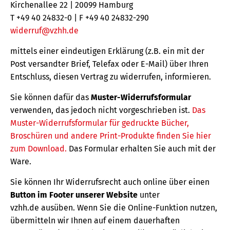
Kirchenallee 22 | 20099 Hamburg
T +49 40 24832-0 | F +49 40 24832-290
widerruf@vzhh.de
mittels einer eindeutigen Erklärung (z.B. ein mit der
Post versandter Brief, Telefax oder E-Mail) über Ihren
Entschluss, diesen Vertrag zu widerrufen, informieren.
Sie können dafür das
Muster-Widerrufsformular
verwenden, das jedoch nicht vorgeschrieben ist.
Das
Muster-Widerrufsformular für gedruckte Bücher,
Broschüren und andere Print-Produkte finden Sie hier
zum Download.
Das Formular erhalten Sie auch mit der
Ware.
Sie können Ihr Widerrufsrecht auch online über einen
Button im Footer unserer Website
unter
vzhh.de ausüben. Wenn Sie die Online-Funktion nutzen,
übermitteln wir Ihnen auf einem dauerhaften