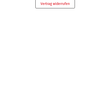
Vertrag widerrufen