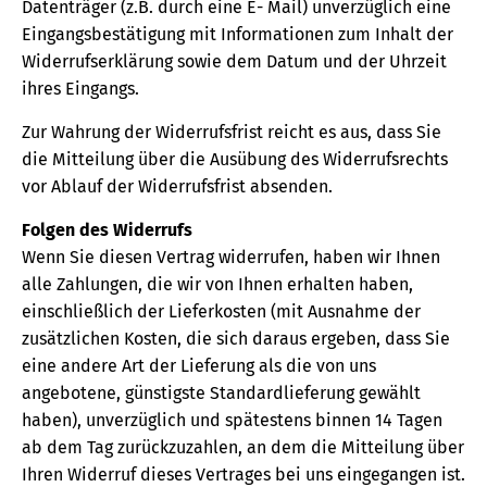
Datenträger (z.B. durch eine E- Mail) unverzüglich eine
Eingangsbestätigung mit Informationen zum Inhalt der
Widerrufserklärung sowie dem Datum und der Uhrzeit
ihres Eingangs.
Zur Wahrung der Widerrufsfrist reicht es aus, dass Sie
die Mitteilung über die Ausübung des Widerrufsrechts
vor Ablauf der Widerrufsfrist absenden.
Folgen des Widerrufs
Wenn Sie diesen Vertrag widerrufen, haben wir Ihnen
alle Zahlungen, die wir von Ihnen erhalten haben,
einschließlich der Lieferkosten (mit Ausnahme der
zusätzlichen Kosten, die sich daraus ergeben, dass Sie
eine andere Art der Lieferung als die von uns
angebotene, günstigste Standardlieferung gewählt
haben), unverzüglich und spätestens binnen 14 Tagen
ab dem Tag zurückzuzahlen, an dem die Mitteilung über
Ihren Widerruf dieses Vertrages bei uns eingegangen ist.