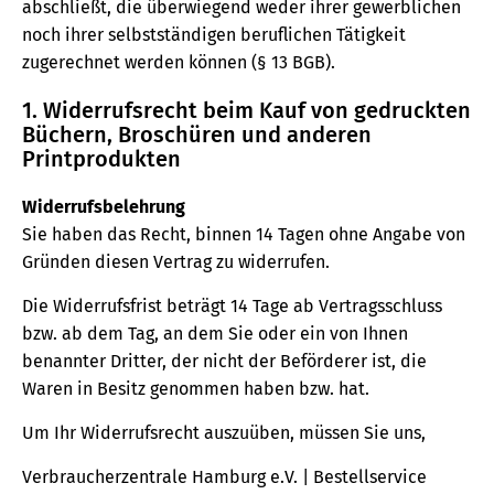
abschließt, die überwiegend weder ihrer gewerblichen
noch ihrer selbstständigen beruflichen Tätigkeit
zugerechnet werden können (§ 13 BGB).
1. Widerrufsrecht beim Kauf von gedruckten
Büchern, Broschüren und anderen
Printprodukten
Widerrufsbelehrung
Sie haben das Recht, binnen 14 Tagen ohne Angabe von
Gründen diesen Vertrag zu widerrufen.
Die Widerrufsfrist beträgt 14 Tage ab Vertragsschluss
bzw. ab dem Tag, an dem Sie oder ein von Ihnen
benannter Dritter, der nicht der Beförderer ist, die
Waren in Besitz genommen haben bzw. hat.
Um Ihr Widerrufsrecht auszuüben, müssen Sie uns,
Verbraucherzentrale Hamburg e.V. | Bestellservice