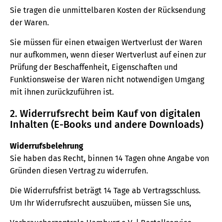
Sie tragen die unmittelbaren Kosten der Rücksendung
der Waren.
Sie müssen für einen etwaigen Wertverlust der Waren
nur aufkommen, wenn dieser Wertverlust auf einen zur
Prüfung der Beschaffenheit, Eigenschaften und
Funktionsweise der Waren nicht notwendigen Umgang
mit ihnen zurückzuführen ist.
2. Widerrufsrecht beim Kauf von digitalen
Inhalten (E-Books und andere Downloads)
Widerrufsbelehrung
Sie haben das Recht, binnen 14 Tagen ohne Angabe von
Gründen diesen Vertrag zu widerrufen.
Die Widerrufsfrist beträgt 14 Tage ab Vertragsschluss.
Um Ihr Widerrufsrecht auszuüben, müssen Sie uns,