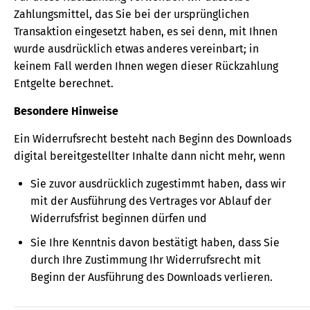
Zahlungsmittel, das Sie bei der ursprünglichen
Transaktion eingesetzt haben, es sei denn, mit Ihnen
wurde ausdrücklich etwas anderes vereinbart; in
keinem Fall werden Ihnen wegen dieser Rückzahlung
Entgelte berechnet.
Besondere Hinweise
Ein Widerrufsrecht besteht nach Beginn des Downloads
digital bereitgestellter Inhalte dann nicht mehr, wenn
Sie zuvor ausdrücklich zugestimmt haben, dass wir
mit der Ausführung des Vertrages vor Ablauf der
Widerrufsfrist beginnen dürfen und
Sie Ihre Kenntnis davon bestätigt haben, dass Sie
durch Ihre Zustimmung Ihr Widerrufsrecht mit
Beginn der Ausführung des Downloads verlieren.