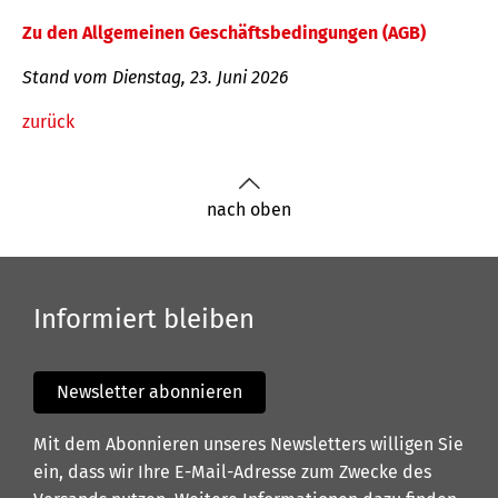
Zu den Allgemeinen Geschäftsbedingungen (AGB)
Stand vom Dienstag, 23. Juni 2026
zurück
nach oben
Informiert bleiben
Newsletter abonnieren
Mit dem Abonnieren unseres Newsletters willigen Sie
ein, dass wir Ihre E-Mail-Adresse zum Zwecke des