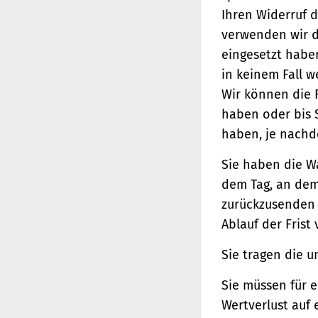
Ihren Widerruf d
verwenden wir d
eingesetzt haben
in keinem Fall 
Wir können die 
haben oder bis 
haben, je nachde
Sie haben die W
dem Tag, an dem 
zurückzusenden o
Ablauf der Frist
Sie tragen die 
Sie müssen für 
Wertverlust auf 