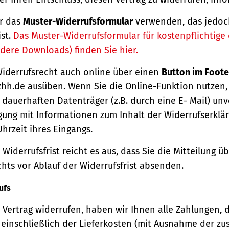
r das
Muster-Widerrufsformular
verwenden, das jedoc
ist.
Das Muster-Widerrufsformular für kostenpflichtige d
dere Downloads) finden Sie hier.
Widerrufsrecht auch online über einen
Button im Foote
hh.de ausüben. Wenn Sie die Online-Funktion nutzen,
dauerhaften Datenträger (z.B. durch eine E- Mail) unv
gung mit Informationen zum Inhalt der Widerrufserkl
hrzeit ihres Eingangs.
Widerrufsfrist reicht es aus, dass Sie die Mitteilung 
hts vor Ablauf der Widerrufsfrist absenden.
ufs
Vertrag widerrufen, haben wir Ihnen alle Zahlungen, 
einschließlich der Lieferkosten (mit Ausnahme der zu