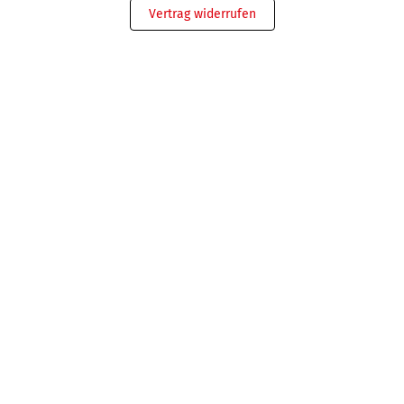
Vertrag widerrufen