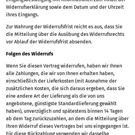
Widerrufserklärung sowie dem Datum und der Uhrzeit
ihres Eingangs.
Zur Wahrung der Widerrufsfrist reicht es aus, dass Sie
die Mitteilung über die Ausübung des Widerrufsrechts
vor Ablauf der Widerrufsfrist absenden.
Folgen des Widerrufs
Wenn Sie diesen Vertrag widerrufen, haben wir Ihnen
alle Zahlungen, die wir von Ihnen erhalten haben,
einschließlich der Lieferkosten (mit Ausnahme der
zusätzlichen Kosten, die sich daraus ergeben, dass Sie
eine andere Art der Lieferung als die von uns
angebotene, günstigste Standardlieferung gewählt
haben), unverzüglich und spätestens binnen 14 Tagen
ab dem Tag zurückzuzahlen, an dem die Mitteilung über
Ihren Widerruf dieses Vertrages bei uns eingegangen ist.
Für diese Rückzahlung verwenden wir dasselbe