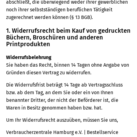
abschließt, die überwiegend weder ihrer gewerblichen
noch ihrer selbstständigen beruflichen Tätigkeit
zugerechnet werden können (§ 13 BGB).
1. Widerrufsrecht beim Kauf von gedruckten
Büchern, Broschüren und anderen
Printprodukten
Widerrufsbelehrung
Sie haben das Recht, binnen 14 Tagen ohne Angabe von
Gründen diesen Vertrag zu widerrufen.
Die Widerrufsfrist beträgt 14 Tage ab Vertragsschluss
bzw. ab dem Tag, an dem Sie oder ein von Ihnen
benannter Dritter, der nicht der Beförderer ist, die
Waren in Besitz genommen haben bzw. hat.
Um Ihr Widerrufsrecht auszuüben, müssen Sie uns,
Verbraucherzentrale Hamburg e.V. | Bestellservice