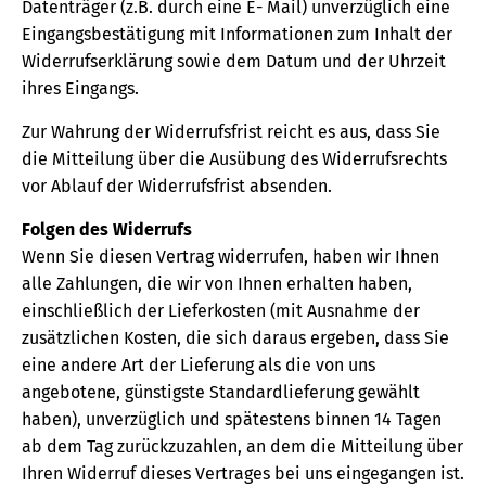
Datenträger (z.B. durch eine E- Mail) unverzüglich eine
Eingangsbestätigung mit Informationen zum Inhalt der
Widerrufserklärung sowie dem Datum und der Uhrzeit
ihres Eingangs.
Zur Wahrung der Widerrufsfrist reicht es aus, dass Sie
die Mitteilung über die Ausübung des Widerrufsrechts
vor Ablauf der Widerrufsfrist absenden.
Folgen des Widerrufs
Wenn Sie diesen Vertrag widerrufen, haben wir Ihnen
alle Zahlungen, die wir von Ihnen erhalten haben,
einschließlich der Lieferkosten (mit Ausnahme der
zusätzlichen Kosten, die sich daraus ergeben, dass Sie
eine andere Art der Lieferung als die von uns
angebotene, günstigste Standardlieferung gewählt
haben), unverzüglich und spätestens binnen 14 Tagen
ab dem Tag zurückzuzahlen, an dem die Mitteilung über
Ihren Widerruf dieses Vertrages bei uns eingegangen ist.