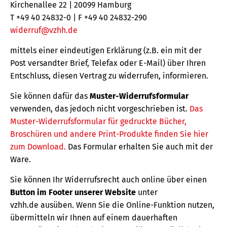
Kirchenallee 22 | 20099 Hamburg
T +49 40 24832-0 | F +49 40 24832-290
widerruf@vzhh.de
mittels einer eindeutigen Erklärung (z.B. ein mit der
Post versandter Brief, Telefax oder E-Mail) über Ihren
Entschluss, diesen Vertrag zu widerrufen, informieren.
Sie können dafür das
Muster-Widerrufsformular
verwenden, das jedoch nicht vorgeschrieben ist.
Das
Muster-Widerrufsformular für gedruckte Bücher,
Broschüren und andere Print-Produkte finden Sie hier
zum Download.
Das Formular erhalten Sie auch mit der
Ware.
Sie können Ihr Widerrufsrecht auch online über einen
Button im Footer unserer Website
unter
vzhh.de ausüben. Wenn Sie die Online-Funktion nutzen,
übermitteln wir Ihnen auf einem dauerhaften