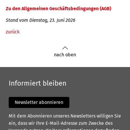
Zu den Allgemeinen Geschäftsbedingungen (AGB)
Stand vom Dienstag, 23. Juni 2026
zurück
nach oben
Informiert bleiben
Newsletter abonnieren
Mit dem Abonnieren unseres Newsletters willigen Sie
ein, dass wir Ihre E-Mail-Adresse zum Zwecke des