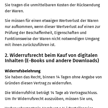
Sie tragen die unmittelbaren Kosten der Rücksendung
der Waren.
Sie müssen für einen etwaigen Wertverlust der Waren
nur aufkommen, wenn dieser Wertverlust auf einen zur
Prüfung der Beschaffenheit, Eigenschaften und
Funktionsweise der Waren nicht notwendigen Umgang
mit ihnen zurückzuführen ist.
2. Widerrufsrecht beim Kauf von digitalen
Inhalten (E-Books und andere Downloads)
Widerrufsbelehrung
Sie haben das Recht, binnen 14 Tagen ohne Angabe von
Gründen diesen Vertrag zu widerrufen.
Die Widerrufsfrist beträgt 14 Tage ab Vertragsschluss.
Um Ihr Widerrufsrecht auszuüben, müssen Sie uns,