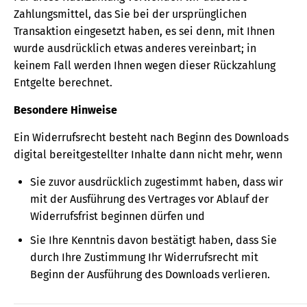
Zahlungsmittel, das Sie bei der ursprünglichen
Transaktion eingesetzt haben, es sei denn, mit Ihnen
wurde ausdrücklich etwas anderes vereinbart; in
keinem Fall werden Ihnen wegen dieser Rückzahlung
Entgelte berechnet.
Besondere Hinweise
Ein Widerrufsrecht besteht nach Beginn des Downloads
digital bereitgestellter Inhalte dann nicht mehr, wenn
Sie zuvor ausdrücklich zugestimmt haben, dass wir
mit der Ausführung des Vertrages vor Ablauf der
Widerrufsfrist beginnen dürfen und
Sie Ihre Kenntnis davon bestätigt haben, dass Sie
durch Ihre Zustimmung Ihr Widerrufsrecht mit
Beginn der Ausführung des Downloads verlieren.