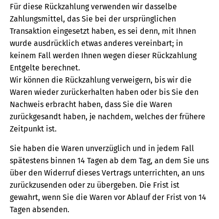
Für diese Rückzahlung verwenden wir dasselbe
Zahlungsmittel, das Sie bei der ursprünglichen
Transaktion eingesetzt haben, es sei denn, mit Ihnen
wurde ausdrücklich etwas anderes vereinbart; in
keinem Fall werden Ihnen wegen dieser Rückzahlung
Entgelte berechnet.
Wir können die Rückzahlung verweigern, bis wir die
Waren wieder zurückerhalten haben oder bis Sie den
Nachweis erbracht haben, dass Sie die Waren
zurückgesandt haben, je nachdem, welches der frühere
Zeitpunkt ist.
Sie haben die Waren unverzüglich und in jedem Fall
spätestens binnen 14 Tagen ab dem Tag, an dem Sie uns
über den Widerruf dieses Vertrags unterrichten, an uns
zurückzusenden oder zu übergeben. Die Frist ist
gewahrt, wenn Sie die Waren vor Ablauf der Frist von 14
Tagen absenden.