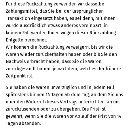
Für diese Rückzahlung verwenden wir dasselbe
Zahlungsmittel, das Sie bei der ursprünglichen
Transaktion eingesetzt haben, es sei denn, mit Ihnen
wurde ausdrücklich etwas anderes vereinbart; in
keinem Fall werden Ihnen wegen dieser Rückzahlung
Entgelte berechnet.
Wir können die Rückzahlung verweigern, bis wir die
Waren wieder zurückerhalten haben oder bis Sie den
Nachweis erbracht haben, dass Sie die Waren
zurückgesandt haben, je nachdem, welches der frühere
Zeitpunkt ist.
Sie haben die Waren unverzüglich und in jedem Fall
spätestens binnen 14 Tagen ab dem Tag, an dem Sie uns
über den Widerruf dieses Vertrags unterrichten, an uns
zurückzusenden oder zu übergeben. Die Frist ist
gewahrt, wenn Sie die Waren vor Ablauf der Frist von 14
Tagen absenden.