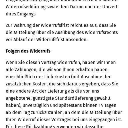
Widerrufserklärung sowie dem Datum und der Uhrzeit
ihres Eingangs.
Zur Wahrung der Widerrufsfrist reicht es aus, dass Sie
die Mitteilung über die Ausübung des Widerrufsrechts
vor Ablauf der Widerrufsfrist absenden.
Folgen des Widerrufs
Wenn Sie diesen Vertrag widerrufen, haben wir Ihnen
alle Zahlungen, die wir von Ihnen erhalten haben,
einschließlich der Lieferkosten (mit Ausnahme der
zusätzlichen Kosten, die sich daraus ergeben, dass Sie
eine andere Art der Lieferung als die von uns
angebotene, günstigste Standardlieferung gewählt
haben), unverzüglich und spätestens binnen 14 Tagen
ab dem Tag zurückzuzahlen, an dem die Mitteilung über
Ihren Widerruf dieses Vertrages bei uns eingegangen ist.
Für diese Rückzahlung verwenden wir dasselbe