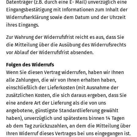
Datenträger (z.B. durch eine E- Mail) unverzüglich eine
Eingangsbestätigung mit Informationen zum Inhalt der
Widerrufserklärung sowie dem Datum und der Uhrzeit
ihres Eingangs.
Zur Wahrung der Widerrufsfrist reicht es aus, dass Sie
die Mitteilung über die Ausübung des Widerrufsrechts
vor Ablauf der Widerrufsfrist absenden.
Folgen des Widerrufs
Wenn Sie diesen Vertrag widerrufen, haben wir Ihnen
alle Zahlungen, die wir von Ihnen erhalten haben,
einschließlich der Lieferkosten (mit Ausnahme der
zusätzlichen Kosten, die sich daraus ergeben, dass Sie
eine andere Art der Lieferung als die von uns
angebotene, günstigste Standardlieferung gewählt
haben), unverzüglich und spätestens binnen 14 Tagen
ab dem Tag zurückzuzahlen, an dem die Mitteilung über
Ihren Widerruf dieses Vertrages bei uns eingegangen ist.