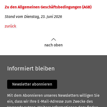
Zu den Allgemeinen Geschäftsbedingungen (AGB)
Stand vom Dienstag, 23. Juni 2026
zurück
nach oben
Informiert bleiben
Newsletter abonnieren
Mit dem Abonnieren unseres Newsletters willigen Sie
ein, dass wir Ihre E-Mail-Adresse zum Zwecke des