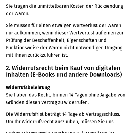
Sie tragen die unmittelbaren Kosten der Rücksendung
der Waren.
Sie müssen für einen etwaigen Wertverlust der Waren
nur aufkommen, wenn dieser Wertverlust auf einen zur
Prüfung der Beschaffenheit, Eigenschaften und
Funktionsweise der Waren nicht notwendigen Umgang
mit ihnen zurückzuführen ist.
2. Widerrufsrecht beim Kauf von digitalen
Inhalten (E-Books und andere Downloads)
Widerrufsbelehrung
Sie haben das Recht, binnen 14 Tagen ohne Angabe von
Gründen diesen Vertrag zu widerrufen.
Die Widerrufsfrist beträgt 14 Tage ab Vertragsschluss.
Um Ihr Widerrufsrecht auszuüben, müssen Sie uns,