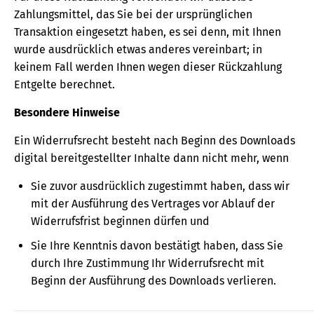
Zahlungsmittel, das Sie bei der ursprünglichen
Transaktion eingesetzt haben, es sei denn, mit Ihnen
wurde ausdrücklich etwas anderes vereinbart; in
keinem Fall werden Ihnen wegen dieser Rückzahlung
Entgelte berechnet.
Besondere Hinweise
Ein Widerrufsrecht besteht nach Beginn des Downloads
digital bereitgestellter Inhalte dann nicht mehr, wenn
Sie zuvor ausdrücklich zugestimmt haben, dass wir
mit der Ausführung des Vertrages vor Ablauf der
Widerrufsfrist beginnen dürfen und
Sie Ihre Kenntnis davon bestätigt haben, dass Sie
durch Ihre Zustimmung Ihr Widerrufsrecht mit
Beginn der Ausführung des Downloads verlieren.