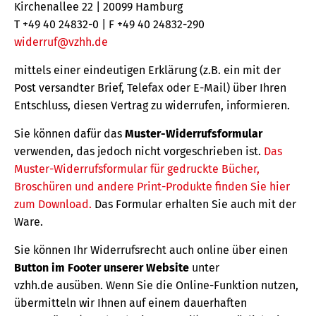
Kirchenallee 22 | 20099 Hamburg
T +49 40 24832-0 | F +49 40 24832-290
widerruf@vzhh.de
mittels einer eindeutigen Erklärung (z.B. ein mit der
Post versandter Brief, Telefax oder E-Mail) über Ihren
Entschluss, diesen Vertrag zu widerrufen, informieren.
Sie können dafür das
Muster-Widerrufsformular
verwenden, das jedoch nicht vorgeschrieben ist.
Das
Muster-Widerrufsformular für gedruckte Bücher,
Broschüren und andere Print-Produkte finden Sie hier
zum Download.
Das Formular erhalten Sie auch mit der
Ware.
Sie können Ihr Widerrufsrecht auch online über einen
Button im Footer unserer Website
unter
vzhh.de ausüben. Wenn Sie die Online-Funktion nutzen,
übermitteln wir Ihnen auf einem dauerhaften