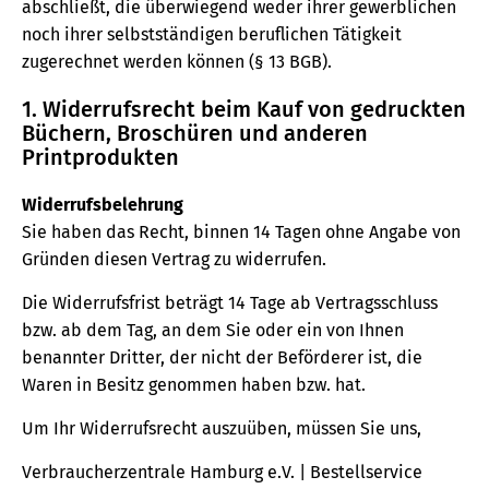
abschließt, die überwiegend weder ihrer gewerblichen
noch ihrer selbstständigen beruflichen Tätigkeit
zugerechnet werden können (§ 13 BGB).
1. Widerrufsrecht beim Kauf von gedruckten
Büchern, Broschüren und anderen
Printprodukten
Widerrufsbelehrung
Sie haben das Recht, binnen 14 Tagen ohne Angabe von
Gründen diesen Vertrag zu widerrufen.
Die Widerrufsfrist beträgt 14 Tage ab Vertragsschluss
bzw. ab dem Tag, an dem Sie oder ein von Ihnen
benannter Dritter, der nicht der Beförderer ist, die
Waren in Besitz genommen haben bzw. hat.
Um Ihr Widerrufsrecht auszuüben, müssen Sie uns,
Verbraucherzentrale Hamburg e.V. | Bestellservice