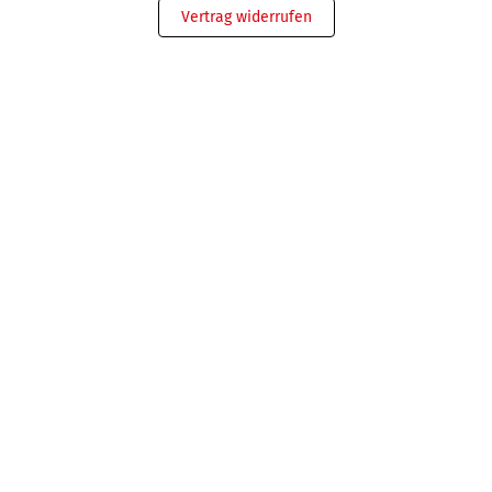
Vertrag widerrufen