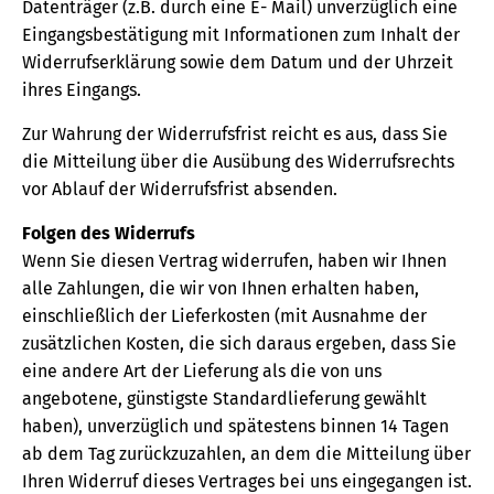
Datenträger (z.B. durch eine E- Mail) unverzüglich eine
Eingangsbestätigung mit Informationen zum Inhalt der
Widerrufserklärung sowie dem Datum und der Uhrzeit
ihres Eingangs.
Zur Wahrung der Widerrufsfrist reicht es aus, dass Sie
die Mitteilung über die Ausübung des Widerrufsrechts
vor Ablauf der Widerrufsfrist absenden.
Folgen des Widerrufs
Wenn Sie diesen Vertrag widerrufen, haben wir Ihnen
alle Zahlungen, die wir von Ihnen erhalten haben,
einschließlich der Lieferkosten (mit Ausnahme der
zusätzlichen Kosten, die sich daraus ergeben, dass Sie
eine andere Art der Lieferung als die von uns
angebotene, günstigste Standardlieferung gewählt
haben), unverzüglich und spätestens binnen 14 Tagen
ab dem Tag zurückzuzahlen, an dem die Mitteilung über
Ihren Widerruf dieses Vertrages bei uns eingegangen ist.