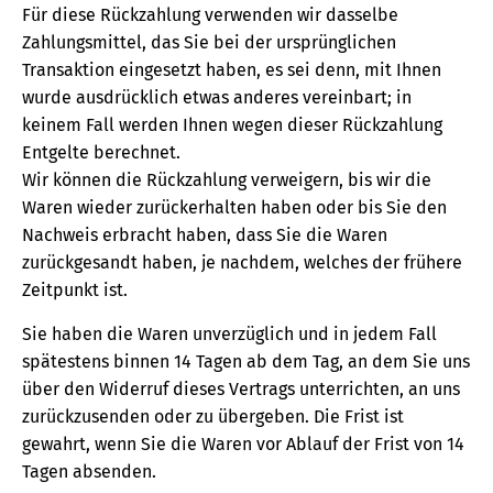
Für diese Rückzahlung verwenden wir dasselbe
Zahlungsmittel, das Sie bei der ursprünglichen
Transaktion eingesetzt haben, es sei denn, mit Ihnen
wurde ausdrücklich etwas anderes vereinbart; in
keinem Fall werden Ihnen wegen dieser Rückzahlung
Entgelte berechnet.
Wir können die Rückzahlung verweigern, bis wir die
Waren wieder zurückerhalten haben oder bis Sie den
Nachweis erbracht haben, dass Sie die Waren
zurückgesandt haben, je nachdem, welches der frühere
Zeitpunkt ist.
Sie haben die Waren unverzüglich und in jedem Fall
spätestens binnen 14 Tagen ab dem Tag, an dem Sie uns
über den Widerruf dieses Vertrags unterrichten, an uns
zurückzusenden oder zu übergeben. Die Frist ist
gewahrt, wenn Sie die Waren vor Ablauf der Frist von 14
Tagen absenden.