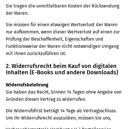
Sie tragen die unmittelbaren Kosten der Rücksendung
der Waren.
Sie müssen für einen etwaigen Wertverlust der Waren
nur aufkommen, wenn dieser Wertverlust auf einen zur
Prüfung der Beschaffenheit, Eigenschaften und
Funktionsweise der Waren nicht notwendigen Umgang
mit ihnen zurückzuführen ist.
2. Widerrufsrecht beim Kauf von digitalen
Inhalten (E-Books und andere Downloads)
Widerrufsbelehrung
Sie haben das Recht, binnen 14 Tagen ohne Angabe von
Gründen diesen Vertrag zu widerrufen.
Die Widerrufsfrist beträgt 14 Tage ab Vertragsschluss.
Um Ihr Widerrufsrecht auszuüben, müssen Sie uns,