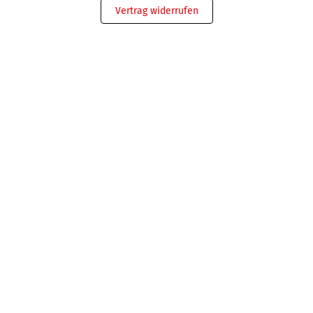
Vertrag widerrufen