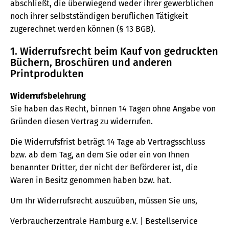
abschließt, die überwiegend weder ihrer gewerblichen
noch ihrer selbstständigen beruflichen Tätigkeit
zugerechnet werden können (§ 13 BGB).
1. Widerrufsrecht beim Kauf von gedruckten
Büchern, Broschüren und anderen
Printprodukten
Widerrufsbelehrung
Sie haben das Recht, binnen 14 Tagen ohne Angabe von
Gründen diesen Vertrag zu widerrufen.
Die Widerrufsfrist beträgt 14 Tage ab Vertragsschluss
bzw. ab dem Tag, an dem Sie oder ein von Ihnen
benannter Dritter, der nicht der Beförderer ist, die
Waren in Besitz genommen haben bzw. hat.
Um Ihr Widerrufsrecht auszuüben, müssen Sie uns,
Verbraucherzentrale Hamburg e.V. | Bestellservice