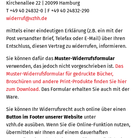
Kirchenallee 22 | 20099 Hamburg
T +49 40 24832-0 | F +49 40 24832-290
widerruf@vzhh.de
mittels einer eindeutigen Erklärung (z.B. ein mit der
Post versandter Brief, Telefax oder E-Mail) über Ihren
Entschluss, diesen Vertrag zu widerrufen, informieren.
Sie können dafür das
Muster-Widerrufsformular
verwenden, das jedoch nicht vorgeschrieben ist.
Das
Muster-Widerrufsformular für gedruckte Bücher,
Broschüren und andere Print-Produkte finden Sie hier
zum Download.
Das Formular erhalten Sie auch mit der
Ware.
Sie können Ihr Widerrufsrecht auch online über einen
Button im Footer unserer Website
unter
vzhh.de ausüben. Wenn Sie die Online-Funktion nutzen,
übermitteln wir Ihnen auf einem dauerhaften