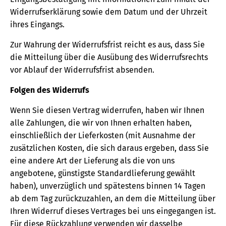
Widerrufserklärung sowie dem Datum und der Uhrzeit
ihres Eingangs.
Zur Wahrung der Widerrufsfrist reicht es aus, dass Sie
die Mitteilung über die Ausübung des Widerrufsrechts
vor Ablauf der Widerrufsfrist absenden.
Folgen des Widerrufs
Wenn Sie diesen Vertrag widerrufen, haben wir Ihnen
alle Zahlungen, die wir von Ihnen erhalten haben,
einschließlich der Lieferkosten (mit Ausnahme der
zusätzlichen Kosten, die sich daraus ergeben, dass Sie
eine andere Art der Lieferung als die von uns
angebotene, günstigste Standardlieferung gewählt
haben), unverzüglich und spätestens binnen 14 Tagen
ab dem Tag zurückzuzahlen, an dem die Mitteilung über
Ihren Widerruf dieses Vertrages bei uns eingegangen ist.
Für diese Rückzahlung verwenden wir dasselbe