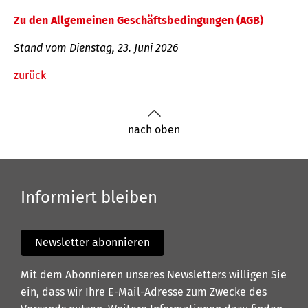
Zu den Allgemeinen Geschäftsbedingungen (AGB)
Stand vom Dienstag, 23. Juni 2026
zurück
nach oben
Informiert bleiben
Newsletter abonnieren
Mit dem Abonnieren unseres Newsletters willigen Sie
ein, dass wir Ihre E-Mail-Adresse zum Zwecke des