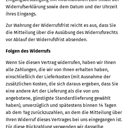
Widerrufserklärung sowie dem Datum und der Uhrzeit
ihres Eingangs.
Zur Wahrung der Widerrufsfrist reicht es aus, dass Sie
die Mitteilung über die Ausübung des Widerrufsrechts
vor Ablauf der Widerrufsfrist absenden.
Folgen des Widerrufs
Wenn Sie diesen Vertrag widerrufen, haben wir Ihnen
alle Zahlungen, die wir von Ihnen erhalten haben,
einschließlich der Lieferkosten (mit Ausnahme der
zusätzlichen Kosten, die sich daraus ergeben, dass Sie
eine andere Art der Lieferung als die von uns
angebotene, günstigste Standardlieferung gewählt
haben), unverzüglich und spätestens binnen 14 Tagen
ab dem Tag zurückzuzahlen, an dem die Mitteilung über
Ihren Widerruf dieses Vertrages bei uns eingegangen ist.
Für diese Rückzahlung verwenden wir dasselbe