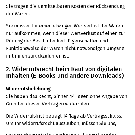
Sie tragen die unmittelbaren Kosten der Rücksendung
der Waren.
Sie müssen für einen etwaigen Wertverlust der Waren
nur aufkommen, wenn dieser Wertverlust auf einen zur
Prüfung der Beschaffenheit, Eigenschaften und
Funktionsweise der Waren nicht notwendigen Umgang
mit ihnen zurückzuführen ist.
2. Widerrufsrecht beim Kauf von digitalen
Inhalten (E-Books und andere Downloads)
Widerrufsbelehrung
Sie haben das Recht, binnen 14 Tagen ohne Angabe von
Gründen diesen Vertrag zu widerrufen.
Die Widerrufsfrist beträgt 14 Tage ab Vertragsschluss.
Um Ihr Widerrufsrecht auszuüben, müssen Sie uns,