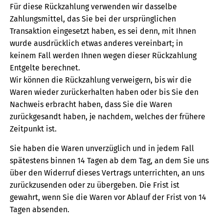
Für diese Rückzahlung verwenden wir dasselbe
Zahlungsmittel, das Sie bei der ursprünglichen
Transaktion eingesetzt haben, es sei denn, mit Ihnen
wurde ausdrücklich etwas anderes vereinbart; in
keinem Fall werden Ihnen wegen dieser Rückzahlung
Entgelte berechnet.
Wir können die Rückzahlung verweigern, bis wir die
Waren wieder zurückerhalten haben oder bis Sie den
Nachweis erbracht haben, dass Sie die Waren
zurückgesandt haben, je nachdem, welches der frühere
Zeitpunkt ist.
Sie haben die Waren unverzüglich und in jedem Fall
spätestens binnen 14 Tagen ab dem Tag, an dem Sie uns
über den Widerruf dieses Vertrags unterrichten, an uns
zurückzusenden oder zu übergeben. Die Frist ist
gewahrt, wenn Sie die Waren vor Ablauf der Frist von 14
Tagen absenden.