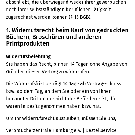
abschließt, die überwiegend weder ihrer gewerblichen
noch ihrer selbstständigen beruflichen Tätigkeit
zugerechnet werden können (§ 13 BGB).
1. Widerrufsrecht beim Kauf von gedruckten
Büchern, Broschüren und anderen
Printprodukten
Widerrufsbelehrung
Sie haben das Recht, binnen 14 Tagen ohne Angabe von
Gründen diesen Vertrag zu widerrufen.
Die Widerrufsfrist beträgt 14 Tage ab Vertragsschluss
bzw. ab dem Tag, an dem Sie oder ein von Ihnen
benannter Dritter, der nicht der Beförderer ist, die
Waren in Besitz genommen haben bzw. hat.
Um Ihr Widerrufsrecht auszuüben, müssen Sie uns,
Verbraucherzentrale Hamburg e.V. | Bestellservice