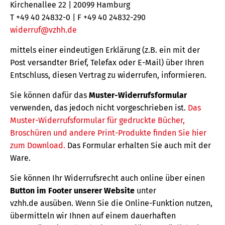
Kirchenallee 22 | 20099 Hamburg
T +49 40 24832-0 | F +49 40 24832-290
widerruf@vzhh.de
mittels einer eindeutigen Erklärung (z.B. ein mit der
Post versandter Brief, Telefax oder E-Mail) über Ihren
Entschluss, diesen Vertrag zu widerrufen, informieren.
Sie können dafür das
Muster-Widerrufsformular
verwenden, das jedoch nicht vorgeschrieben ist.
Das
Muster-Widerrufsformular für gedruckte Bücher,
Broschüren und andere Print-Produkte finden Sie hier
zum Download.
Das Formular erhalten Sie auch mit der
Ware.
Sie können Ihr Widerrufsrecht auch online über einen
Button im Footer unserer Website
unter
vzhh.de ausüben. Wenn Sie die Online-Funktion nutzen,
übermitteln wir Ihnen auf einem dauerhaften