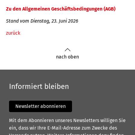
Zu den Allgemeinen Geschäftsbedingungen (AGB)
Stand vom Dienstag, 23. Juni 2026
zurück
nach oben
Informiert bleiben
Newsletter abonnieren
Mit dem Abonnieren unseres Newsletters willigen Sie
ein, dass wir Ihre E-Mail-Adresse zum Zwecke des