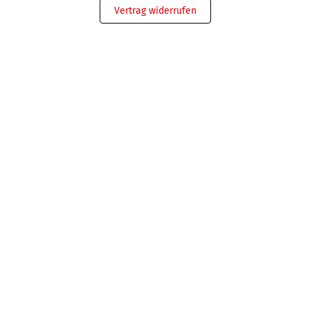
Vertrag widerrufen