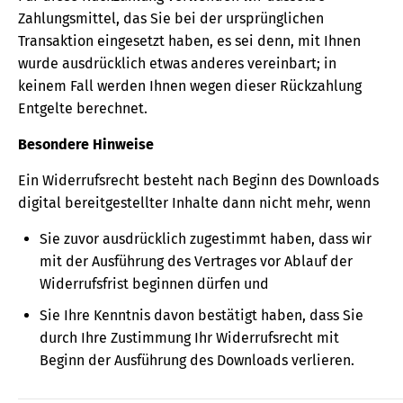
Zahlungsmittel, das Sie bei der ursprünglichen
Transaktion eingesetzt haben, es sei denn, mit Ihnen
wurde ausdrücklich etwas anderes vereinbart; in
keinem Fall werden Ihnen wegen dieser Rückzahlung
Entgelte berechnet.
Besondere Hinweise
Ein Widerrufsrecht besteht nach Beginn des Downloads
digital bereitgestellter Inhalte dann nicht mehr, wenn
Sie zuvor ausdrücklich zugestimmt haben, dass wir
mit der Ausführung des Vertrages vor Ablauf der
Widerrufsfrist beginnen dürfen und
Sie Ihre Kenntnis davon bestätigt haben, dass Sie
durch Ihre Zustimmung Ihr Widerrufsrecht mit
Beginn der Ausführung des Downloads verlieren.