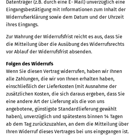
Datenträger (z.B. durch eine E- Mail) unverzüglich eine
Eingangsbestätigung mit Informationen zum Inhalt der
Widerrufserklärung sowie dem Datum und der Uhrzeit
ihres Eingangs.
Zur Wahrung der Widerrufsfrist reicht es aus, dass Sie
die Mitteilung über die Ausübung des Widerrufsrechts
vor Ablauf der Widerrufsfrist absenden.
Folgen des Widerrufs
Wenn Sie diesen Vertrag widerrufen, haben wir Ihnen
alle Zahlungen, die wir von Ihnen erhalten haben,
einschließlich der Lieferkosten (mit Ausnahme der
zusätzlichen Kosten, die sich daraus ergeben, dass Sie
eine andere Art der Lieferung als die von uns
angebotene, günstigste Standardlieferung gewählt
haben), unverzüglich und spätestens binnen 14 Tagen
ab dem Tag zurückzuzahlen, an dem die Mitteilung über
Ihren Widerruf dieses Vertrages bei uns eingegangen ist.