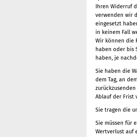
Ihren Widerruf d
verwenden wir d
eingesetzt haben
in keinem Fall 
Wir können die 
haben oder bis 
haben, je nachde
Sie haben die W
dem Tag, an dem 
zurückzusenden o
Ablauf der Frist
Sie tragen die 
Sie müssen für 
Wertverlust auf 