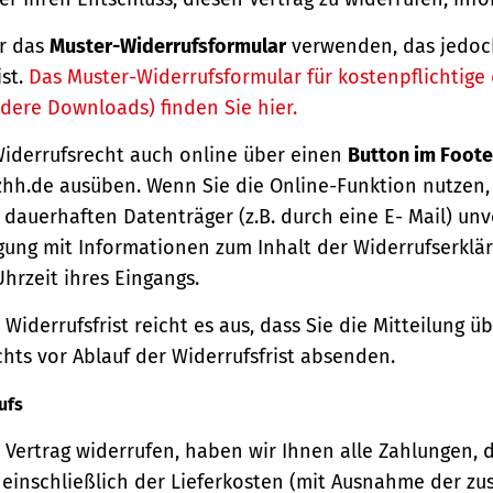
r das
Muster-Widerrufsformular
verwenden, das jedoc
ist.
Das Muster-Widerrufsformular für kostenpflichtige d
dere Downloads) finden Sie hier.
Widerrufsrecht auch online über einen
Button im Foote
hh.de ausüben. Wenn Sie die Online-Funktion nutzen,
dauerhaften Datenträger (z.B. durch eine E- Mail) unv
gung mit Informationen zum Inhalt der Widerrufserkl
hrzeit ihres Eingangs.
Widerrufsfrist reicht es aus, dass Sie die Mitteilung 
hts vor Ablauf der Widerrufsfrist absenden.
ufs
Vertrag widerrufen, haben wir Ihnen alle Zahlungen, 
einschließlich der Lieferkosten (mit Ausnahme der zu