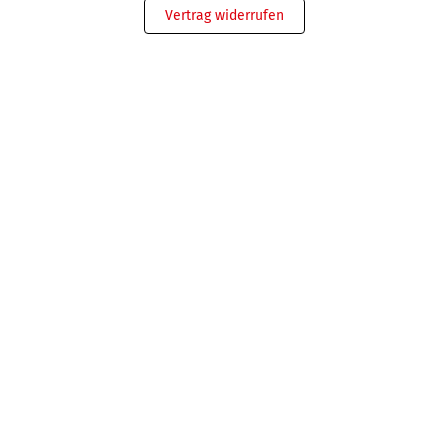
Vertrag widerrufen