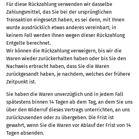
Für diese Rückzahlung verwenden wir dasselbe
Zahlungsmittel, das Sie bei der ursprünglichen
Transaktion eingesetzt haben, es sei denn, mit Ihnen
wurde ausdrücklich etwas anderes vereinbart; in
keinem Fall werden Ihnen wegen dieser Rückzahlung
Entgelte berechnet.
Wir können die Rückzahlung verweigern, bis wir die
Waren wieder zurückerhalten haben oder bis Sie den
Nachweis erbracht haben, dass Sie die Waren
zurückgesandt haben, je nachdem, welches der frühere
Zeitpunkt ist.
Sie haben die Waren unverzüglich und in jedem Fall
spätestens binnen 14 Tagen ab dem Tag, an dem Sie uns
über den Widerruf dieses Vertrags unterrichten, an uns
zurückzusenden oder zu übergeben. Die Frist ist
gewahrt, wenn Sie die Waren vor Ablauf der Frist von 14
Tagen absenden.