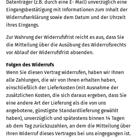
Datenträger (z.B. durch eine E- Mail) unverzüglich eine
Eingangsbestätigung mit Informationen zum Inhalt der
Widerrufserklärung sowie dem Datum und der Uhrzeit
ihres Eingangs.
Zur Wahrung der Widerrufsfrist reicht es aus, dass Sie
die Mitteilung über die Ausübung des Widerrufsrechts
vor Ablauf der Widerrufsfrist absenden.
Folgen des Widerrufs
Wenn Sie diesen Vertrag widerrufen, haben wir Ihnen
alle Zahlungen, die wir von Ihnen erhalten haben,
einschließlich der Lieferkosten (mit Ausnahme der
zusätzlichen Kosten, die sich daraus ergeben, dass Sie
eine andere Art der Lieferung als die von uns
angebotene, günstigste Standardlieferung gewählt
haben), unverzüglich und spätestens binnen 14 Tagen
ab dem Tag zurückzuzahlen, an dem die Mitteilung über
Ihren Widerruf dieses Vertrages bei uns eingegangen ist.