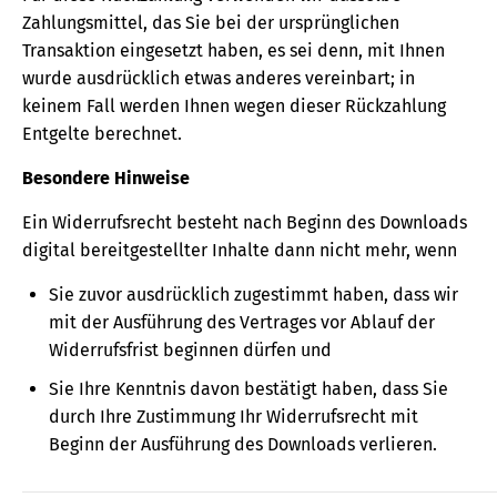
Zahlungsmittel, das Sie bei der ursprünglichen
Transaktion eingesetzt haben, es sei denn, mit Ihnen
wurde ausdrücklich etwas anderes vereinbart; in
keinem Fall werden Ihnen wegen dieser Rückzahlung
Entgelte berechnet.
Besondere Hinweise
Ein Widerrufsrecht besteht nach Beginn des Downloads
digital bereitgestellter Inhalte dann nicht mehr, wenn
Sie zuvor ausdrücklich zugestimmt haben, dass wir
mit der Ausführung des Vertrages vor Ablauf der
Widerrufsfrist beginnen dürfen und
Sie Ihre Kenntnis davon bestätigt haben, dass Sie
durch Ihre Zustimmung Ihr Widerrufsrecht mit
Beginn der Ausführung des Downloads verlieren.