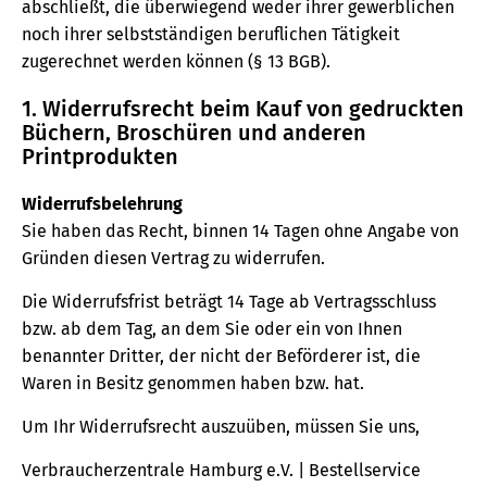
abschließt, die überwiegend weder ihrer gewerblichen
noch ihrer selbstständigen beruflichen Tätigkeit
zugerechnet werden können (§ 13 BGB).
1. Widerrufsrecht beim Kauf von gedruckten
Büchern, Broschüren und anderen
Printprodukten
Widerrufsbelehrung
Sie haben das Recht, binnen 14 Tagen ohne Angabe von
Gründen diesen Vertrag zu widerrufen.
Die Widerrufsfrist beträgt 14 Tage ab Vertragsschluss
bzw. ab dem Tag, an dem Sie oder ein von Ihnen
benannter Dritter, der nicht der Beförderer ist, die
Waren in Besitz genommen haben bzw. hat.
Um Ihr Widerrufsrecht auszuüben, müssen Sie uns,
Verbraucherzentrale Hamburg e.V. | Bestellservice