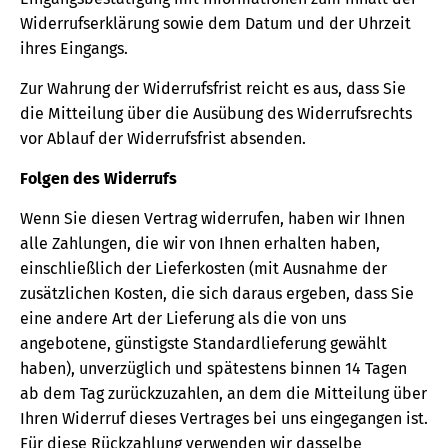
Widerrufserklärung sowie dem Datum und der Uhrzeit
ihres Eingangs.
Zur Wahrung der Widerrufsfrist reicht es aus, dass Sie
die Mitteilung über die Ausübung des Widerrufsrechts
vor Ablauf der Widerrufsfrist absenden.
Folgen des Widerrufs
Wenn Sie diesen Vertrag widerrufen, haben wir Ihnen
alle Zahlungen, die wir von Ihnen erhalten haben,
einschließlich der Lieferkosten (mit Ausnahme der
zusätzlichen Kosten, die sich daraus ergeben, dass Sie
eine andere Art der Lieferung als die von uns
angebotene, günstigste Standardlieferung gewählt
haben), unverzüglich und spätestens binnen 14 Tagen
ab dem Tag zurückzuzahlen, an dem die Mitteilung über
Ihren Widerruf dieses Vertrages bei uns eingegangen ist.
Für diese Rückzahlung verwenden wir dasselbe