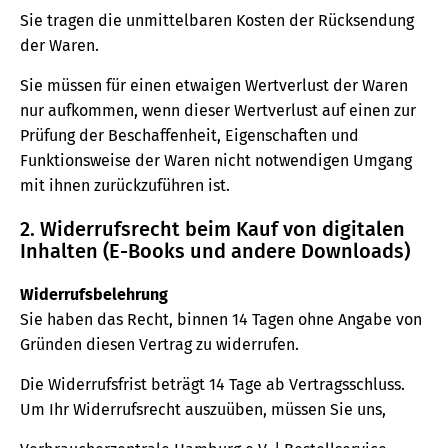
Sie tragen die unmittelbaren Kosten der Rücksendung
der Waren.
Sie müssen für einen etwaigen Wertverlust der Waren
nur aufkommen, wenn dieser Wertverlust auf einen zur
Prüfung der Beschaffenheit, Eigenschaften und
Funktionsweise der Waren nicht notwendigen Umgang
mit ihnen zurückzuführen ist.
2. Widerrufsrecht beim Kauf von digitalen
Inhalten (E-Books und andere Downloads)
Widerrufsbelehrung
Sie haben das Recht, binnen 14 Tagen ohne Angabe von
Gründen diesen Vertrag zu widerrufen.
Die Widerrufsfrist beträgt 14 Tage ab Vertragsschluss.
Um Ihr Widerrufsrecht auszuüben, müssen Sie uns,