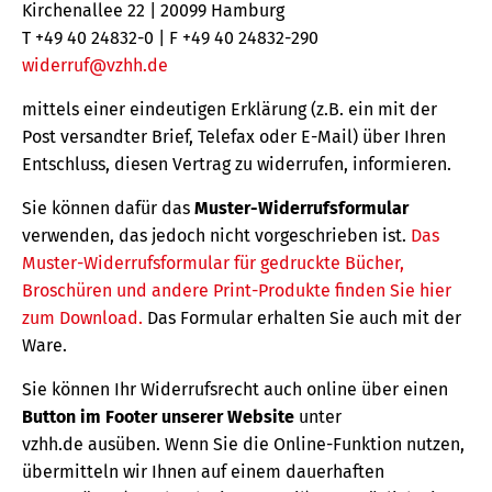
Kirchenallee 22 | 20099 Hamburg
T +49 40 24832-0 | F +49 40 24832-290
widerruf@vzhh.de
mittels einer eindeutigen Erklärung (z.B. ein mit der
Post versandter Brief, Telefax oder E-Mail) über Ihren
Entschluss, diesen Vertrag zu widerrufen, informieren.
Sie können dafür das
Muster-Widerrufsformular
verwenden, das jedoch nicht vorgeschrieben ist.
Das
Muster-Widerrufsformular für gedruckte Bücher,
Broschüren und andere Print-Produkte finden Sie hier
zum Download.
Das Formular erhalten Sie auch mit der
Ware.
Sie können Ihr Widerrufsrecht auch online über einen
Button im Footer unserer Website
unter
vzhh.de ausüben. Wenn Sie die Online-Funktion nutzen,
übermitteln wir Ihnen auf einem dauerhaften