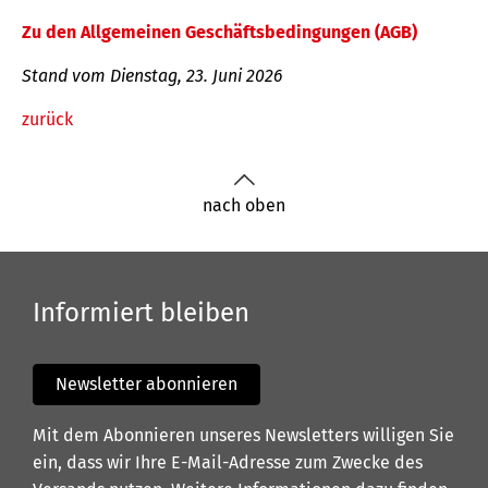
Zu den Allgemeinen Geschäftsbedingungen (AGB)
Stand vom Dienstag, 23. Juni 2026
zurück
nach oben
Informiert bleiben
Newsletter abonnieren
Mit dem Abonnieren unseres Newsletters willigen Sie
ein, dass wir Ihre E-Mail-Adresse zum Zwecke des