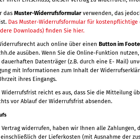
r das
Muster-Widerrufsformular
verwenden, das jedoc
ist.
Das Muster-Widerrufsformular für kostenpflichtige d
dere Downloads) finden Sie hier.
Widerrufsrecht auch online über einen
Button im Foote
hh.de ausüben. Wenn Sie die Online-Funktion nutzen,
dauerhaften Datenträger (z.B. durch eine E- Mail) unv
gung mit Informationen zum Inhalt der Widerrufserkl
hrzeit ihres Eingangs.
Widerrufsfrist reicht es aus, dass Sie die Mitteilung 
hts vor Ablauf der Widerrufsfrist absenden.
ufs
Vertrag widerrufen, haben wir Ihnen alle Zahlungen, 
einschließlich der Lieferkosten (mit Ausnahme der zu