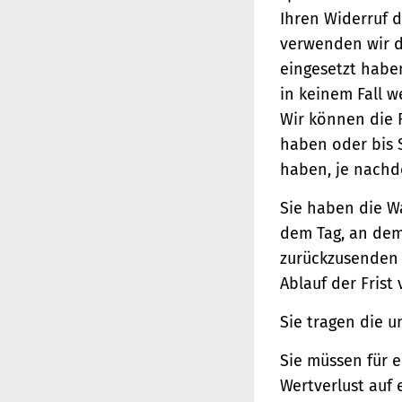
Ihren Widerruf d
verwenden wir d
eingesetzt haben
in keinem Fall 
Wir können die 
haben oder bis 
haben, je nachde
Sie haben die W
dem Tag, an dem 
zurückzusenden o
Ablauf der Frist
Sie tragen die 
Sie müssen für 
Wertverlust auf 