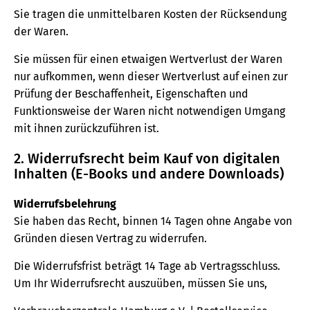
Sie tragen die unmittelbaren Kosten der Rücksendung
der Waren.
Sie müssen für einen etwaigen Wertverlust der Waren
nur aufkommen, wenn dieser Wertverlust auf einen zur
Prüfung der Beschaffenheit, Eigenschaften und
Funktionsweise der Waren nicht notwendigen Umgang
mit ihnen zurückzuführen ist.
2. Widerrufsrecht beim Kauf von digitalen
Inhalten (E-Books und andere Downloads)
Widerrufsbelehrung
Sie haben das Recht, binnen 14 Tagen ohne Angabe von
Gründen diesen Vertrag zu widerrufen.
Die Widerrufsfrist beträgt 14 Tage ab Vertragsschluss.
Um Ihr Widerrufsrecht auszuüben, müssen Sie uns,