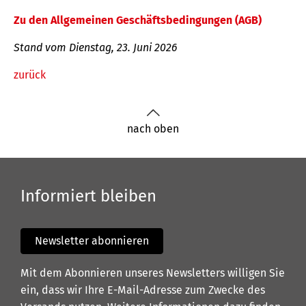
Zu den Allgemeinen Geschäftsbedingungen (AGB)
Stand vom Dienstag, 23. Juni 2026
zurück
nach oben
Informiert bleiben
Newsletter abonnieren
Mit dem Abonnieren unseres Newsletters willigen Sie
ein, dass wir Ihre E-Mail-Adresse zum Zwecke des