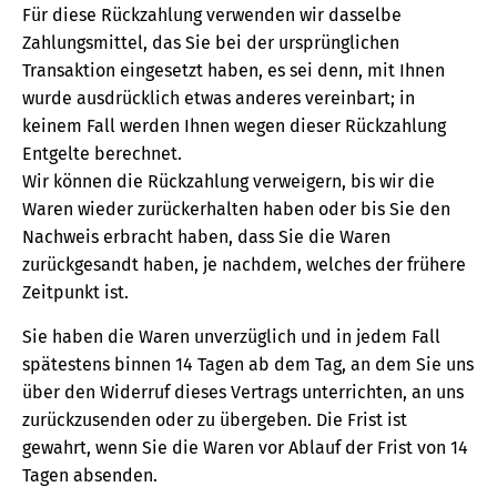
Für diese Rückzahlung verwenden wir dasselbe
Zahlungsmittel, das Sie bei der ursprünglichen
Transaktion eingesetzt haben, es sei denn, mit Ihnen
wurde ausdrücklich etwas anderes vereinbart; in
keinem Fall werden Ihnen wegen dieser Rückzahlung
Entgelte berechnet.
Wir können die Rückzahlung verweigern, bis wir die
Waren wieder zurückerhalten haben oder bis Sie den
Nachweis erbracht haben, dass Sie die Waren
zurückgesandt haben, je nachdem, welches der frühere
Zeitpunkt ist.
Sie haben die Waren unverzüglich und in jedem Fall
spätestens binnen 14 Tagen ab dem Tag, an dem Sie uns
über den Widerruf dieses Vertrags unterrichten, an uns
zurückzusenden oder zu übergeben. Die Frist ist
gewahrt, wenn Sie die Waren vor Ablauf der Frist von 14
Tagen absenden.