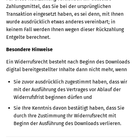
Zahlungsmittel, das Sie bei der ursprünglichen
Transaktion eingesetzt haben, es sei denn, mit Ihnen
wurde ausdrücklich etwas anderes vereinbart; in
keinem Fall werden Ihnen wegen dieser Rückzahlung
Entgelte berechnet.
Besondere Hinweise
Ein Widerrufsrecht besteht nach Beginn des Downloads
digital bereitgestellter Inhalte dann nicht mehr, wenn
Sie zuvor ausdrücklich zugestimmt haben, dass wir
mit der Ausführung des Vertrages vor Ablauf der
Widerrufsfrist beginnen dürfen und
Sie Ihre Kenntnis davon bestätigt haben, dass Sie
durch Ihre Zustimmung Ihr Widerrufsrecht mit
Beginn der Ausführung des Downloads verlieren.