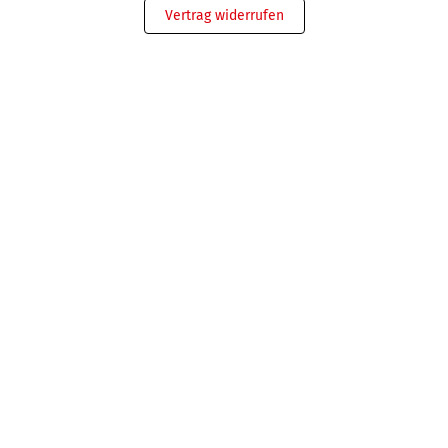
Vertrag widerrufen