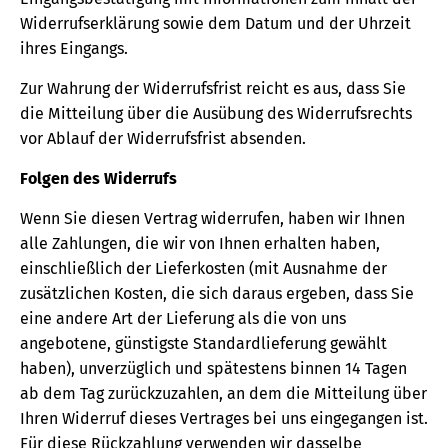
Widerrufserklärung sowie dem Datum und der Uhrzeit
ihres Eingangs.
Zur Wahrung der Widerrufsfrist reicht es aus, dass Sie
die Mitteilung über die Ausübung des Widerrufsrechts
vor Ablauf der Widerrufsfrist absenden.
Folgen des Widerrufs
Wenn Sie diesen Vertrag widerrufen, haben wir Ihnen
alle Zahlungen, die wir von Ihnen erhalten haben,
einschließlich der Lieferkosten (mit Ausnahme der
zusätzlichen Kosten, die sich daraus ergeben, dass Sie
eine andere Art der Lieferung als die von uns
angebotene, günstigste Standardlieferung gewählt
haben), unverzüglich und spätestens binnen 14 Tagen
ab dem Tag zurückzuzahlen, an dem die Mitteilung über
Ihren Widerruf dieses Vertrages bei uns eingegangen ist.
Für diese Rückzahlung verwenden wir dasselbe