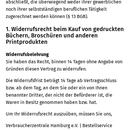
abschließt, die überwiegend weder ihrer gewerblichen
noch ihrer selbstständigen beruflichen Tätigkeit
zugerechnet werden können (§ 13 BGB).
1. Widerrufsrecht beim Kauf von gedruckten
Büchern, Broschüren und anderen
Printprodukten
Widerrufsbelehrung
Sie haben das Recht, binnen 14 Tagen ohne Angabe von
Gründen diesen Vertrag zu widerrufen.
Die Widerrufsfrist beträgt 14 Tage ab Vertragsschluss
bzw. ab dem Tag, an dem Sie oder ein von Ihnen
benannter Dritter, der nicht der Beförderer ist, die
Waren in Besitz genommen haben bzw. hat.
Um Ihr Widerrufsrecht auszuüben, müssen Sie uns,
Verbraucherzentrale Hamburg e.V. | Bestellservice