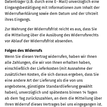
Datenträger (z.B. durch eine E- Mail) unverzüglich eine
Eingangsbestätigung mit Informationen zum Inhalt der
Widerrufserklärung sowie dem Datum und der Uhrzeit
ihres Eingangs.
Zur Wahrung der Widerrufsfrist reicht es aus, dass Sie
die Mitteilung über die Ausübung des Widerrufsrechts
vor Ablauf der Widerrufsfrist absenden.
Folgen des Widerrufs
Wenn Sie diesen Vertrag widerrufen, haben wir Ihnen
alle Zahlungen, die wir von Ihnen erhalten haben,
einschließlich der Lieferkosten (mit Ausnahme der
zusätzlichen Kosten, die sich daraus ergeben, dass Sie
eine andere Art der Lieferung als die von uns
angebotene, günstigste Standardlieferung gewählt
haben), unverzüglich und spätestens binnen 14 Tagen
ab dem Tag zurückzuzahlen, an dem die Mitteilung über
Ihren Widerruf dieses Vertrages bei uns eingegangen ist.