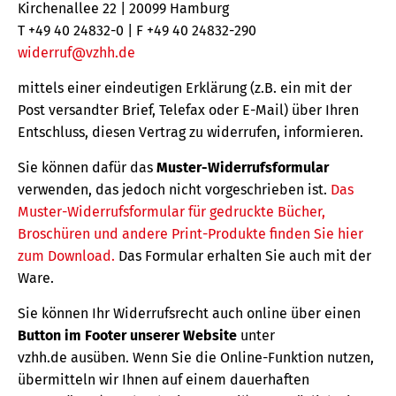
Kirchenallee 22 | 20099 Hamburg
T +49 40 24832-0 | F +49 40 24832-290
widerruf@vzhh.de
mittels einer eindeutigen Erklärung (z.B. ein mit der
Post versandter Brief, Telefax oder E-Mail) über Ihren
Entschluss, diesen Vertrag zu widerrufen, informieren.
Sie können dafür das
Muster-Widerrufsformular
verwenden, das jedoch nicht vorgeschrieben ist.
Das
Muster-Widerrufsformular für gedruckte Bücher,
Broschüren und andere Print-Produkte finden Sie hier
zum Download.
Das Formular erhalten Sie auch mit der
Ware.
Sie können Ihr Widerrufsrecht auch online über einen
Button im Footer unserer Website
unter
vzhh.de ausüben. Wenn Sie die Online-Funktion nutzen,
übermitteln wir Ihnen auf einem dauerhaften