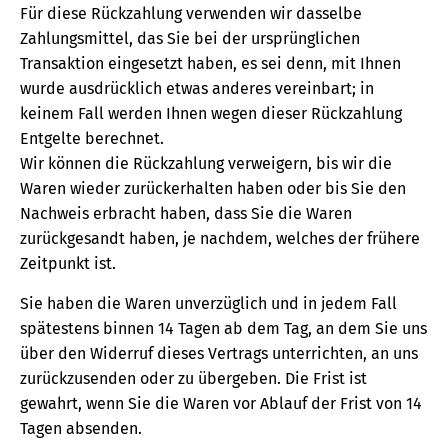
Für diese Rückzahlung verwenden wir dasselbe
Zahlungsmittel, das Sie bei der ursprünglichen
Transaktion eingesetzt haben, es sei denn, mit Ihnen
wurde ausdrücklich etwas anderes vereinbart; in
keinem Fall werden Ihnen wegen dieser Rückzahlung
Entgelte berechnet.
Wir können die Rückzahlung verweigern, bis wir die
Waren wieder zurückerhalten haben oder bis Sie den
Nachweis erbracht haben, dass Sie die Waren
zurückgesandt haben, je nachdem, welches der frühere
Zeitpunkt ist.
Sie haben die Waren unverzüglich und in jedem Fall
spätestens binnen 14 Tagen ab dem Tag, an dem Sie uns
über den Widerruf dieses Vertrags unterrichten, an uns
zurückzusenden oder zu übergeben. Die Frist ist
gewahrt, wenn Sie die Waren vor Ablauf der Frist von 14
Tagen absenden.