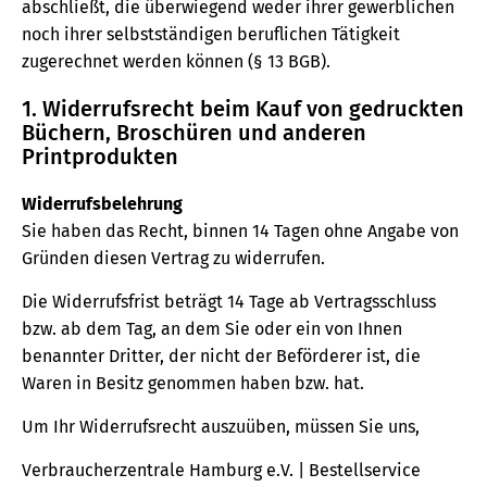
abschließt, die überwiegend weder ihrer gewerblichen
noch ihrer selbstständigen beruflichen Tätigkeit
zugerechnet werden können (§ 13 BGB).
1. Widerrufsrecht beim Kauf von gedruckten
Büchern, Broschüren und anderen
Printprodukten
Widerrufsbelehrung
Sie haben das Recht, binnen 14 Tagen ohne Angabe von
Gründen diesen Vertrag zu widerrufen.
Die Widerrufsfrist beträgt 14 Tage ab Vertragsschluss
bzw. ab dem Tag, an dem Sie oder ein von Ihnen
benannter Dritter, der nicht der Beförderer ist, die
Waren in Besitz genommen haben bzw. hat.
Um Ihr Widerrufsrecht auszuüben, müssen Sie uns,
Verbraucherzentrale Hamburg e.V. | Bestellservice