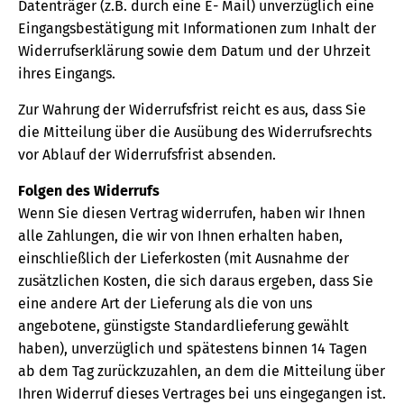
Datenträger (z.B. durch eine E- Mail) unverzüglich eine
Eingangsbestätigung mit Informationen zum Inhalt der
Widerrufserklärung sowie dem Datum und der Uhrzeit
ihres Eingangs.
Zur Wahrung der Widerrufsfrist reicht es aus, dass Sie
die Mitteilung über die Ausübung des Widerrufsrechts
vor Ablauf der Widerrufsfrist absenden.
Folgen des Widerrufs
Wenn Sie diesen Vertrag widerrufen, haben wir Ihnen
alle Zahlungen, die wir von Ihnen erhalten haben,
einschließlich der Lieferkosten (mit Ausnahme der
zusätzlichen Kosten, die sich daraus ergeben, dass Sie
eine andere Art der Lieferung als die von uns
angebotene, günstigste Standardlieferung gewählt
haben), unverzüglich und spätestens binnen 14 Tagen
ab dem Tag zurückzuzahlen, an dem die Mitteilung über
Ihren Widerruf dieses Vertrages bei uns eingegangen ist.