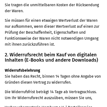
Sie tragen die unmittelbaren Kosten der Rücksendung
der Waren.
Sie müssen für einen etwaigen Wertverlust der Waren
nur aufkommen, wenn dieser Wertverlust auf einen zur
Prüfung der Beschaffenheit, Eigenschaften und
Funktionsweise der Waren nicht notwendigen Umgang
mit ihnen zurückzuführen ist.
2. Widerrufsrecht beim Kauf von digitalen
Inhalten (E-Books und andere Downloads)
Widerrufsbelehrung
Sie haben das Recht, binnen 14 Tagen ohne Angabe von
Gründen diesen Vertrag zu widerrufen.
Die Widerrufsfrist beträgt 14 Tage ab Vertragsschluss.
Um Ihr Widerrufsrecht auszuüben, müssen Sie uns,