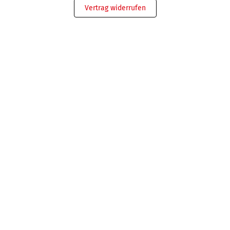
Vertrag widerrufen