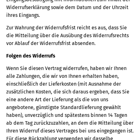
Widerrufserklärung sowie dem Datum und der Uhrzeit
ihres Eingangs.
Zur Wahrung der Widerrufsfrist reicht es aus, dass Sie
die Mitteilung über die Ausübung des Widerrufsrechts
vor Ablauf der Widerrufsfrist absenden.
Folgen des Widerrufs
Wenn Sie diesen Vertrag widerrufen, haben wir Ihnen
alle Zahlungen, die wir von Ihnen erhalten haben,
einschließlich der Lieferkosten (mit Ausnahme der
zusätzlichen Kosten, die sich daraus ergeben, dass Sie
eine andere Art der Lieferung als die von uns
angebotene, günstigste Standardlieferung gewählt
haben), unverzüglich und spätestens binnen 14 Tagen
ab dem Tag zurückzuzahlen, an dem die Mitteilung über
Ihren Widerruf dieses Vertrages bei uns eingegangen ist.
Für diese Rückzahlung verwenden wir dasselbe