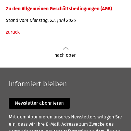
Zu den Allgemeinen Geschäftsbedingungen (AGB)
Stand vom Dienstag, 23. Juni 2026
zurück
nach oben
Informiert bleiben
Newsletter abonnieren
Mit dem Abonnieren unseres Newsletters willigen Sie
ein, dass wir Ihre E-Mail-Adresse zum Zwecke des