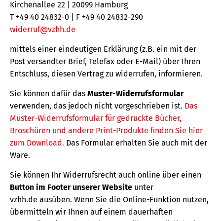
Kirchenallee 22 | 20099 Hamburg
T +49 40 24832-0 | F +49 40 24832-290
widerruf@vzhh.de
mittels einer eindeutigen Erklärung (z.B. ein mit der
Post versandter Brief, Telefax oder E-Mail) über Ihren
Entschluss, diesen Vertrag zu widerrufen, informieren.
Sie können dafür das
Muster-Widerrufsformular
verwenden, das jedoch nicht vorgeschrieben ist.
Das
Muster-Widerrufsformular für gedruckte Bücher,
Broschüren und andere Print-Produkte finden Sie hier
zum Download.
Das Formular erhalten Sie auch mit der
Ware.
Sie können Ihr Widerrufsrecht auch online über einen
Button im Footer unserer Website
unter
vzhh.de ausüben. Wenn Sie die Online-Funktion nutzen,
übermitteln wir Ihnen auf einem dauerhaften