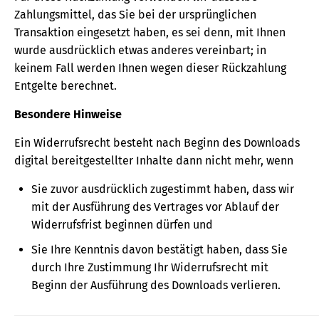
Zahlungsmittel, das Sie bei der ursprünglichen
Transaktion eingesetzt haben, es sei denn, mit Ihnen
wurde ausdrücklich etwas anderes vereinbart; in
keinem Fall werden Ihnen wegen dieser Rückzahlung
Entgelte berechnet.
Besondere Hinweise
Ein Widerrufsrecht besteht nach Beginn des Downloads
digital bereitgestellter Inhalte dann nicht mehr, wenn
Sie zuvor ausdrücklich zugestimmt haben, dass wir
mit der Ausführung des Vertrages vor Ablauf der
Widerrufsfrist beginnen dürfen und
Sie Ihre Kenntnis davon bestätigt haben, dass Sie
durch Ihre Zustimmung Ihr Widerrufsrecht mit
Beginn der Ausführung des Downloads verlieren.