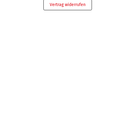
Vertrag widerrufen