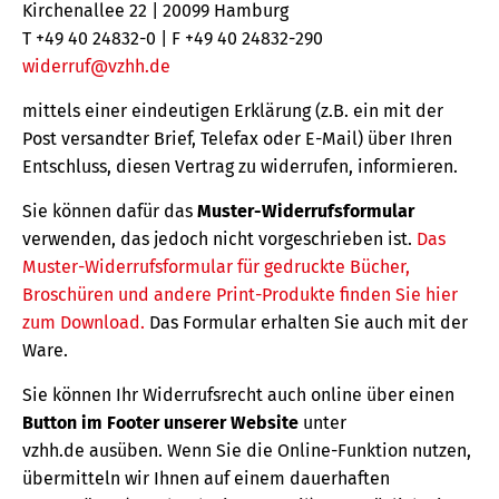
Kirchenallee 22 | 20099 Hamburg
T +49 40 24832-0 | F +49 40 24832-290
widerruf@vzhh.de
mittels einer eindeutigen Erklärung (z.B. ein mit der
Post versandter Brief, Telefax oder E-Mail) über Ihren
Entschluss, diesen Vertrag zu widerrufen, informieren.
Sie können dafür das
Muster-Widerrufsformular
verwenden, das jedoch nicht vorgeschrieben ist.
Das
Muster-Widerrufsformular für gedruckte Bücher,
Broschüren und andere Print-Produkte finden Sie hier
zum Download.
Das Formular erhalten Sie auch mit der
Ware.
Sie können Ihr Widerrufsrecht auch online über einen
Button im Footer unserer Website
unter
vzhh.de ausüben. Wenn Sie die Online-Funktion nutzen,
übermitteln wir Ihnen auf einem dauerhaften