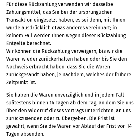
Für diese Rückzahlung verwenden wir dasselbe
Zahlungsmittel, das Sie bei der ursprünglichen
Transaktion eingesetzt haben, es sei denn, mit Ihnen
wurde ausdrücklich etwas anderes vereinbart; in
keinem Fall werden Ihnen wegen dieser Rückzahlung
Entgelte berechnet.
Wir können die Rückzahlung verweigern, bis wir die
Waren wieder zurückerhalten haben oder bis Sie den
Nachweis erbracht haben, dass Sie die Waren
zurückgesandt haben, je nachdem, welches der frühere
Zeitpunkt ist.
Sie haben die Waren unverzüglich und in jedem Fall
spätestens binnen 14 Tagen ab dem Tag, an dem Sie uns
über den Widerruf dieses Vertrags unterrichten, an uns
zurückzusenden oder zu übergeben. Die Frist ist
gewahrt, wenn Sie die Waren vor Ablauf der Frist von 14
Tagen absenden.