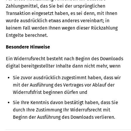
Zahlungsmittel, das Sie bei der ursprünglichen
Transaktion eingesetzt haben, es sei denn, mit Ihnen
wurde ausdrücklich etwas anderes vereinbart; in
keinem Fall werden Ihnen wegen dieser Rückzahlung
Entgelte berechnet.
Besondere Hinweise
Ein Widerrufsrecht besteht nach Beginn des Downloads
digital bereitgestellter Inhalte dann nicht mehr, wenn
Sie zuvor ausdrücklich zugestimmt haben, dass wir
mit der Ausführung des Vertrages vor Ablauf der
Widerrufsfrist beginnen dürfen und
Sie Ihre Kenntnis davon bestätigt haben, dass Sie
durch Ihre Zustimmung Ihr Widerrufsrecht mit
Beginn der Ausführung des Downloads verlieren.