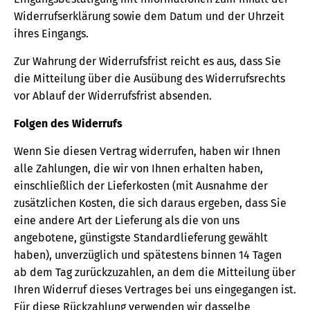
Widerrufserklärung sowie dem Datum und der Uhrzeit
ihres Eingangs.
Zur Wahrung der Widerrufsfrist reicht es aus, dass Sie
die Mitteilung über die Ausübung des Widerrufsrechts
vor Ablauf der Widerrufsfrist absenden.
Folgen des Widerrufs
Wenn Sie diesen Vertrag widerrufen, haben wir Ihnen
alle Zahlungen, die wir von Ihnen erhalten haben,
einschließlich der Lieferkosten (mit Ausnahme der
zusätzlichen Kosten, die sich daraus ergeben, dass Sie
eine andere Art der Lieferung als die von uns
angebotene, günstigste Standardlieferung gewählt
haben), unverzüglich und spätestens binnen 14 Tagen
ab dem Tag zurückzuzahlen, an dem die Mitteilung über
Ihren Widerruf dieses Vertrages bei uns eingegangen ist.
Für diese Rückzahlung verwenden wir dasselbe