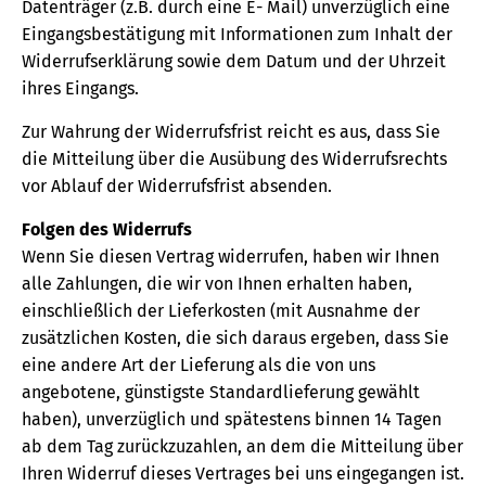
Datenträger (z.B. durch eine E- Mail) unverzüglich eine
Eingangsbestätigung mit Informationen zum Inhalt der
Widerrufserklärung sowie dem Datum und der Uhrzeit
ihres Eingangs.
Zur Wahrung der Widerrufsfrist reicht es aus, dass Sie
die Mitteilung über die Ausübung des Widerrufsrechts
vor Ablauf der Widerrufsfrist absenden.
Folgen des Widerrufs
Wenn Sie diesen Vertrag widerrufen, haben wir Ihnen
alle Zahlungen, die wir von Ihnen erhalten haben,
einschließlich der Lieferkosten (mit Ausnahme der
zusätzlichen Kosten, die sich daraus ergeben, dass Sie
eine andere Art der Lieferung als die von uns
angebotene, günstigste Standardlieferung gewählt
haben), unverzüglich und spätestens binnen 14 Tagen
ab dem Tag zurückzuzahlen, an dem die Mitteilung über
Ihren Widerruf dieses Vertrages bei uns eingegangen ist.