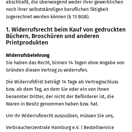
abschließt, die überwiegend weder ihrer gewerblichen
noch ihrer selbstständigen beruflichen Tätigkeit
zugerechnet werden können (§ 13 BGB).
1. Widerrufsrecht beim Kauf von gedruckten
Büchern, Broschüren und anderen
Printprodukten
Widerrufsbelehrung
Sie haben das Recht, binnen 14 Tagen ohne Angabe von
Gründen diesen Vertrag zu widerrufen.
Die Widerrufsfrist beträgt 14 Tage ab Vertragsschluss
bzw. ab dem Tag, an dem Sie oder ein von Ihnen
benannter Dritter, der nicht der Beförderer ist, die
Waren in Besitz genommen haben bzw. hat.
Um Ihr Widerrufsrecht auszuüben, müssen Sie uns,
Verbraucherzentrale Hamburg e.V. | Bestellservice