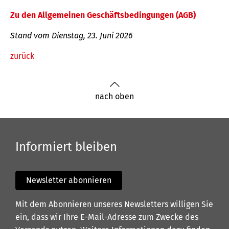
Zu den Allgemeinen Geschäftsbedingungen (AGB)
Stand vom Dienstag, 23. Juni 2026
zurück
nach oben
Informiert bleiben
Newsletter abonnieren
Mit dem Abonnieren unseres Newsletters willigen Sie
ein, dass wir Ihre E-Mail-Adresse zum Zwecke des