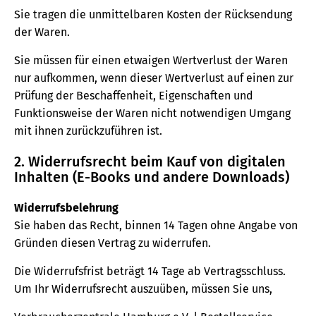
Sie tragen die unmittelbaren Kosten der Rücksendung
der Waren.
Sie müssen für einen etwaigen Wertverlust der Waren
nur aufkommen, wenn dieser Wertverlust auf einen zur
Prüfung der Beschaffenheit, Eigenschaften und
Funktionsweise der Waren nicht notwendigen Umgang
mit ihnen zurückzuführen ist.
2. Widerrufsrecht beim Kauf von digitalen
Inhalten (E-Books und andere Downloads)
Widerrufsbelehrung
Sie haben das Recht, binnen 14 Tagen ohne Angabe von
Gründen diesen Vertrag zu widerrufen.
Die Widerrufsfrist beträgt 14 Tage ab Vertragsschluss.
Um Ihr Widerrufsrecht auszuüben, müssen Sie uns,