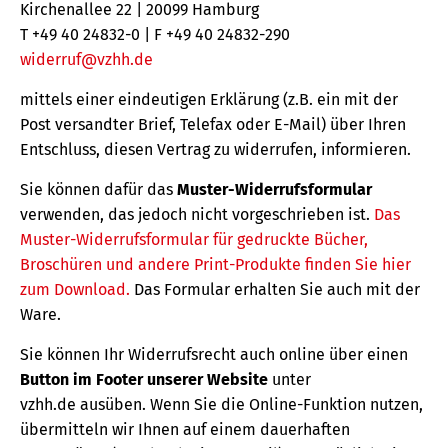
Kirchenallee 22 | 20099 Hamburg
T +49 40 24832-0 | F +49 40 24832-290
widerruf@vzhh.de
mittels einer eindeutigen Erklärung (z.B. ein mit der
Post versandter Brief, Telefax oder E-Mail) über Ihren
Entschluss, diesen Vertrag zu widerrufen, informieren.
Sie können dafür das
Muster-Widerrufsformular
verwenden, das jedoch nicht vorgeschrieben ist.
Das
Muster-Widerrufsformular für gedruckte Bücher,
Broschüren und andere Print-Produkte finden Sie hier
zum Download.
Das Formular erhalten Sie auch mit der
Ware.
Sie können Ihr Widerrufsrecht auch online über einen
Button im Footer unserer Website
unter
vzhh.de ausüben. Wenn Sie die Online-Funktion nutzen,
übermitteln wir Ihnen auf einem dauerhaften