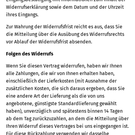
Widerrufserklärung sowie dem Datum und der Uhrzeit
ihres Eingangs.
Zur Wahrung der Widerrufsfrist reicht es aus, dass Sie
die Mitteilung über die Ausübung des Widerrufsrechts
vor Ablauf der Widerrufsfrist absenden.
Folgen des Widerrufs
Wenn Sie diesen Vertrag widerrufen, haben wir Ihnen
alle Zahlungen, die wir von Ihnen erhalten haben,
einschließlich der Lieferkosten (mit Ausnahme der
zusätzlichen Kosten, die sich daraus ergeben, dass Sie
eine andere Art der Lieferung als die von uns
angebotene, günstigste Standardlieferung gewählt
haben), unverzüglich und spätestens binnen 14 Tagen
ab dem Tag zurückzuzahlen, an dem die Mitteilung über
Ihren Widerruf dieses Vertrages bei uns eingegangen ist.
Für diese Rückzahlung verwenden wir dasselbe