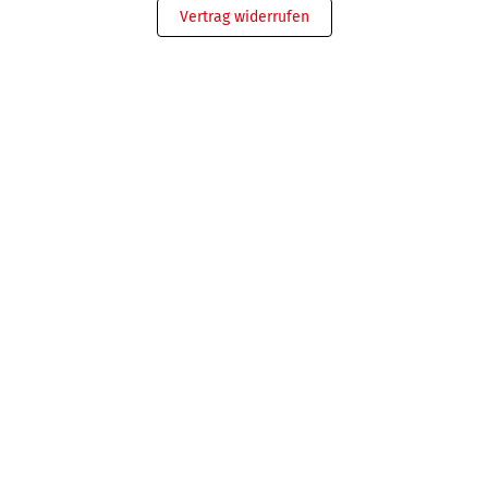
Vertrag widerrufen