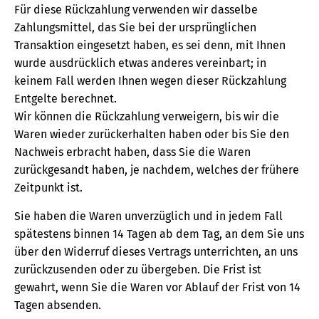
Für diese Rückzahlung verwenden wir dasselbe
Zahlungsmittel, das Sie bei der ursprünglichen
Transaktion eingesetzt haben, es sei denn, mit Ihnen
wurde ausdrücklich etwas anderes vereinbart; in
keinem Fall werden Ihnen wegen dieser Rückzahlung
Entgelte berechnet.
Wir können die Rückzahlung verweigern, bis wir die
Waren wieder zurückerhalten haben oder bis Sie den
Nachweis erbracht haben, dass Sie die Waren
zurückgesandt haben, je nachdem, welches der frühere
Zeitpunkt ist.
Sie haben die Waren unverzüglich und in jedem Fall
spätestens binnen 14 Tagen ab dem Tag, an dem Sie uns
über den Widerruf dieses Vertrags unterrichten, an uns
zurückzusenden oder zu übergeben. Die Frist ist
gewahrt, wenn Sie die Waren vor Ablauf der Frist von 14
Tagen absenden.