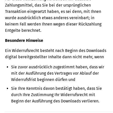
Zahlungsmittel, das Sie bei der ursprünglichen
Transaktion eingesetzt haben, es sei denn, mit Ihnen
wurde ausdrücklich etwas anderes vereinbart; in
keinem Fall werden Ihnen wegen dieser Rückzahlung
Entgelte berechnet.
Besondere Hinweise
Ein Widerrufsrecht besteht nach Beginn des Downloads
digital bereitgestellter Inhalte dann nicht mehr, wenn
Sie zuvor ausdrücklich zugestimmt haben, dass wir
mit der Ausführung des Vertrages vor Ablauf der
Widerrufsfrist beginnen dürfen und
Sie Ihre Kenntnis davon bestätigt haben, dass Sie
durch Ihre Zustimmung Ihr Widerrufsrecht mit
Beginn der Ausführung des Downloads verlieren.