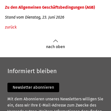
Zu den Allgemeinen Geschäftsbedingungen (AGB)
Stand vom Dienstag, 23. Juni 2026
zurück
nach oben
Informiert bleiben
Newsletter abonnieren
Mit dem Abonnieren unseres Newsletters willigen Sie
ein, dass wir Ihre E-Mail-Adresse zum Zwecke des