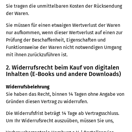
Sie tragen die unmittelbaren Kosten der Rücksendung
der Waren.
Sie müssen für einen etwaigen Wertverlust der Waren
nur aufkommen, wenn dieser Wertverlust auf einen zur
Prüfung der Beschaffenheit, Eigenschaften und
Funktionsweise der Waren nicht notwendigen Umgang
mit ihnen zurückzuführen ist.
2. Widerrufsrecht beim Kauf von digitalen
Inhalten (E-Books und andere Downloads)
Widerrufsbelehrung
Sie haben das Recht, binnen 14 Tagen ohne Angabe von
Gründen diesen Vertrag zu widerrufen.
Die Widerrufsfrist beträgt 14 Tage ab Vertragsschluss.
Um Ihr Widerrufsrecht auszuüben, müssen Sie uns,