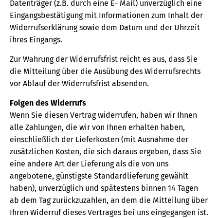
Datenträger (z.B. durch eine E- Mail) unverzüglich eine
Eingangsbestätigung mit Informationen zum Inhalt der
Widerrufserklärung sowie dem Datum und der Uhrzeit
ihres Eingangs.
Zur Wahrung der Widerrufsfrist reicht es aus, dass Sie
die Mitteilung über die Ausübung des Widerrufsrechts
vor Ablauf der Widerrufsfrist absenden.
Folgen des Widerrufs
Wenn Sie diesen Vertrag widerrufen, haben wir Ihnen
alle Zahlungen, die wir von Ihnen erhalten haben,
einschließlich der Lieferkosten (mit Ausnahme der
zusätzlichen Kosten, die sich daraus ergeben, dass Sie
eine andere Art der Lieferung als die von uns
angebotene, günstigste Standardlieferung gewählt
haben), unverzüglich und spätestens binnen 14 Tagen
ab dem Tag zurückzuzahlen, an dem die Mitteilung über
Ihren Widerruf dieses Vertrages bei uns eingegangen ist.