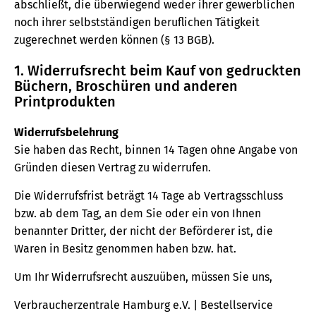
abschließt, die überwiegend weder ihrer gewerblichen
noch ihrer selbstständigen beruflichen Tätigkeit
zugerechnet werden können (§ 13 BGB).
1. Widerrufsrecht beim Kauf von gedruckten
Büchern, Broschüren und anderen
Printprodukten
Widerrufsbelehrung
Sie haben das Recht, binnen 14 Tagen ohne Angabe von
Gründen diesen Vertrag zu widerrufen.
Die Widerrufsfrist beträgt 14 Tage ab Vertragsschluss
bzw. ab dem Tag, an dem Sie oder ein von Ihnen
benannter Dritter, der nicht der Beförderer ist, die
Waren in Besitz genommen haben bzw. hat.
Um Ihr Widerrufsrecht auszuüben, müssen Sie uns,
Verbraucherzentrale Hamburg e.V. | Bestellservice