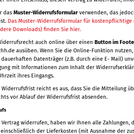
r das
Muster-Widerrufsformular
verwenden, das jedoc
ist.
Das Muster-Widerrufsformular für kostenpflichtige d
dere Downloads) finden Sie hier.
Widerrufsrecht auch online über einen
Button im Foote
hh.de ausüben. Wenn Sie die Online-Funktion nutzen,
dauerhaften Datenträger (z.B. durch eine E- Mail) unv
gung mit Informationen zum Inhalt der Widerrufserkl
hrzeit ihres Eingangs.
Widerrufsfrist reicht es aus, dass Sie die Mitteilung 
hts vor Ablauf der Widerrufsfrist absenden.
ufs
Vertrag widerrufen, haben wir Ihnen alle Zahlungen, 
einschließlich der Lieferkosten (mit Ausnahme der zu