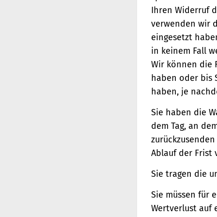
Ihren Widerruf d
verwenden wir d
eingesetzt haben
in keinem Fall 
Wir können die 
haben oder bis 
haben, je nachde
Sie haben die W
dem Tag, an dem 
zurückzusenden o
Ablauf der Frist
Sie tragen die 
Sie müssen für 
Wertverlust auf 