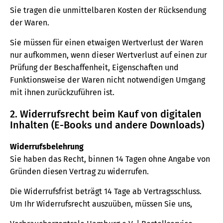
Sie tragen die unmittelbaren Kosten der Rücksendung
der Waren.
Sie müssen für einen etwaigen Wertverlust der Waren
nur aufkommen, wenn dieser Wertverlust auf einen zur
Prüfung der Beschaffenheit, Eigenschaften und
Funktionsweise der Waren nicht notwendigen Umgang
mit ihnen zurückzuführen ist.
2. Widerrufsrecht beim Kauf von digitalen
Inhalten (E-Books und andere Downloads)
Widerrufsbelehrung
Sie haben das Recht, binnen 14 Tagen ohne Angabe von
Gründen diesen Vertrag zu widerrufen.
Die Widerrufsfrist beträgt 14 Tage ab Vertragsschluss.
Um Ihr Widerrufsrecht auszuüben, müssen Sie uns,