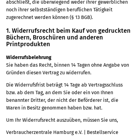
abschließt, die überwiegend weder ihrer gewerblichen
noch ihrer selbstständigen beruflichen Tätigkeit
zugerechnet werden können (§ 13 BGB).
1. Widerrufsrecht beim Kauf von gedruckten
Büchern, Broschüren und anderen
Printprodukten
Widerrufsbelehrung
Sie haben das Recht, binnen 14 Tagen ohne Angabe von
Gründen diesen Vertrag zu widerrufen.
Die Widerrufsfrist beträgt 14 Tage ab Vertragsschluss
bzw. ab dem Tag, an dem Sie oder ein von Ihnen
benannter Dritter, der nicht der Beförderer ist, die
Waren in Besitz genommen haben bzw. hat.
Um Ihr Widerrufsrecht auszuüben, müssen Sie uns,
Verbraucherzentrale Hamburg e.V. | Bestellservice