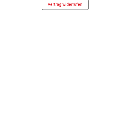
Vertrag widerrufen