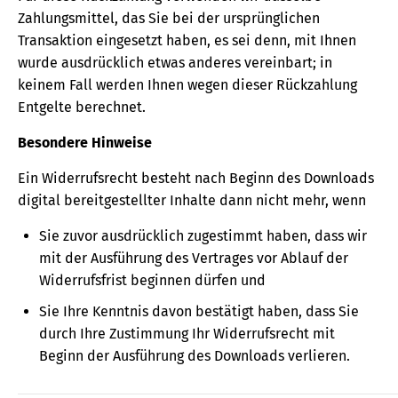
Zahlungsmittel, das Sie bei der ursprünglichen
Transaktion eingesetzt haben, es sei denn, mit Ihnen
wurde ausdrücklich etwas anderes vereinbart; in
keinem Fall werden Ihnen wegen dieser Rückzahlung
Entgelte berechnet.
Besondere Hinweise
Ein Widerrufsrecht besteht nach Beginn des Downloads
digital bereitgestellter Inhalte dann nicht mehr, wenn
Sie zuvor ausdrücklich zugestimmt haben, dass wir
mit der Ausführung des Vertrages vor Ablauf der
Widerrufsfrist beginnen dürfen und
Sie Ihre Kenntnis davon bestätigt haben, dass Sie
durch Ihre Zustimmung Ihr Widerrufsrecht mit
Beginn der Ausführung des Downloads verlieren.