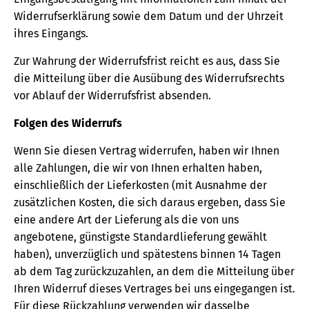
Widerrufserklärung sowie dem Datum und der Uhrzeit
ihres Eingangs.
Zur Wahrung der Widerrufsfrist reicht es aus, dass Sie
die Mitteilung über die Ausübung des Widerrufsrechts
vor Ablauf der Widerrufsfrist absenden.
Folgen des Widerrufs
Wenn Sie diesen Vertrag widerrufen, haben wir Ihnen
alle Zahlungen, die wir von Ihnen erhalten haben,
einschließlich der Lieferkosten (mit Ausnahme der
zusätzlichen Kosten, die sich daraus ergeben, dass Sie
eine andere Art der Lieferung als die von uns
angebotene, günstigste Standardlieferung gewählt
haben), unverzüglich und spätestens binnen 14 Tagen
ab dem Tag zurückzuzahlen, an dem die Mitteilung über
Ihren Widerruf dieses Vertrages bei uns eingegangen ist.
Für diese Rückzahlung verwenden wir dasselbe