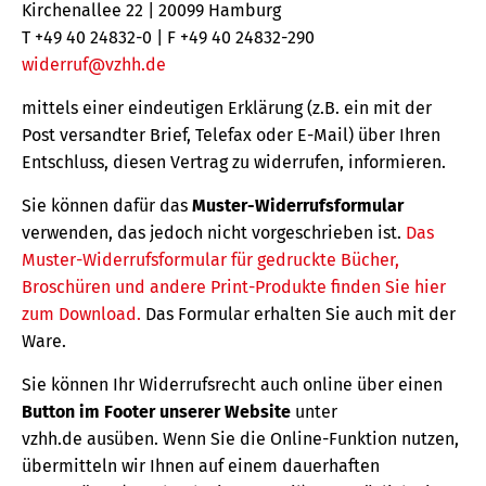
Kirchenallee 22 | 20099 Hamburg
T +49 40 24832-0 | F +49 40 24832-290
widerruf@vzhh.de
mittels einer eindeutigen Erklärung (z.B. ein mit der
Post versandter Brief, Telefax oder E-Mail) über Ihren
Entschluss, diesen Vertrag zu widerrufen, informieren.
Sie können dafür das
Muster-Widerrufsformular
verwenden, das jedoch nicht vorgeschrieben ist.
Das
Muster-Widerrufsformular für gedruckte Bücher,
Broschüren und andere Print-Produkte finden Sie hier
zum Download.
Das Formular erhalten Sie auch mit der
Ware.
Sie können Ihr Widerrufsrecht auch online über einen
Button im Footer unserer Website
unter
vzhh.de ausüben. Wenn Sie die Online-Funktion nutzen,
übermitteln wir Ihnen auf einem dauerhaften