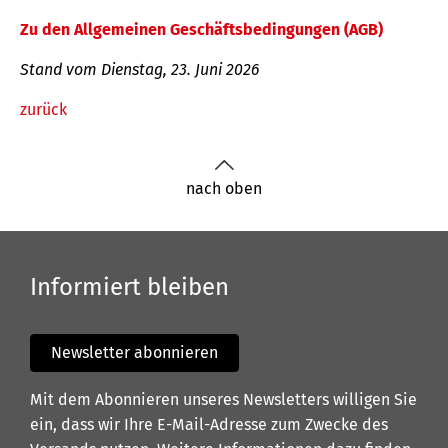
Zu den Allgemeinen Geschäftsbedingungen (AGB)
Stand vom Dienstag, 23. Juni 2026
zurück
nach oben
Informiert bleiben
Newsletter abonnieren
Mit dem Abonnieren unseres Newsletters willigen Sie
ein, dass wir Ihre E-Mail-Adresse zum Zwecke des