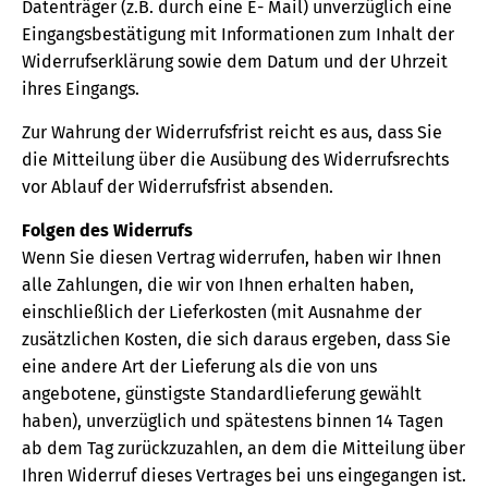
Datenträger (z.B. durch eine E- Mail) unverzüglich eine
Eingangsbestätigung mit Informationen zum Inhalt der
Widerrufserklärung sowie dem Datum und der Uhrzeit
ihres Eingangs.
Zur Wahrung der Widerrufsfrist reicht es aus, dass Sie
die Mitteilung über die Ausübung des Widerrufsrechts
vor Ablauf der Widerrufsfrist absenden.
Folgen des Widerrufs
Wenn Sie diesen Vertrag widerrufen, haben wir Ihnen
alle Zahlungen, die wir von Ihnen erhalten haben,
einschließlich der Lieferkosten (mit Ausnahme der
zusätzlichen Kosten, die sich daraus ergeben, dass Sie
eine andere Art der Lieferung als die von uns
angebotene, günstigste Standardlieferung gewählt
haben), unverzüglich und spätestens binnen 14 Tagen
ab dem Tag zurückzuzahlen, an dem die Mitteilung über
Ihren Widerruf dieses Vertrages bei uns eingegangen ist.