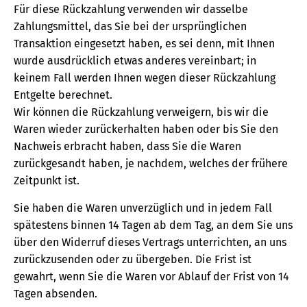
Für diese Rückzahlung verwenden wir dasselbe
Zahlungsmittel, das Sie bei der ursprünglichen
Transaktion eingesetzt haben, es sei denn, mit Ihnen
wurde ausdrücklich etwas anderes vereinbart; in
keinem Fall werden Ihnen wegen dieser Rückzahlung
Entgelte berechnet.
Wir können die Rückzahlung verweigern, bis wir die
Waren wieder zurückerhalten haben oder bis Sie den
Nachweis erbracht haben, dass Sie die Waren
zurückgesandt haben, je nachdem, welches der frühere
Zeitpunkt ist.
Sie haben die Waren unverzüglich und in jedem Fall
spätestens binnen 14 Tagen ab dem Tag, an dem Sie uns
über den Widerruf dieses Vertrags unterrichten, an uns
zurückzusenden oder zu übergeben. Die Frist ist
gewahrt, wenn Sie die Waren vor Ablauf der Frist von 14
Tagen absenden.