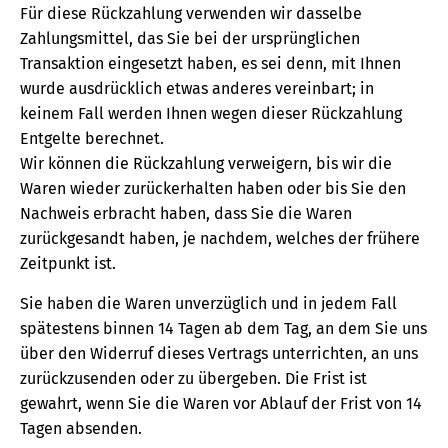
Für diese Rückzahlung verwenden wir dasselbe
Zahlungsmittel, das Sie bei der ursprünglichen
Transaktion eingesetzt haben, es sei denn, mit Ihnen
wurde ausdrücklich etwas anderes vereinbart; in
keinem Fall werden Ihnen wegen dieser Rückzahlung
Entgelte berechnet.
Wir können die Rückzahlung verweigern, bis wir die
Waren wieder zurückerhalten haben oder bis Sie den
Nachweis erbracht haben, dass Sie die Waren
zurückgesandt haben, je nachdem, welches der frühere
Zeitpunkt ist.
Sie haben die Waren unverzüglich und in jedem Fall
spätestens binnen 14 Tagen ab dem Tag, an dem Sie uns
über den Widerruf dieses Vertrags unterrichten, an uns
zurückzusenden oder zu übergeben. Die Frist ist
gewahrt, wenn Sie die Waren vor Ablauf der Frist von 14
Tagen absenden.