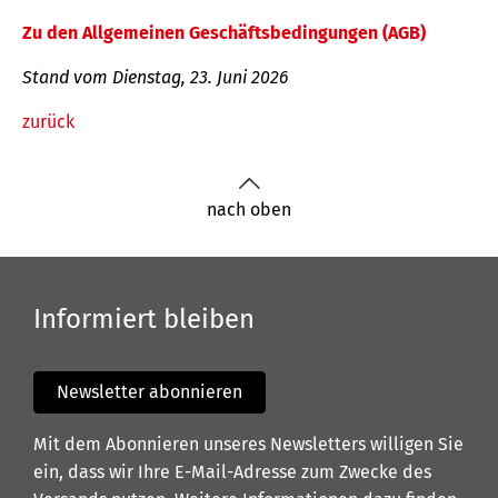
Zu den Allgemeinen Geschäftsbedingungen (AGB)
Stand vom Dienstag, 23. Juni 2026
zurück
nach oben
Informiert bleiben
Newsletter abonnieren
Mit dem Abonnieren unseres Newsletters willigen Sie
ein, dass wir Ihre E-Mail-Adresse zum Zwecke des