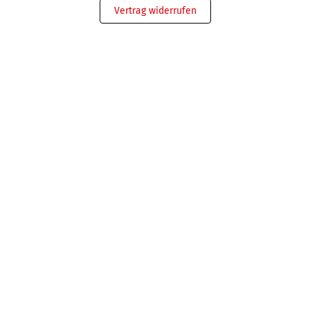
Vertrag widerrufen