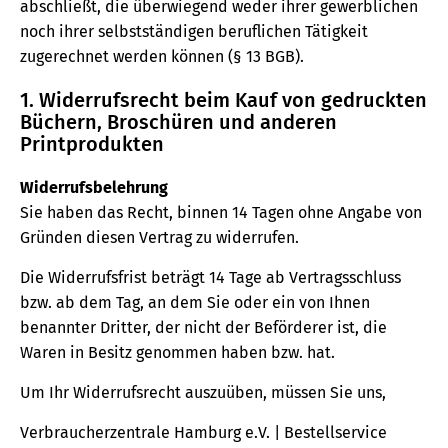
abschließt, die überwiegend weder ihrer gewerblichen
noch ihrer selbstständigen beruflichen Tätigkeit
zugerechnet werden können (§ 13 BGB).
1. Widerrufsrecht beim Kauf von gedruckten
Büchern, Broschüren und anderen
Printprodukten
Widerrufsbelehrung
Sie haben das Recht, binnen 14 Tagen ohne Angabe von
Gründen diesen Vertrag zu widerrufen.
Die Widerrufsfrist beträgt 14 Tage ab Vertragsschluss
bzw. ab dem Tag, an dem Sie oder ein von Ihnen
benannter Dritter, der nicht der Beförderer ist, die
Waren in Besitz genommen haben bzw. hat.
Um Ihr Widerrufsrecht auszuüben, müssen Sie uns,
Verbraucherzentrale Hamburg e.V. | Bestellservice