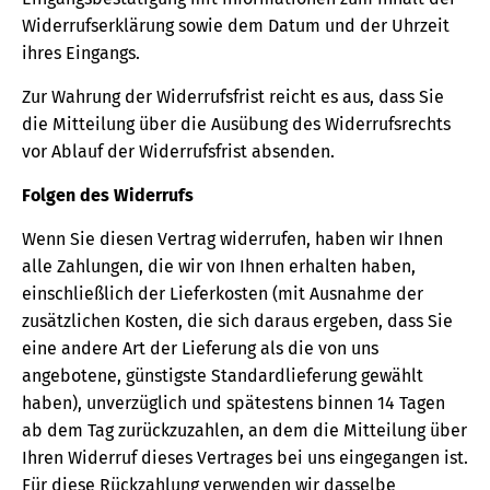
Widerrufserklärung sowie dem Datum und der Uhrzeit
ihres Eingangs.
Zur Wahrung der Widerrufsfrist reicht es aus, dass Sie
die Mitteilung über die Ausübung des Widerrufsrechts
vor Ablauf der Widerrufsfrist absenden.
Folgen des Widerrufs
Wenn Sie diesen Vertrag widerrufen, haben wir Ihnen
alle Zahlungen, die wir von Ihnen erhalten haben,
einschließlich der Lieferkosten (mit Ausnahme der
zusätzlichen Kosten, die sich daraus ergeben, dass Sie
eine andere Art der Lieferung als die von uns
angebotene, günstigste Standardlieferung gewählt
haben), unverzüglich und spätestens binnen 14 Tagen
ab dem Tag zurückzuzahlen, an dem die Mitteilung über
Ihren Widerruf dieses Vertrages bei uns eingegangen ist.
Für diese Rückzahlung verwenden wir dasselbe