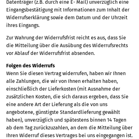
Datenträger (z.B. durch eine E- Mail) unverzüglich eine
Eingangsbestätigung mit Informationen zum Inhalt der
Widerrufserklärung sowie dem Datum und der Uhrzeit
ihres Eingangs.
Zur Wahrung der Widerrufsfrist reicht es aus, dass Sie
die Mitteilung über die Ausübung des Widerrufsrechts
vor Ablauf der Widerrufsfrist absenden.
Folgen des Widerrufs
Wenn Sie diesen Vertrag widerrufen, haben wir Ihnen
alle Zahlungen, die wir von Ihnen erhalten haben,
einschließlich der Lieferkosten (mit Ausnahme der
zusätzlichen Kosten, die sich daraus ergeben, dass Sie
eine andere Art der Lieferung als die von uns
angebotene, günstigste Standardlieferung gewählt
haben), unverzüglich und spätestens binnen 14 Tagen
ab dem Tag zurückzuzahlen, an dem die Mitteilung über
Ihren Widerruf dieses Vertrages bei uns eingegangen ist.