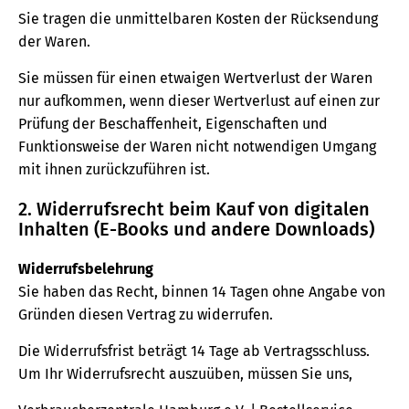
Sie tragen die unmittelbaren Kosten der Rücksendung
der Waren.
Sie müssen für einen etwaigen Wertverlust der Waren
nur aufkommen, wenn dieser Wertverlust auf einen zur
Prüfung der Beschaffenheit, Eigenschaften und
Funktionsweise der Waren nicht notwendigen Umgang
mit ihnen zurückzuführen ist.
2. Widerrufsrecht beim Kauf von digitalen
Inhalten (E-Books und andere Downloads)
Widerrufsbelehrung
Sie haben das Recht, binnen 14 Tagen ohne Angabe von
Gründen diesen Vertrag zu widerrufen.
Die Widerrufsfrist beträgt 14 Tage ab Vertragsschluss.
Um Ihr Widerrufsrecht auszuüben, müssen Sie uns,