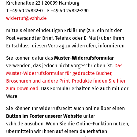
Kirchenallee 22 | 20099 Hamburg
T +49 40 24832-0 | F +49 40 24832-290
widerruf@vzhh.de
mittels einer eindeutigen Erklärung (z.B. ein mit der
Post versandter Brief, Telefax oder E-Mail) über Ihren
Entschluss, diesen Vertrag zu widerrufen, informieren.
Sie können dafür das
Muster-Widerrufsformular
verwenden, das jedoch nicht vorgeschrieben ist.
Das
Muster-Widerrufsformular für gedruckte Bücher,
Broschüren und andere Print-Produkte finden Sie hier
zum Download.
Das Formular erhalten Sie auch mit der
Ware.
Sie können Ihr Widerrufsrecht auch online über einen
Button im Footer unserer Website
unter
vzhh.de ausüben. Wenn Sie die Online-Funktion nutzen,
übermitteln wir Ihnen auf einem dauerhaften