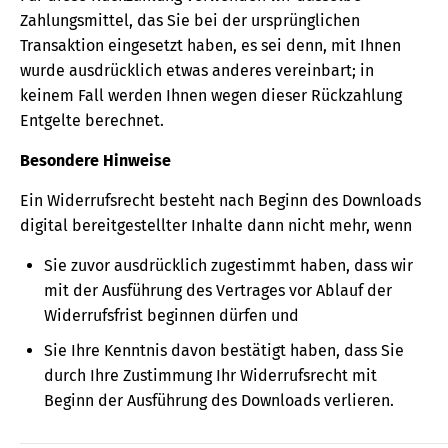
Zahlungsmittel, das Sie bei der ursprünglichen
Transaktion eingesetzt haben, es sei denn, mit Ihnen
wurde ausdrücklich etwas anderes vereinbart; in
keinem Fall werden Ihnen wegen dieser Rückzahlung
Entgelte berechnet.
Besondere Hinweise
Ein Widerrufsrecht besteht nach Beginn des Downloads
digital bereitgestellter Inhalte dann nicht mehr, wenn
Sie zuvor ausdrücklich zugestimmt haben, dass wir
mit der Ausführung des Vertrages vor Ablauf der
Widerrufsfrist beginnen dürfen und
Sie Ihre Kenntnis davon bestätigt haben, dass Sie
durch Ihre Zustimmung Ihr Widerrufsrecht mit
Beginn der Ausführung des Downloads verlieren.