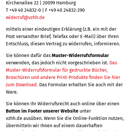
Kirchenallee 22 | 20099 Hamburg
T +49 40 24832-0 | F +49 40 24832-290
widerruf@vzhh.de
mittels einer eindeutigen Erklärung (z.B. ein mit der
Post versandter Brief, Telefax oder E-Mail) über Ihren
Entschluss, diesen Vertrag zu widerrufen, informieren.
Sie können dafür das
Muster-Widerrufsformular
verwenden, das jedoch nicht vorgeschrieben ist.
Das
Muster-Widerrufsformular für gedruckte Bücher,
Broschüren und andere Print-Produkte finden Sie hier
zum Download.
Das Formular erhalten Sie auch mit der
Ware.
Sie können Ihr Widerrufsrecht auch online über einen
Button im Footer unserer Website
unter
vzhh.de ausüben. Wenn Sie die Online-Funktion nutzen,
übermitteln wir Ihnen auf einem dauerhaften