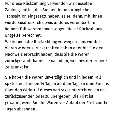
Für diese Rückzahlung verwenden wir dasselbe
Zahlungsmittel, das Sie bei der ursprünglichen
Transaktion eingesetzt haben, es sei denn, mit Ihnen
wurde ausdrücklich etwas anderes vereinbart; in
keinem Fall werden Ihnen wegen dieser Rückzahlung
Entgelte berechnet.
Wir können die Rückzahlung verweigern, bis wir die
Waren wieder zurückerhalten haben oder bis Sie den
Nachweis erbracht haben, dass Sie die Waren
zurückgesandt haben, je nachdem, welches der frühere
Zeitpunkt ist.
Sie haben die Waren unverzüglich und in jedem Fall
spätestens binnen 14 Tagen ab dem Tag, an dem Sie uns
über den Widerruf dieses Vertrags unterrichten, an uns
zurückzusenden oder zu übergeben. Die Frist ist
gewahrt, wenn Sie die Waren vor Ablauf der Frist von 14
Tagen absenden.