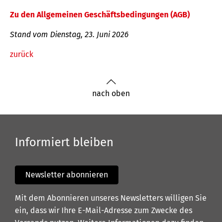
Zu den Allgemeinen Geschäftsbedingungen (AGB)
Stand vom Dienstag, 23. Juni 2026
zurück
nach oben
Informiert bleiben
Newsletter abonnieren
Mit dem Abonnieren unseres Newsletters willigen Sie
ein, dass wir Ihre E-Mail-Adresse zum Zwecke des