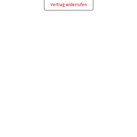
Vertrag widerrufen