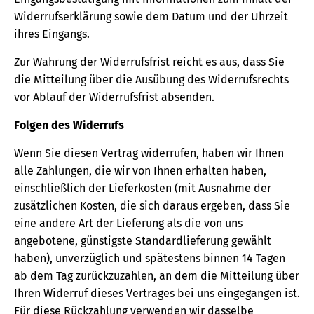
Widerrufserklärung sowie dem Datum und der Uhrzeit
ihres Eingangs.
Zur Wahrung der Widerrufsfrist reicht es aus, dass Sie
die Mitteilung über die Ausübung des Widerrufsrechts
vor Ablauf der Widerrufsfrist absenden.
Folgen des Widerrufs
Wenn Sie diesen Vertrag widerrufen, haben wir Ihnen
alle Zahlungen, die wir von Ihnen erhalten haben,
einschließlich der Lieferkosten (mit Ausnahme der
zusätzlichen Kosten, die sich daraus ergeben, dass Sie
eine andere Art der Lieferung als die von uns
angebotene, günstigste Standardlieferung gewählt
haben), unverzüglich und spätestens binnen 14 Tagen
ab dem Tag zurückzuzahlen, an dem die Mitteilung über
Ihren Widerruf dieses Vertrages bei uns eingegangen ist.
Für diese Rückzahlung verwenden wir dasselbe