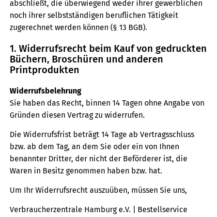
abschließt, die überwiegend weder ihrer gewerblichen
noch ihrer selbstständigen beruflichen Tätigkeit
zugerechnet werden können (§ 13 BGB).
1. Widerrufsrecht beim Kauf von gedruckten
Büchern, Broschüren und anderen
Printprodukten
Widerrufsbelehrung
Sie haben das Recht, binnen 14 Tagen ohne Angabe von
Gründen diesen Vertrag zu widerrufen.
Die Widerrufsfrist beträgt 14 Tage ab Vertragsschluss
bzw. ab dem Tag, an dem Sie oder ein von Ihnen
benannter Dritter, der nicht der Beförderer ist, die
Waren in Besitz genommen haben bzw. hat.
Um Ihr Widerrufsrecht auszuüben, müssen Sie uns,
Verbraucherzentrale Hamburg e.V. | Bestellservice