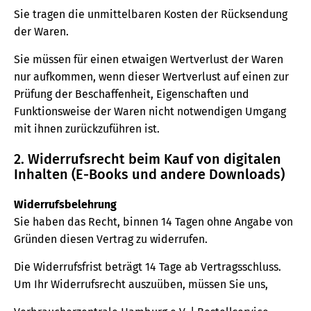
Sie tragen die unmittelbaren Kosten der Rücksendung
der Waren.
Sie müssen für einen etwaigen Wertverlust der Waren
nur aufkommen, wenn dieser Wertverlust auf einen zur
Prüfung der Beschaffenheit, Eigenschaften und
Funktionsweise der Waren nicht notwendigen Umgang
mit ihnen zurückzuführen ist.
2. Widerrufsrecht beim Kauf von digitalen
Inhalten (E-Books und andere Downloads)
Widerrufsbelehrung
Sie haben das Recht, binnen 14 Tagen ohne Angabe von
Gründen diesen Vertrag zu widerrufen.
Die Widerrufsfrist beträgt 14 Tage ab Vertragsschluss.
Um Ihr Widerrufsrecht auszuüben, müssen Sie uns,