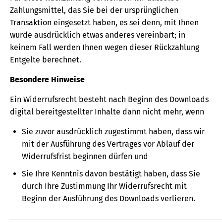
Zahlungsmittel, das Sie bei der ursprünglichen
Transaktion eingesetzt haben, es sei denn, mit Ihnen
wurde ausdrücklich etwas anderes vereinbart; in
keinem Fall werden Ihnen wegen dieser Rückzahlung
Entgelte berechnet.
Besondere Hinweise
Ein Widerrufsrecht besteht nach Beginn des Downloads
digital bereitgestellter Inhalte dann nicht mehr, wenn
Sie zuvor ausdrücklich zugestimmt haben, dass wir
mit der Ausführung des Vertrages vor Ablauf der
Widerrufsfrist beginnen dürfen und
Sie Ihre Kenntnis davon bestätigt haben, dass Sie
durch Ihre Zustimmung Ihr Widerrufsrecht mit
Beginn der Ausführung des Downloads verlieren.