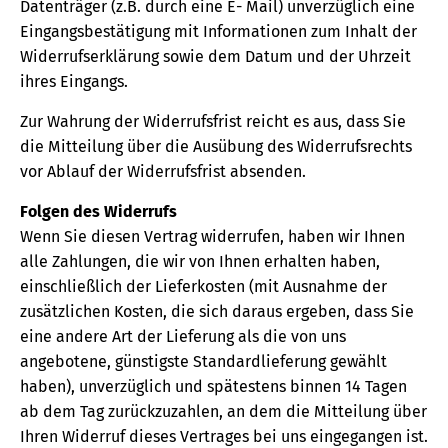
Datenträger (z.B. durch eine E- Mail) unverzüglich eine
Eingangsbestätigung mit Informationen zum Inhalt der
Widerrufserklärung sowie dem Datum und der Uhrzeit
ihres Eingangs.
Zur Wahrung der Widerrufsfrist reicht es aus, dass Sie
die Mitteilung über die Ausübung des Widerrufsrechts
vor Ablauf der Widerrufsfrist absenden.
Folgen des Widerrufs
Wenn Sie diesen Vertrag widerrufen, haben wir Ihnen
alle Zahlungen, die wir von Ihnen erhalten haben,
einschließlich der Lieferkosten (mit Ausnahme der
zusätzlichen Kosten, die sich daraus ergeben, dass Sie
eine andere Art der Lieferung als die von uns
angebotene, günstigste Standardlieferung gewählt
haben), unverzüglich und spätestens binnen 14 Tagen
ab dem Tag zurückzuzahlen, an dem die Mitteilung über
Ihren Widerruf dieses Vertrages bei uns eingegangen ist.