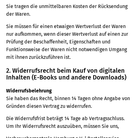
Sie tragen die unmittelbaren Kosten der Rücksendung
der Waren.
Sie müssen für einen etwaigen Wertverlust der Waren
nur aufkommen, wenn dieser Wertverlust auf einen zur
Prüfung der Beschaffenheit, Eigenschaften und
Funktionsweise der Waren nicht notwendigen Umgang
mit ihnen zurückzuführen ist.
2. Widerrufsrecht beim Kauf von digitalen
Inhalten (E-Books und andere Downloads)
Widerrufsbelehrung
Sie haben das Recht, binnen 14 Tagen ohne Angabe von
Gründen diesen Vertrag zu widerrufen.
Die Widerrufsfrist beträgt 14 Tage ab Vertragsschluss.
Um Ihr Widerrufsrecht auszuüben, müssen Sie uns,