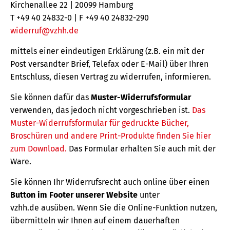
Kirchenallee 22 | 20099 Hamburg
T +49 40 24832-0 | F +49 40 24832-290
widerruf@vzhh.de
mittels einer eindeutigen Erklärung (z.B. ein mit der
Post versandter Brief, Telefax oder E-Mail) über Ihren
Entschluss, diesen Vertrag zu widerrufen, informieren.
Sie können dafür das
Muster-Widerrufsformular
verwenden, das jedoch nicht vorgeschrieben ist.
Das
Muster-Widerrufsformular für gedruckte Bücher,
Broschüren und andere Print-Produkte finden Sie hier
zum Download.
Das Formular erhalten Sie auch mit der
Ware.
Sie können Ihr Widerrufsrecht auch online über einen
Button im Footer unserer Website
unter
vzhh.de ausüben. Wenn Sie die Online-Funktion nutzen,
übermitteln wir Ihnen auf einem dauerhaften