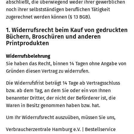
abschließt, die überwiegend weder ihrer gewerblichen
noch ihrer selbstständigen beruflichen Tätigkeit
zugerechnet werden können (§ 13 BGB).
1. Widerrufsrecht beim Kauf von gedruckten
Büchern, Broschüren und anderen
Printprodukten
Widerrufsbelehrung
Sie haben das Recht, binnen 14 Tagen ohne Angabe von
Gründen diesen Vertrag zu widerrufen.
Die Widerrufsfrist beträgt 14 Tage ab Vertragsschluss
bzw. ab dem Tag, an dem Sie oder ein von Ihnen
benannter Dritter, der nicht der Beförderer ist, die
Waren in Besitz genommen haben bzw. hat.
Um Ihr Widerrufsrecht auszuüben, müssen Sie uns,
Verbraucherzentrale Hamburg e.V. | Bestellservice