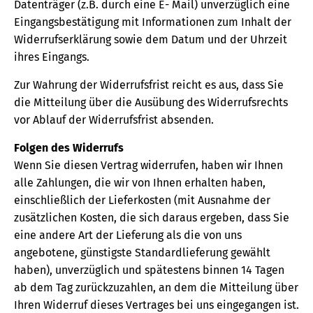
Datenträger (z.B. durch eine E- Mail) unverzüglich eine
Eingangsbestätigung mit Informationen zum Inhalt der
Widerrufserklärung sowie dem Datum und der Uhrzeit
ihres Eingangs.
Zur Wahrung der Widerrufsfrist reicht es aus, dass Sie
die Mitteilung über die Ausübung des Widerrufsrechts
vor Ablauf der Widerrufsfrist absenden.
Folgen des Widerrufs
Wenn Sie diesen Vertrag widerrufen, haben wir Ihnen
alle Zahlungen, die wir von Ihnen erhalten haben,
einschließlich der Lieferkosten (mit Ausnahme der
zusätzlichen Kosten, die sich daraus ergeben, dass Sie
eine andere Art der Lieferung als die von uns
angebotene, günstigste Standardlieferung gewählt
haben), unverzüglich und spätestens binnen 14 Tagen
ab dem Tag zurückzuzahlen, an dem die Mitteilung über
Ihren Widerruf dieses Vertrages bei uns eingegangen ist.