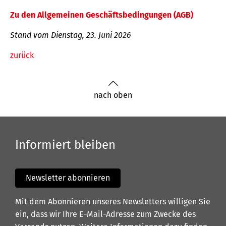
Zu den Allgemeinen Geschäftsbedingungen (AGB)
Stand vom Dienstag, 23. Juni 2026
zurück
nach oben
Informiert bleiben
Newsletter abonnieren
Mit dem Abonnieren unseres Newsletters willigen Sie
ein, dass wir Ihre E-Mail-Adresse zum Zwecke des