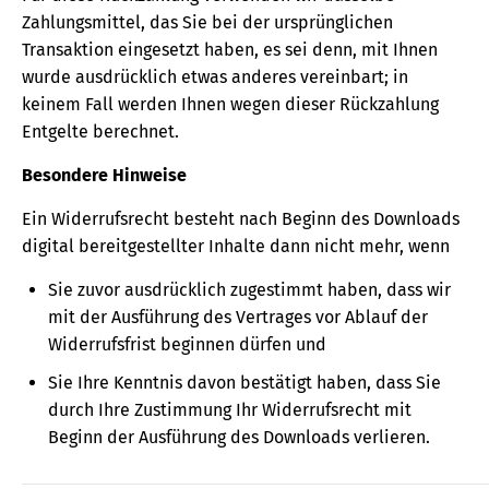
Zahlungsmittel, das Sie bei der ursprünglichen
Transaktion eingesetzt haben, es sei denn, mit Ihnen
wurde ausdrücklich etwas anderes vereinbart; in
keinem Fall werden Ihnen wegen dieser Rückzahlung
Entgelte berechnet.
Besondere Hinweise
Ein Widerrufsrecht besteht nach Beginn des Downloads
digital bereitgestellter Inhalte dann nicht mehr, wenn
Sie zuvor ausdrücklich zugestimmt haben, dass wir
mit der Ausführung des Vertrages vor Ablauf der
Widerrufsfrist beginnen dürfen und
Sie Ihre Kenntnis davon bestätigt haben, dass Sie
durch Ihre Zustimmung Ihr Widerrufsrecht mit
Beginn der Ausführung des Downloads verlieren.