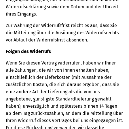
Widerrufserklärung sowie dem Datum und der Uhrzeit
ihres Eingangs.
Zur Wahrung der Widerrufsfrist reicht es aus, dass Sie
die Mitteilung über die Ausübung des Widerrufsrechts
vor Ablauf der Widerrufsfrist absenden.
Folgen des Widerrufs
Wenn Sie diesen Vertrag widerrufen, haben wir Ihnen
alle Zahlungen, die wir von Ihnen erhalten haben,
einschließlich der Lieferkosten (mit Ausnahme der
zusätzlichen Kosten, die sich daraus ergeben, dass Sie
eine andere Art der Lieferung als die von uns
angebotene, günstigste Standardlieferung gewählt
haben), unverzüglich und spätestens binnen 14 Tagen
ab dem Tag zurückzuzahlen, an dem die Mitteilung über
Ihren Widerruf dieses Vertrages bei uns eingegangen ist.
Für diese Rückzahlung verwenden wir dasselbe