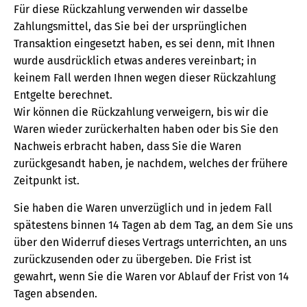
Für diese Rückzahlung verwenden wir dasselbe
Zahlungsmittel, das Sie bei der ursprünglichen
Transaktion eingesetzt haben, es sei denn, mit Ihnen
wurde ausdrücklich etwas anderes vereinbart; in
keinem Fall werden Ihnen wegen dieser Rückzahlung
Entgelte berechnet.
Wir können die Rückzahlung verweigern, bis wir die
Waren wieder zurückerhalten haben oder bis Sie den
Nachweis erbracht haben, dass Sie die Waren
zurückgesandt haben, je nachdem, welches der frühere
Zeitpunkt ist.
Sie haben die Waren unverzüglich und in jedem Fall
spätestens binnen 14 Tagen ab dem Tag, an dem Sie uns
über den Widerruf dieses Vertrags unterrichten, an uns
zurückzusenden oder zu übergeben. Die Frist ist
gewahrt, wenn Sie die Waren vor Ablauf der Frist von 14
Tagen absenden.