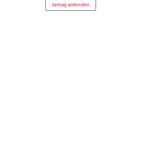
Vertrag widerrufen