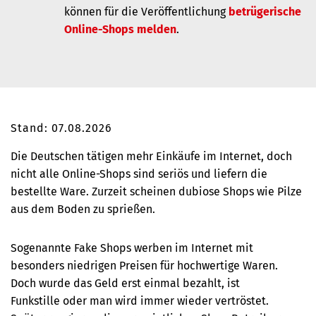
können für die Veröffentlichung
betrügerische
Online-Shops melden
.
Stand: 07.08.2026
Die Deutschen tätigen mehr Einkäufe im Internet, doch
nicht alle Online-Shops sind seriös und liefern die
bestellte Ware. Zurzeit scheinen dubiose Shops wie Pilze
aus dem Boden zu sprießen.
Sogenannte Fake Shops werben im Internet mit
besonders niedrigen Preisen für hochwertige Waren.
Doch wurde das Geld erst einmal bezahlt, ist
Funkstille oder man wird immer wieder vertröstet.