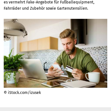
es vermehrt Fake-Angebote für Fußballequipment,
Fahrräder und Zubehör sowie Gartenutensilien.
© iStock.com/izusek