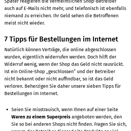
Später reagieren die vermeintlichen Shop-Betreiber
auch auf E-Mails nicht mehr, und telefonisch ist ebenfalls
niemand zu erreichen. Ihr Geld sehen die Betroffenen
meist nicht wieder.
7 Tipps für Bestellungen im Internet
Natürlich können Verträge, die online abgeschlossen
wurden, eigentlich widerrufen werden. Doch hilft der
Widerruf wenig, wenn der Shop das Geld nicht rausrückt.
Ist ein Online-Shop „geschlossen“ und der Betreiber
nicht bekannt oder nicht auffindbar, so ist das Geld
verloren. Beherzigen Sie daher unsere sieben Tipps für
Bestellungen im Internet.
Seien Sie misstrauisch, wenn Ihnen auf einer Seite
Waren zu einem Superpreis
angeboten werden, den
Sie so bei anderen Shops nicht finden. Fragen Sie sich,