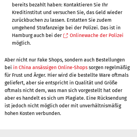
bereits bezahlt haben: Kontaktieren Sie Ihr
Kreditinstitut und versuchen Sie, das Geld wieder
zurückbuchen zu lassen. Erstatten Sie zudem
umgehend Strafanzeige bei der Polizei
.
Das ist in
Hamburg auch bei der
Onlinewache der Polizei
möglich.
Aber nicht nur Fake Shops, sondern auch Bestellungen
bei
in China ansässigen Online-Shops
sorgen regelmäßig
für Frust und Ärger. Hier wird die bestellte Ware oftmals
geliefert, aber sie entspricht in Qualität und Größe
oftmals nicht dem, was man sich vorgestellt hat oder
aber es handelt es sich um Plagiate. Eine Rücksendung
ist jedoch nicht möglich oder mit unverhältnismäßig
hohen Kosten verbunden.