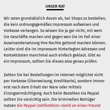
UNSER RAT
Wir raten grundsätzlich davon ab, bei Shops zu bestellen,
die kein ordnungsgemäßes Impressum aufweisen und
Vorkasse verlangen. So wissen Sie ja gar nicht, mit wem
Sie Geschäfte machen und gegen wen Sie im Fall einer
Auseinandersetzung Ihre Rechte geltend machen können.
Leider sind die im Impressum hinterlegten Adressen und
Kontaktdaten manchmal auch einfach geklaut. Gibt es
ein Impressum, sollten Sie dieses also genau prüfen.
Zahlen Sie bei Bestellungen im Internet möglichst nicht
per Vorkasse (Überweisung, Kreditkarte), sondern immer
erst nach dem Erhalt der Ware oder mittels
Einzugsermächtigung. Auch beim Bezahlen via Paypal
sollten Sie vorsichtig sein. Die kriminellen Betrüger
nutzen
die Paypal-Zahlfunktion »Geld an einen Freund