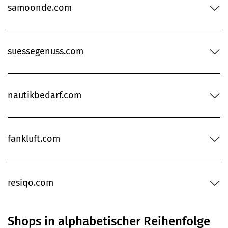
samoonde.com
suessegenuss.com
nautikbedarf.com
fankluft.com
resiqo.com
Shops in alphabetischer Reihenfolge