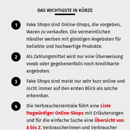
DAS WICHTIGSTE IN KÜRZE
Fake Shops sind Online-Shops, die vorgeben,
Waren zu verkaufen. Die vermeintlichen
Händler werben mit günstigen Angeboten für
beliebte und hochwertige Produkte.
Als Zahlungsmittel wird nur eine Überweisung
vorab oder gegebenenfalls noch Kreditkarte
angeboten.
Fake Shops sind meist nur sehr kurz online und
nicht immer auf den ersten Blick als solche
erkennbar.
Die Verbraucherzentrale führt eine
Liste
fragwürdiger Online-Shops
mit Erläuterungen
und für die einfache Suche eine
Übersicht von
A bis Z
.
Verbraucherinnen und Verbraucher