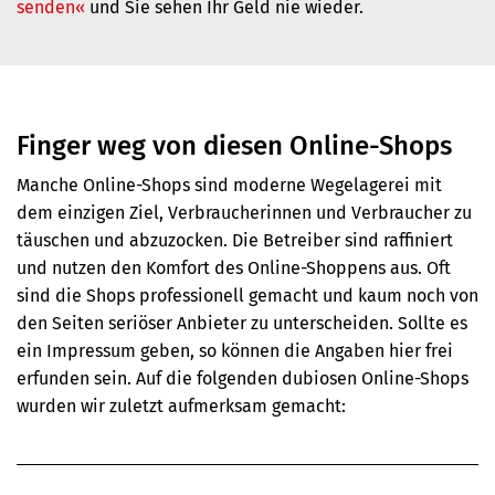
senden«
und Sie sehen Ihr Geld nie wieder.
Finger weg von diesen Online-Shops
Manche Online-Shops sind moderne Wegelagerei mit
dem einzigen Ziel, Verbraucherinnen und Verbraucher zu
täuschen und abzuzocken. Die Betreiber sind raffiniert
und nutzen den Komfort des Online-Shoppens aus. Oft
sind die Shops professionell gemacht und kaum noch von
den Seiten seriöser Anbieter zu unterscheiden. Sollte es
ein Impressum geben, so können die Angaben hier frei
erfunden sein. Auf die folgenden dubiosen Online-Shops
wurden wir zuletzt aufmerksam gemacht: