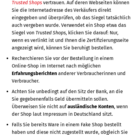
Trusted Shops
vertrauen. Auf deren Webseiten können
Sie die Internetadresse des Verkäufers direkt
eingegeben und überprüfen, ob das Siegel tatsächlich
auch vergeben wurde. Verwendet ein Shop etwa das
Siegel von
Trusted Shops
, klicken Sie darauf: Nur,
wenn es verlinkt ist und Ihnen die Zertifizierungsseite
angezeigt wird, können Sie beruhigt bestellen.
Recherchieren Sie vor der Bestellung in einem
Online-Shop im Internet nach möglichen
Erfahrungsberichten
anderer Verbraucherinnen und
Verbraucher.
Achten Sie unbedingt auf den Sitz der Bank, an die
Sie gegebenenfalls Geld übermitteln sollen.
Überweisen Sie nicht auf
ausländische Konten
, wenn
der Shop laut Impressum in Deutschland sitzt.
Falls Sie bereits Ware in einem Fake Shop bestellt
haben und diese nicht zugestellt wurde, obgleich Sie