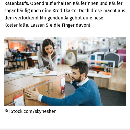
Ratenkaufs. Obendrauf erhalten Käuferinnen und Käufer
sogar häufig noch eine Kreditkarte. Doch diese macht aus
dem verlockend klingenden Angebot eine fiese
Kostenfalle. Lassen Sie die Finger davon!
© iStock.com/skynesher