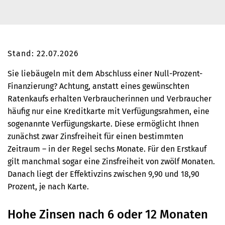
Stand: 22.07.2026
Sie liebäugeln mit dem Abschluss einer Null-Prozent-
Finanzierung? Achtung, anstatt eines gewünschten
Ratenkaufs erhalten Verbraucherinnen und Verbraucher
häufig nur eine Kreditkarte mit Verfügungsrahmen, eine
sogenannte Verfügungskarte.
Diese ermöglicht Ihnen
zunächst zwar Zinsfreiheit für einen bestimmten
Zeitraum – in der Regel sechs Monate. Für den Erstkauf
gilt manchmal sogar eine Zinsfreiheit von zwölf Monaten.
Danach liegt der Effektivzins zwischen 9,90 und 18,90
Prozent, je nach Karte.
Hohe Zinsen nach 6 oder 12 Monaten