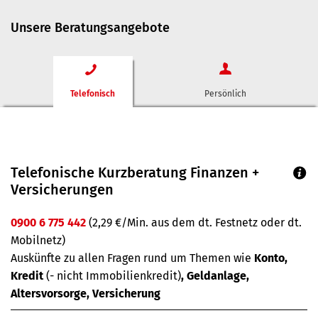
Unsere Beratungsangebote
Telefonisch
Persönlich
Telefonische Kurzberatung Finanzen +
Versicherungen
0900 6 775 442
(2,29 €/Min. aus dem dt. Festnetz oder dt.
Mobilnetz)
Auskünfte zu allen Fragen rund um Themen wie
Konto,
Kredit
(- nicht Immobilienkredit)
, Geldanlage,
Altersvorsorge, Versicherung