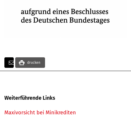
drucken
Weiterführende Links
Maxivorsicht bei Minikrediten