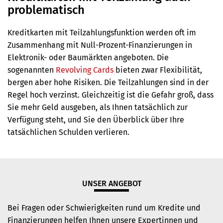
problematisch
Kreditkarten mit Teilzahlungsfunktion werden oft im
Zusammenhang mit Null-Prozent-Finanzierungen in
Elektronik- oder Baumärkten angeboten. Die
sogenannten
Revolving Cards
bieten zwar Flexibilität,
bergen aber hohe Risiken. Die Teilzahlungen sind in der
Regel hoch verzinst. Gleichzeitig ist die Gefahr groß, dass
Sie mehr Geld ausgeben, als Ihnen tatsächlich zur
Verfügung steht, und Sie den Überblick über Ihre
tatsächlichen Schulden verlieren.
UNSER ANGEBOT
Bei Fragen oder Schwierigkeiten rund um Kredite und
Finanzierungen helfen Ihnen unsere Expertinnen und