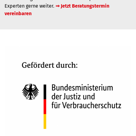
Experten gerne weiter.
⇒ Jetzt Beratungstermin
vereinbaren