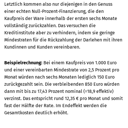
Letztlich kommen also nur diejenigen in den Genuss
einer echten Null-Prozent-Finanzierung, die den
Kaufpreis der Ware innerhalb der ersten sechs Monate
vollständig zurückzahlen. Das versuchen die
Kreditinstitute aber zu verhindern, indem sie geringe
Mindestraten für die Rückzahlung der Darlehen mit ihren
Kundinnen und Kunden vereinbaren.
Beispielrechnung:
Bei einem Kaufpreis von 1.000 Euro
und einer vereinbarten Mindestrate von 2,5 Prozent pro
Monat würden nach sechs Monaten lediglich 150 Euro
zurückgezahlt sein.
Die verbleibenden 850 Euro würden
dann mit bis zu 17,43 Prozent nominal (=18,9 effektiv)
verzinst. Das entspricht rund 12,35 € pro Monat und somit
fast der Hälfte der Rate. Im Endeffekt werden die
Gesamtkosten deutlich erhöht.