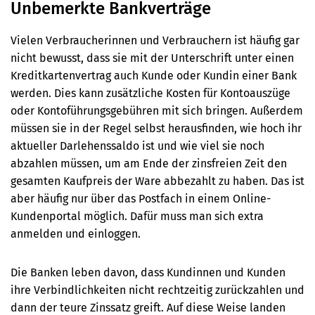
Unbemerkte Bankverträge
Vielen Verbraucherinnen und Verbrauchern ist häufig gar
nicht bewusst, dass sie mit der Unterschrift unter einen
Kreditkartenvertrag auch Kunde oder Kundin einer Bank
werden.
Dies kann zusätzliche Kosten für Kontoauszüge
oder Kontoführungsgebühren mit sich bringen.
Außerdem
müssen sie in der Regel selbst herausfinden, wie hoch ihr
aktueller Darlehenssaldo ist und wie viel sie noch
abzahlen müssen, um am Ende der zinsfreien Zeit den
gesamten Kaufpreis der Ware abbezahlt zu haben. Das ist
aber
häufig nur über das Postfach in einem Online-
Kundenportal möglich. Dafür muss man sich extra
anmelden und einloggen.
Die Banken leben davon, dass Kundinnen und Kunden
ihre Verbindlichkeiten nicht rechtzeitig zurückzahlen und
dann der teure Zinssatz greift. Auf diese Weise landen