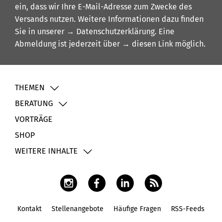
ein, dass wir Ihre E-Mail-Adresse zum Zwecke des
Versands nutzen. Weitere Informationen dazu finden
Sie in unserer
→ Datenschutzerklärung
. Eine
Abmeldung ist jederzeit über
→ diesen Link
möglich.
THEMEN
BERATUNG
VORTRÄGE
SHOP
WEITERE INHALTE
Kontakt
Stellenangebote
Häufige Fragen
RSS-Feeds
Fußbereich