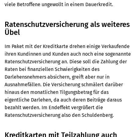
viele Betroffene ungewollt in einem Dauerkredit.
Ratenschutzversicherung als weiteres
Übel
Im Paket mit der Kreditkarte drehen einige Verkaufende
ihren Kundinnen und Kunden auch noch eine sogenannte
Ratenschutzversicherung an. Diese soll die Zahlung der
Raten bei finanziellen Schwierigkeiten des
Darlehensnehmers absichern, greift aber nur in
Ausnahmefällen. Die Versicherung schmälert darüber
hinaus den monatlichen Tilgungsbetrag für das
eigentliche Darlehen, da auch deren Beiträge daraus
bezahlt werden. Im Endeffekt vergrößert die
Ratenschutzversicherung also den Schuldenberg.
Kreditkarten mit Teilzahlung auch