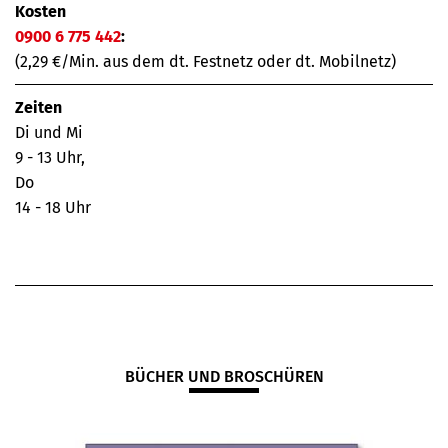
Kosten
0900 6 775 442
:
(2,29 €/Min. aus dem dt. Festnetz oder dt. Mobilnetz)
Zeiten
Di und Mi
9 - 13 Uhr,
Do
14 - 18 Uhr
BÜCHER UND BROSCHÜREN