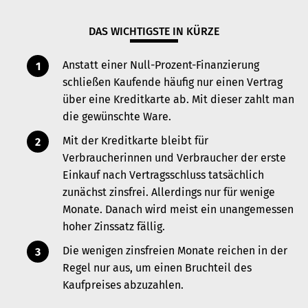
DAS WICHTIGSTE IN KÜRZE
Anstatt einer Null-Prozent-Finanzierung
schließen Kaufende häufig nur einen Vertrag
über eine Kreditkarte ab. Mit dieser zahlt man
die gewünschte Ware.
Mit der Kreditkarte bleibt für
Verbraucherinnen und Verbraucher der erste
Einkauf nach Vertragsschluss tatsächlich
zunächst zinsfrei. Allerdings nur für wenige
Monate. Danach wird meist ein unangemessen
hoher Zinssatz fällig.
Die wenigen zinsfreien Monate reichen in der
Regel nur aus, um einen Bruchteil des
Kaufpreises abzuzahlen.