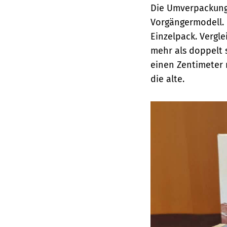
Die Umverpackung 
Vorgängermodell. 
Einzelpack. Vergl
mehr als doppelt 
einen Zentimeter 
die alte.