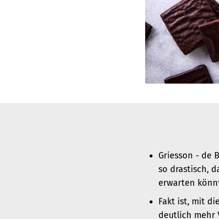
Griesson - de 
so drastisch, 
erwarten könn
Fakt ist, mit 
deutlich mehr