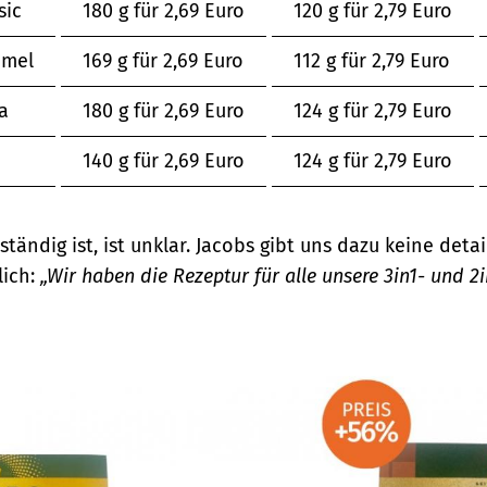
sic
180 g für 2,69 Euro
120 g für 2,79 Euro
amel
169 g für 2,69 Euro
112 g für 2,79 Euro
a
180 g für 2,69 Euro
124 g für 2,79 Euro
140 g für 2,69 Euro
124 g für 2,79 Euro
ständig ist, ist unklar. Jacobs gibt uns dazu keine detai
lich:
„
Wir haben die Rezeptur für alle unsere 3in1- und 2