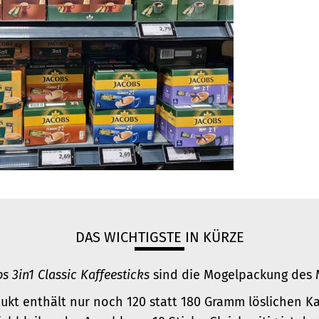
DAS WICHTIGSTE IN KÜRZE
s 3in1 Classic Kaffeesticks
sind die Mogelpackung des 
ukt enthält nur noch 120 statt 180 Gramm löslichen K