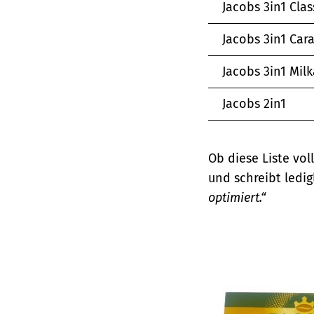
Jacobs 3in1 Clas
Jacobs 3in1 Car
Jacobs 3in1 Milk
Jacobs 2in1
Ob diese Liste voll
und schreibt ledig
optimiert.“