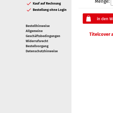
Menge:
Kauf auf Rechnung
Bestellung ohne Login
Bestellhinweise
Allgemeine
Titelcover
Geschäftsbedingungen
Widerrufsrecht
Bestellvorgang
Datenschutzhinweise