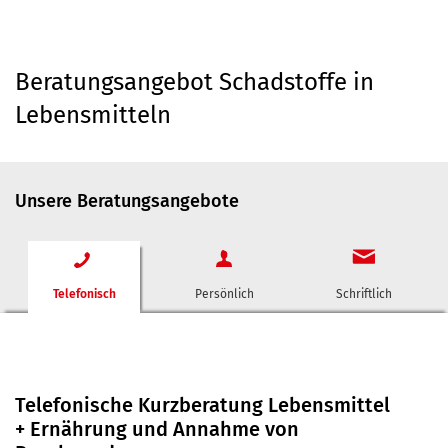
Beratungsangebot Schadstoffe in
Lebensmitteln
Unsere Beratungsangebote
Telefonisch
Persönlich
Schriftlich
Telefonische Kurzberatung Lebensmittel
+ Ernährung und Annahme von