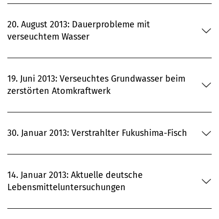
20. August 2013: Dauerprobleme mit
verseuchtem Wasser
19. Juni 2013: Verseuchtes Grundwasser beim
zerstörten Atomkraftwerk
30. Januar 2013: Verstrahlter Fukushima-Fisch
14. Januar 2013: Aktuelle deutsche
Lebensmitteluntersuchungen