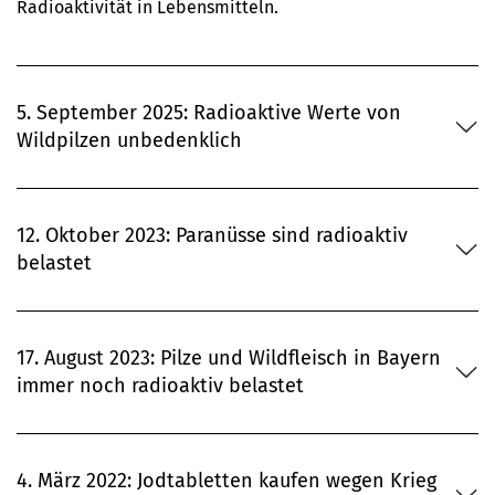
Radioaktivität in Lebensmitteln.
5. September 2025: Radioaktive Werte von
Wildpilzen unbedenklich
12. Oktober 2023: Paranüsse sind radioaktiv
belastet
17. August 2023: Pilze und Wildfleisch in Bayern
immer noch radioaktiv belastet
4. März 2022: Jodtabletten kaufen wegen Krieg