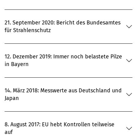
21. September 2020: Bericht des Bundesamtes
für Strahlenschutz
12. Dezember 2019: Immer noch belastete Pilze
in Bayern
14. März 2018: Messwerte aus Deutschland und
Japan
8. August 2017: EU hebt Kontrollen teilweise
auf