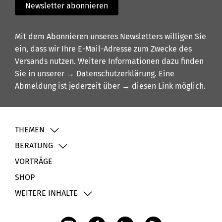
Newsletter abonnieren
Mit dem Abonnieren unseres Newsletters willigen Sie
ein, dass wir Ihre E-Mail-Adresse zum Zwecke des
Versands nutzen. Weitere Informationen dazu finden
Sie in unserer
→ Datenschutzerklärung
. Eine
Abmeldung ist jederzeit über
→ diesen Link
möglich.
THEMEN
BERATUNG
VORTRÄGE
SHOP
WEITERE INHALTE