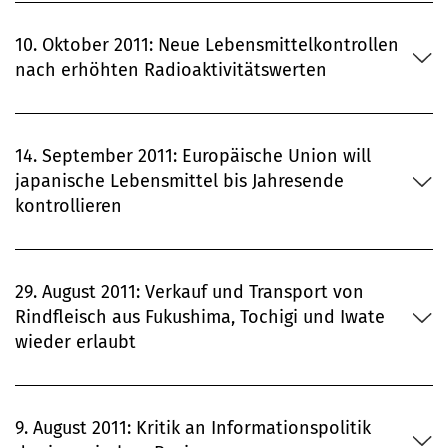
10. Oktober 2011: Neue Lebensmittelkontrollen
nach erhöhten Radioaktivitätswerten
14. September 2011: Europäische Union will
japanische Lebensmittel bis Jahresende
kontrollieren
29. August 2011: Verkauf und Transport von
Rindfleisch aus Fukushima, Tochigi und Iwate
wieder erlaubt
9. August 2011: Kritik an Informationspolitik