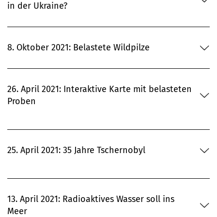
in der Ukraine?
8. Oktober 2021: Belastete Wildpilze
26. April 2021: Interaktive Karte mit belasteten
Proben
25. April 2021: 35 Jahre Tschernobyl
13. April 2021: Radioaktives Wasser soll ins
Meer