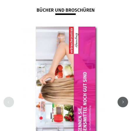
BÜCHER UND BROSCHÜREN