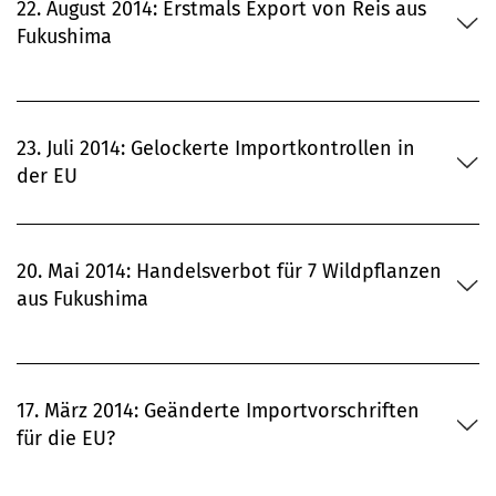
22. August 2014: Erstmals Export von Reis aus
Fukushima
23. Juli 2014: Gelockerte Importkontrollen in
der EU
20. Mai 2014: Handelsverbot für 7 Wildpflanzen
aus Fukushima
17. März 2014: Geänderte Importvorschriften
für die EU?