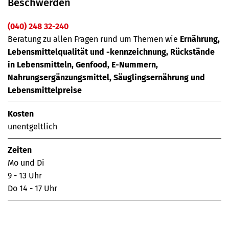
Beschwerden
(040) 248 32-240
Beratung zu allen Fragen rund um Themen wie
Ernährung,
Lebensmittelqualität und -kennzeichnung, Rückstände
in Lebensmitteln, Genfood, E-Nummern,
Nahrungsergänzungsmittel, Säuglingsernährung und
Lebensmittelpreise
Kosten
unentgeltlich
Zeiten
Mo und Di
9 - 13 Uhr
Do 14 - 17 Uhr