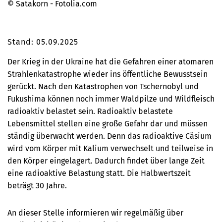
© Satakorn - Fotolia.com
Stand: 05.09.2025
Der Krieg in der Ukraine hat die Gefahren einer atomaren
Strahlenkatastrophe wieder ins öffentliche Bewusstsein
gerückt. Nach den Katastrophen von Tschernobyl und
Fukushima können noch immer Waldpilze und Wildfleisch
radioaktiv belastet sein. Radioaktiv belastete
Lebensmittel stellen eine große Gefahr dar und müssen
ständig überwacht werden. Denn das radioaktive Cäsium
wird vom Körper mit Kalium verwechselt und teilweise in
den Körper eingelagert. Dadurch findet über lange Zeit
eine radioaktive Belastung statt. Die Halbwertszeit
beträgt 30 Jahre.
An dieser Stelle informieren wir regelmäßig über