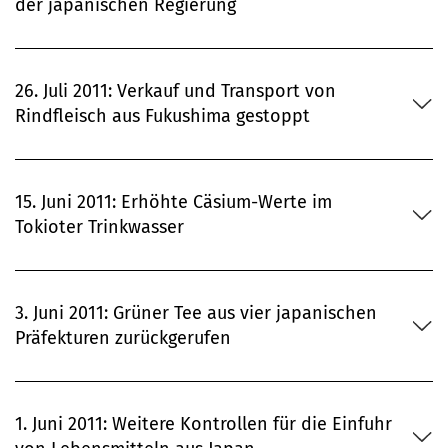
der japanischen Regierung
26. Juli 2011: Verkauf und Transport von
Rindfleisch aus Fukushima gestoppt
15. Juni 2011: Erhöhte Cäsium-Werte im
Tokioter Trinkwasser
3. Juni 2011: Grüner Tee aus vier japanischen
Präfekturen zurückgerufen
1. Juni 2011: Weitere Kontrollen für die Einfuhr