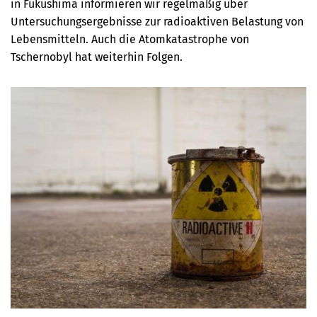
in Fukushima informieren wir regelmäßig über
Untersuchungsergebnisse zur radioaktiven Belastung von
Lebensmitteln. Auch die Atomkatastrophe von
Tschernobyl hat weiterhin Folgen.