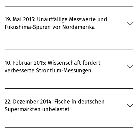
19. Mai 2015: Unauffällige Messwerte und
Fukushima-Spuren vor Nordamerika
10. Februar 2015: Wissenschaft fordert
verbesserte Strontium-Messungen
22. Dezember 2014: Fische in deutschen
Supermärkten unbelastet