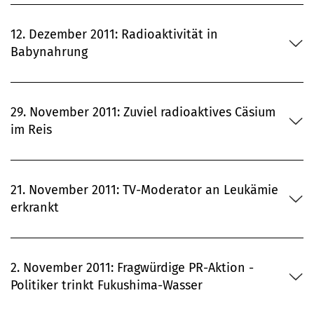
12. Dezember 2011: Radioaktivität in
Babynahrung
29. November 2011: Zuviel radioaktives Cäsium
im Reis
21. November 2011: TV-Moderator an Leukämie
erkrankt
2. November 2011: Fragwürdige PR-Aktion -
Politiker trinkt Fukushima-Wasser