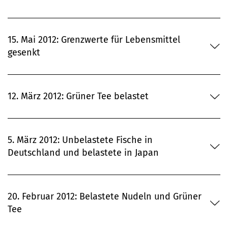
15. Mai 2012: Grenzwerte für Lebensmittel
gesenkt
12. März 2012: Grüner Tee belastet
5. März 2012: Unbelastete Fische in
Deutschland und belastete in Japan
20. Februar 2012: Belastete Nudeln und Grüner
Tee