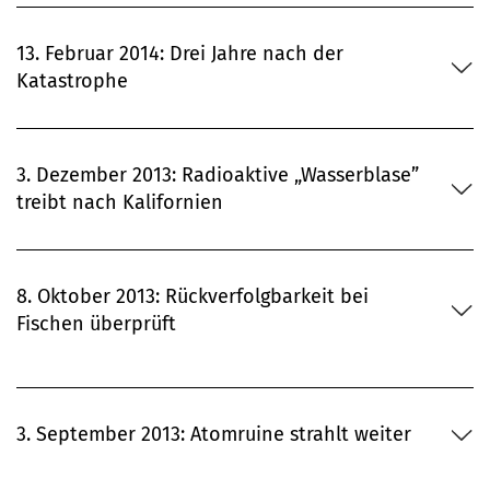
13. Februar 2014: Drei Jahre nach der
Katastrophe
3. Dezember 2013: Radioaktive „Wasserblase”
treibt nach Kalifornien
8. Oktober 2013: Rückverfolgbarkeit bei
Fischen überprüft
3. September 2013: Atomruine strahlt weiter