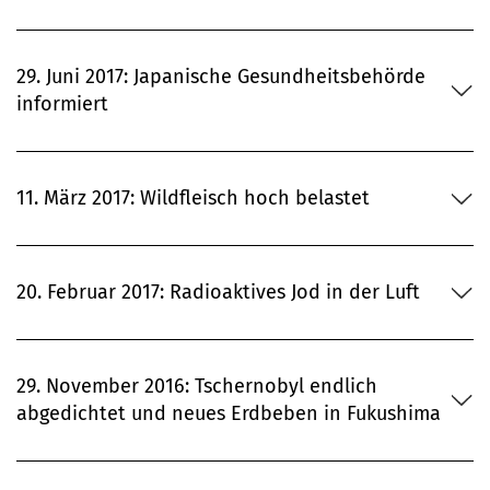
29. Juni 2017: Japanische Gesundheitsbehörde
informiert
11. März 2017: Wildfleisch hoch belastet
20. Februar 2017: Radioaktives Jod in der Luft
29. November 2016: Tschernobyl endlich
abgedichtet und neues Erdbeben in Fukushima