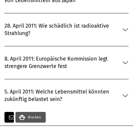
von Lebensmitteln aus Japan
28. April 2011: Wie schädlich ist radioaktive
Strahlung?
8. April 2011: Europäische Kommission legt
strengere Grenzwerte fest
5. April 2011: Welche Lebensmittel könnten
zukünftig belastet sein?
drucken