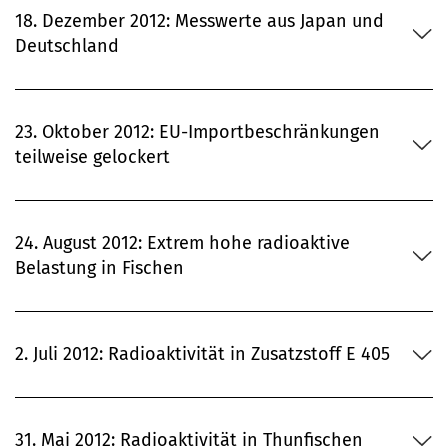
18. Dezember 2012: Messwerte aus Japan und
Deutschland
23. Oktober 2012: EU-Importbeschränkungen
teilweise gelockert
24. August 2012: Extrem hohe radioaktive
Belastung in Fischen
2. Juli 2012: Radioaktivität in Zusatzstoff E 405
31. Mai 2012: Radioaktivität in Thunfischen