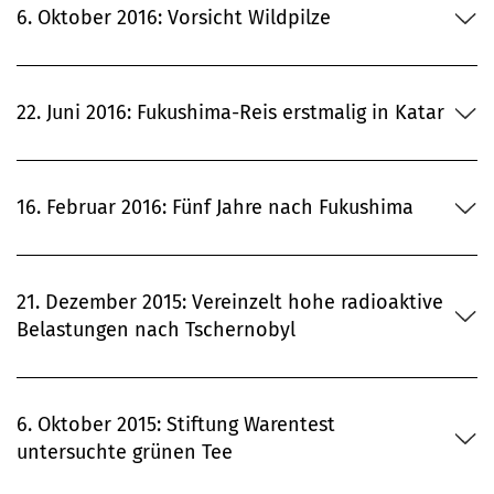
6. Oktober 2016: Vorsicht Wildpilze
22. Juni 2016: Fukushima-Reis erstmalig in Katar
16. Februar 2016: Fünf Jahre nach Fukushima
21. Dezember 2015: Vereinzelt hohe radioaktive
Belastungen nach Tschernobyl
6. Oktober 2015: Stiftung Warentest
untersuchte grünen Tee