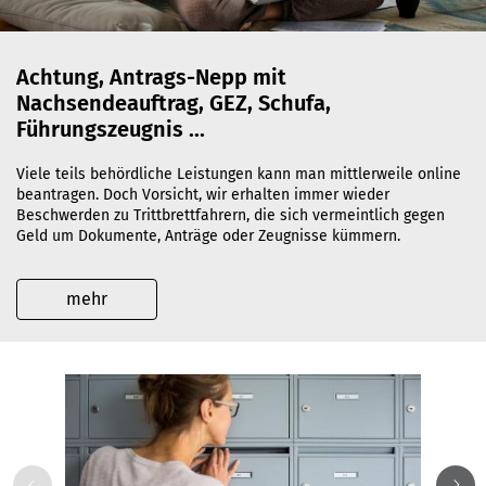
Achtung, Antrags-Nepp mit
Nachsendeauftrag, GEZ, Schufa,
Führungszeugnis ...
Viele teils behördliche Leistungen kann man mittlerweile online
beantragen. Doch Vorsicht, wir erhalten immer wieder
Beschwerden zu Trittbrettfahrern, die sich vermeintlich gegen
Geld um Dokumente, Anträge oder Zeugnisse kümmern.
mehr