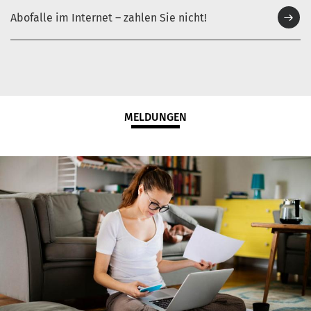
Abofalle im Internet – zahlen Sie nicht!
MELDUNGEN