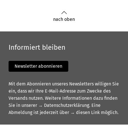
nach oben
Informiert bleiben
Newsletter abonnieren
Mit dem Abonnieren unseres Newsletters willigen Sie
ein, dass wir Ihre E-Mail-Adresse zum Zwecke des
Versands nutzen. Weitere Informationen dazu finden
Sie in unserer
→ Datenschutzerklärung
. Eine
Abmeldung ist jederzeit über
→ diesen Link
möglich.