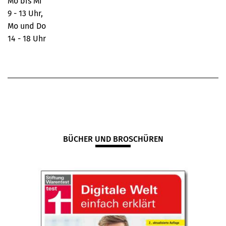
Mo bis Mi
9 - 13 Uhr,
Mo und Do
14 - 18 Uhr
BÜCHER UND BROSCHÜREN