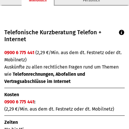
Telefonisch
Persönlich
Telefonische Kurzberatung Telefon +
Internet
0900 6 775 441
(2,29 €/Min. aus dem dt. Festnetz oder dt.
Mobilnetz)
Auskünfte zu allen rechtlichen Fragen rund um Themen
wie
Telefonrechnungen, Abofallen und
Vertragsabschlüsse im Internet
Kosten
0900 6 775 441
:
(2,29 €/Min. aus dem dt. Festnetz oder dt. Mobilnetz)
Zeiten