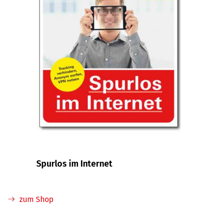
Spurlos im Internet
zum Shop