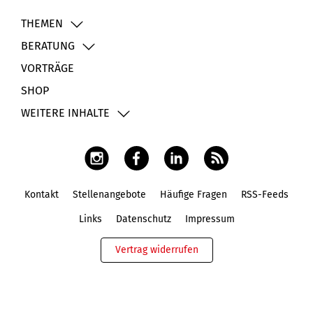
THEMEN
BERATUNG
VORTRÄGE
SHOP
WEITERE INHALTE
Kontakt
Stellenangebote
Häufige Fragen
RSS-Feeds
Fußbereich
Links
Datenschutz
Impressum
Vertrag widerrufen