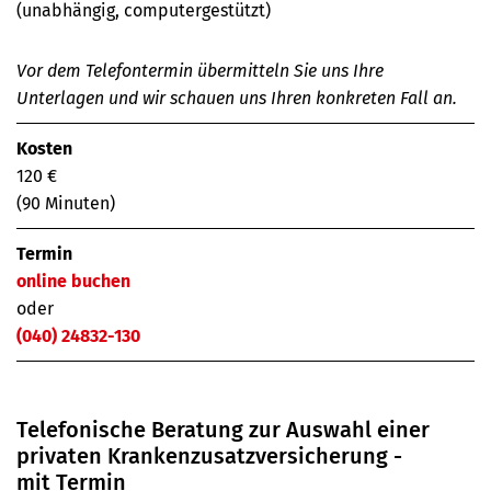
(unabhängig, computergestützt)
Vor dem Telefontermin übermitteln Sie uns Ihre
Unterlagen und wir schauen uns Ihren konkreten Fall an.
Kosten
120 €
(90 Minuten)
Termin
online buchen
oder
(040) 24832-130
Telefonische Beratung zur Auswahl einer
privaten Krankenzusatz­­versicherung -
mit Termin