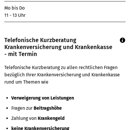
Mo bis Do
11 - 13 Uhr
Telefonische Kurzberatung
Krankenversicherung und Krankenkasse
- mit Termin
Telefonische Kurzberatung zu allen rechtlichen Fragen
bezüglich Ihrer Krankenversicherung und Krankenkasse
rund um Themen wie
Verweigerung von Leistungen
Fragen zur
Beitragshöhe
Zahlung von
Krankengeld
keine Krankenversicherung