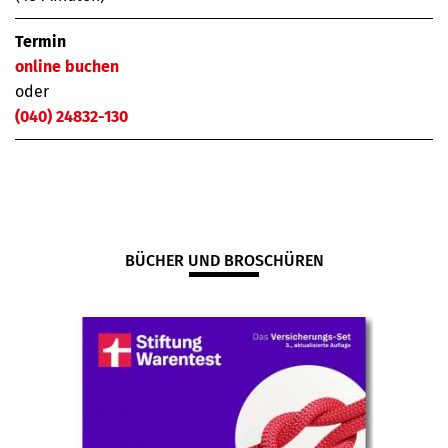
Termin
online buchen
oder
(040) 24832-130
BÜCHER UND BROSCHÜREN