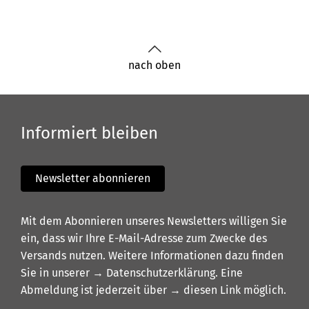
nach oben
Informiert bleiben
Newsletter abonnieren
Mit dem Abonnieren unseres Newsletters willigen Sie
ein, dass wir Ihre E-Mail-Adresse zum Zwecke des
Versands nutzen. Weitere Informationen dazu finden
Sie in unserer
→ Datenschutzerklärung
. Eine
Abmeldung ist jederzeit über
→ diesen Link
möglich.