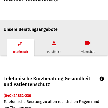
Unsere Beratungsangebote
Telefonisch
Persönlich
Videochat
Telefonische Kurzberatung Gesundheit
und Patientenschutz
(040) 24832-230
Telefonische Beratung zu allen rechtlichen Fragen rund
um Themen wie