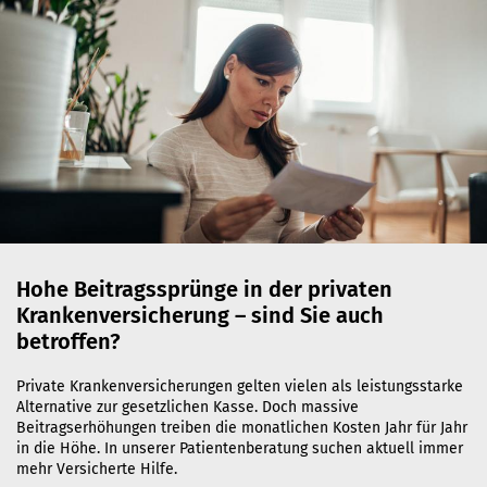
Hohe Beitragssprünge in der privaten
Krankenversicherung – sind Sie auch
betroffen?
Private Krankenversicherungen gelten vielen als leistungsstarke
Alternative zur gesetzlichen Kasse. Doch massive
Beitragserhöhungen treiben die monatlichen Kosten Jahr für Jahr
in die Höhe. In unserer Patientenberatung suchen aktuell immer
mehr Versicherte Hilfe.