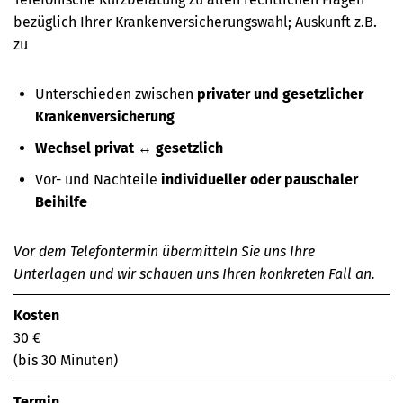
bezüglich Ihrer Krankenversicherungswahl; Auskunft z.B.
zu
Unterschieden zwischen
privater und gesetzlicher
Krankenversicherung
Wechsel privat ↔ gesetzlich
Vor- und Nachteile
individueller oder pauschaler
Beihilfe
Vor dem Telefontermin übermitteln Sie uns Ihre
Unterlagen und wir schauen uns Ihren konkreten Fall an.
Kosten
30 €
(bis 30 Minuten)
Termin