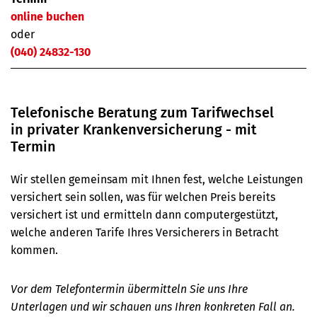
online buchen
oder
(040) 24832-130
Telefonische Beratung zum Tarifwechsel
in privater Kranken­versicherung - mit
Termin
Wir stellen gemeinsam mit Ihnen fest, welche Leistungen
versichert sein sollen, was für welchen Preis bereits
versichert ist und ermitteln dann computergestützt,
welche anderen Tarife Ihres Versicherers in Betracht
kommen.
Vor dem Telefontermin übermitteln Sie uns Ihre
Unterlagen und wir schauen uns Ihren konkreten Fall an.