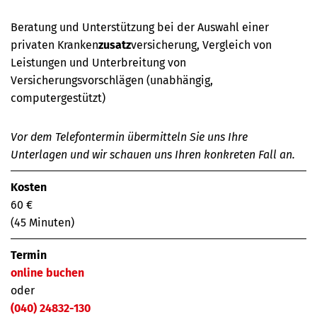
Beratung und Unterstützung bei der Auswahl einer
privaten Kranken
zusatz
versicherung, Vergleich von
Leistungen und Unterbreitung von
Versicherungsvorschlägen (unabhängig,
computergestützt)
Vor dem Telefontermin übermitteln Sie uns Ihre
Unterlagen und wir schauen uns Ihren konkreten Fall an.
Kosten
60 €
(45 Minuten)
Termin
online buchen
oder
(040) 24832-130