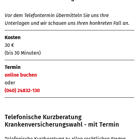
Vor dem Telefontermin übermitteln Sie uns Ihre
Unterlagen und wir schauen uns Ihren konkreten Fall an.
Kosten
30 €
(bis 30 Minuten)
Termin
online buchen
oder
(040) 24832-130
Telefonische Kurzberatung
Krankenversicherungswahl - mit Termin
Telefonische Kurzberatung zu allen rechtlichen Fragen