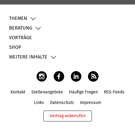
THEMEN
BERATUNG
VORTRÄGE
SHOP
WEITERE INHALTE
Kontakt
Stellenangebote
Häufige Fragen
RSS-Feeds
Fußbereich
Links
Datenschutz
Impressum
Vertrag widerrufen