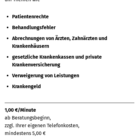
Patientenrechte
Behandlungsfehler
Abrechnungen von Ärzten, Zahnärzten und
Krankenhäusern
gesetzliche Krankenkassen und private
Krankenversicherung
Verweigerung von Leistungen
Krankengeld
1,00 €/Minute
ab Beratungsbeginn,
zzgl. Ihrer eigenen Telefonkosten,
mindestens 5,00 €