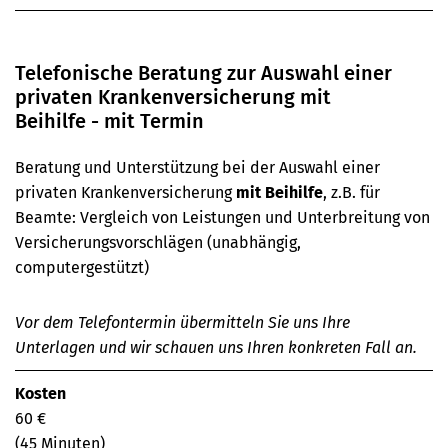
Telefonische Beratung zur Auswahl einer
privaten Kranken­­versicherung mit
Beihilfe - mit Termin
Beratung und Unterstützung bei der Auswahl einer
privaten Krankenversicherung
mit Beihilfe
, z.B. für
Beamte: Vergleich von Leistungen und Unterbreitung von
Versicherungsvorschlägen (unabhängig,
computergestützt)
Vor dem Telefontermin übermitteln Sie uns Ihre
Unterlagen und wir schauen uns Ihren konkreten Fall an.
Kosten
60 €
(45 Minuten)