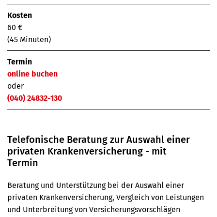
Kosten
60 €
(45 Minuten)
Termin
online buchen
oder
(040) 24832-130
Telefonische Beratung zur Auswahl einer
privaten Kranken­­versicherung - mit
Termin
Beratung und Unterstützung bei der Auswahl einer
privaten Krankenversicherung, Vergleich von Leistungen
und Unterbreitung von Versicherungsvorschlägen