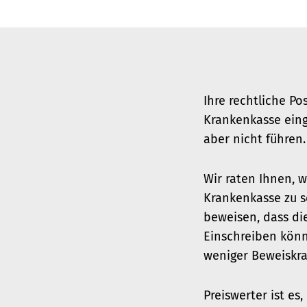
Ihre rechtliche Po
Krankenkasse ein
aber nicht führen.
Wir raten Ihnen, 
Krankenkasse zu 
beweisen, dass di
Einschreiben könn
weniger Beweiskra
Preiswerter ist es