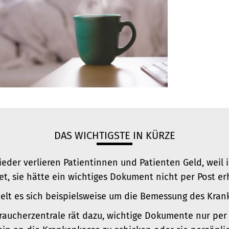
DAS WICHTIGSTE IN KÜRZE
eder verlieren Patientinnen und Patienten Geld, weil 
t, sie hätte ein wichtiges Dokument nicht per Post er
elt es sich beispielsweise um die Bemessung des Kran
raucherzentrale rät dazu, wichtige Dokumente nur per