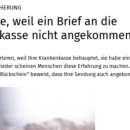
CHERUNG
, weil ein Brief an die
kasse nicht angekommen
rloren, weil Ihre Krankenkasse behauptet, sie habe e
ieder scheinen Menschen diese Erfahrung zu machen. 
 Rückschein“ beweist, dass Ihre Sendung auch angeko