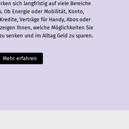
ken sich langfristig auf viele Bereiche
. Ob Energie oder Mobilität, Konto,
Kredite, Verträge für Handy, Abos oder
 zeigen Ihnen, welche Möglichkeiten Sie
zu senken und im Alltag Geld zu sparen.
Mehr erfahren