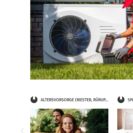
ALTERSVORSORGE (RIESTER, RÜRUP, BETRIEBSRENTE)
SP