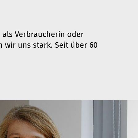
.
n als Verbraucherin oder
wir uns stark. Seit über 60