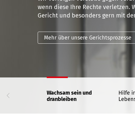
wenn diese Ihre Rechte verletzen. Wi
Gericht und besonders gern mit de
Mehr über unsere Gerichtsprozesse
Wachsam sein und
Hilfe i
dranbleiben
Lebens