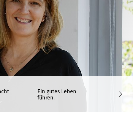
acht
Ein gutes Leben
führen.