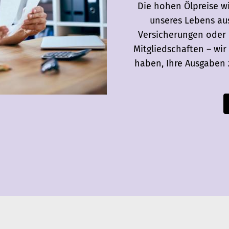
Die hohen Ölpreise wir
unseres Lebens aus
Versicherungen oder 
Mitgliedschaften – wir
haben, Ihre Ausgaben 