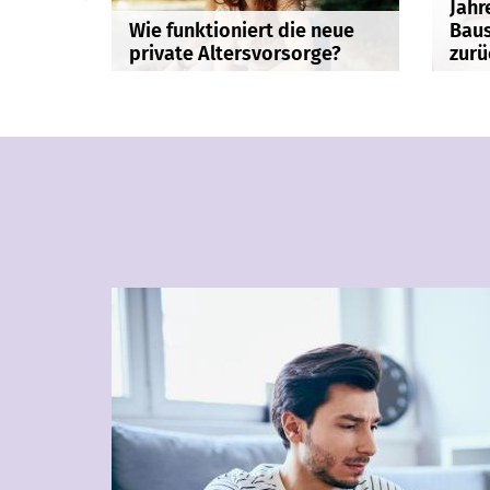
Jahr
Wie funktioniert die neue
Baus
private Altersvorsorge?
zurü