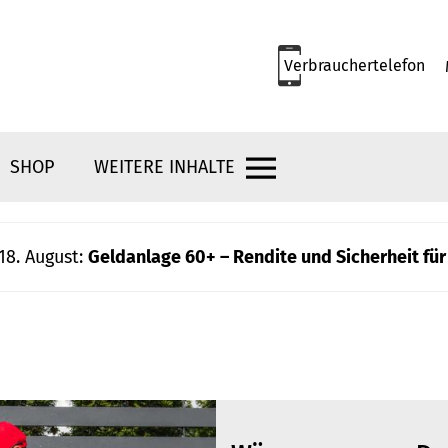
Verbrauchertelefon
SHOP
WEITERE INHALTE
18. August:
Geldanlage 60+ – Rendite und Sicherheit für