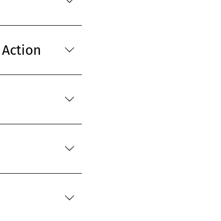
 Action