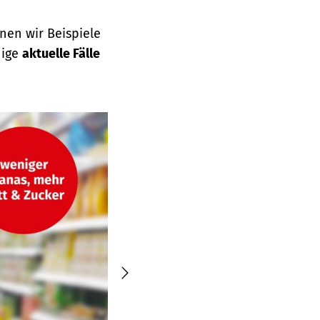
nen wir Beispiele
nige
aktuelle Fälle