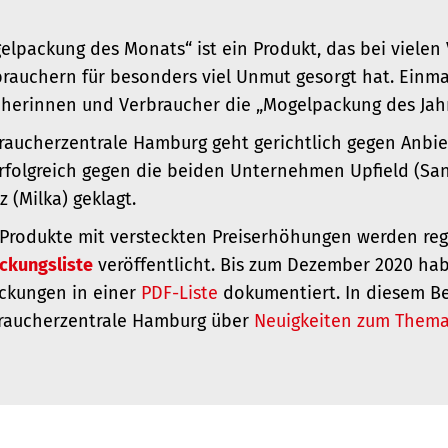
elpackung des Monats“ ist ein Produkt, das bei viele
rauchern für besonders viel Unmut gesorgt hat. Einma
herinnen und Verbraucher die „Mogelpackung des Jahr
raucherzentrale Hamburg geht gerichtlich gegen Anbie
erfolgreich gegen die beiden Unternehmen Upfield (San
 (Milka) geklagt.
 Produkte mit versteckten Preiserhöhungen werden reg
ckungsliste
veröffentlicht. Bis zum Dezember 2020 ha
ckungen in einer
PDF-Liste
dokumentiert. In diesem Be
braucherzentrale Hamburg über
Neuigkeiten zum Them