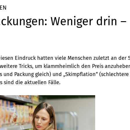
EN
ckungen: Weniger drin – 
 Diesen Eindruck hatten viele Menschen zuletzt an der
 weitere Tricks, um klammheimlich den Preis anzuheben
is und Packung gleich) und „Skimpflation“ (schlechtere
s sind die aktuellen Fälle.