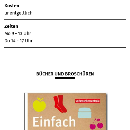
Kosten
unentgeltlich
Zeiten
Mo 9 - 13 Uhr
Do 14 - 17 Uhr
BÜCHER UND BROSCHÜREN