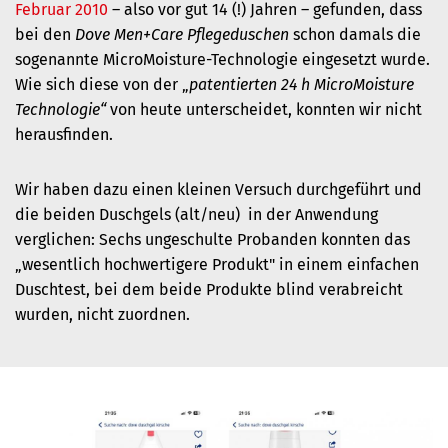
Februar 2010
– also vor gut 14 (!) Jahren – gefunden, dass
bei den
Dove Men+Care Pflegeduschen
schon damals die
sogenannte MicroMoisture-Technologie eingesetzt wurde.
Wie sich diese von der „
patentierten 24 h MicroMoisture
Technologie“
von heute unterscheidet, konnten wir nicht
herausfinden.
Wir haben dazu einen kleinen Versuch durchgeführt und
die beiden
Duschgels (alt/neu) in der Anwendung
verglichen: Sechs ungeschulte Probanden konnten das
„wesentlich hochwertigere Produkt" in einem einfachen
Duschtest, bei dem beide Produkte blind verabreicht
wurden, nicht zuordnen.