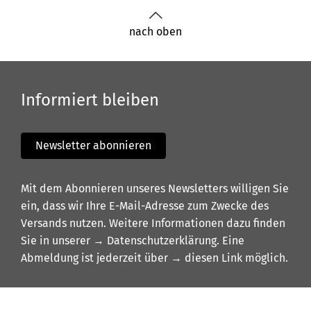
nach oben
Informiert bleiben
Newsletter abonnieren
Mit dem Abonnieren unseres Newsletters willigen Sie
ein, dass wir Ihre E-Mail-Adresse zum Zwecke des
Versands nutzen. Weitere Informationen dazu finden
Sie in unserer
→ Datenschutzerklärung
. Eine
Abmeldung ist jederzeit über
→ diesen Link
möglich.