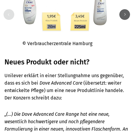
© Verbraucherzentrale Hamburg
© Ver
Neues Produkt oder nicht?
Unilever erklärt in einer Stellungnahme uns gegenüber,
dass es sich bei
Dove Advanced Care
(übersetzt: weiter
entwickelte Pflege) um eine neue Produktlinie handele.
Der Konzern schreibt dazu:
„(…) Die Dove Advanced Care Range hat eine neue,
wesentlich hochwertigere und noch pflegendere
Formulierung in einer neuen, innovativen Flaschenform. An