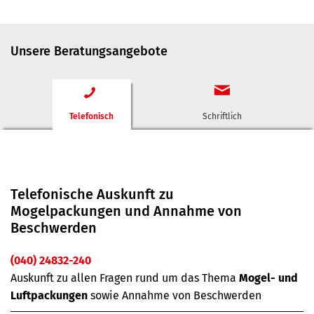
Unsere Beratungsangebote
Telefonisch
Schriftlich
Telefonische Auskunft zu
Mogelpackungen und Annahme von
Beschwerden
(040) 24832-240
Auskunft zu allen Fragen rund um das Thema
Mogel- und
Luftpackungen
sowie Annahme von Beschwerden