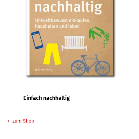
Einfach nachhaltig
zum Shop