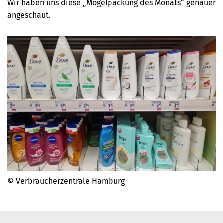
Wir haben uns diese „Mogelpackung des Monats“ genauer
angeschaut.
© Verbraucherzentrale Hamburg