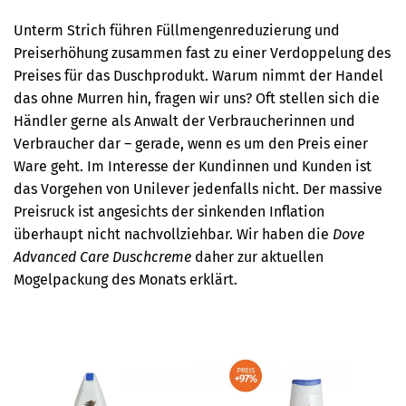
Unterm Strich führen Füllmengenreduzierung und
Preiserhöhung zusammen fast zu einer Verdoppelung des
Preises für das Duschprodukt. Warum nimmt der Handel
das ohne Murren hin, fragen wir uns? Oft stellen sich die
Händler gerne als Anwalt der Verbraucherinnen und
Verbraucher dar – gerade, wenn es um den Preis einer
Ware geht.
Im Interesse der Kundinnen und Kunden ist
das Vorgehen von Unilever jedenfalls nicht. Der massive
Preisruck ist angesichts der sinkenden Inflation
überhaupt nicht nachvollziehbar. Wir haben die
Dove
Advanced Care Duschcreme
daher zur aktuellen
Mogelpackung des Monats erklärt.