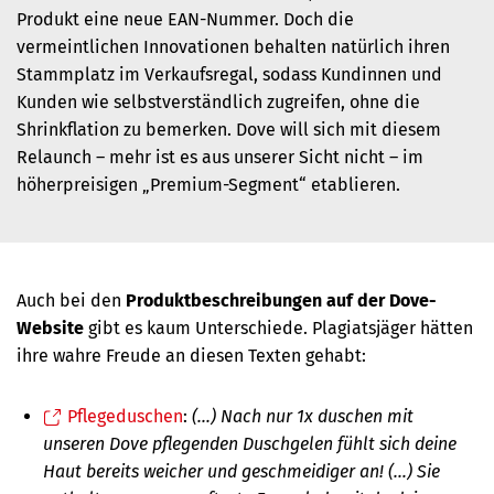
Produkt eine neue EAN-Nummer. Doch die
vermeintlichen Innovationen behalten natürlich ihren
Stammplatz im Verkaufsregal, sodass Kundinnen und
Kunden wie selbstverständlich zugreifen, ohne die
Shrinkflation zu bemerken. Dove will sich mit diesem
Relaunch – mehr ist es aus unserer Sicht nicht – im
höherpreisigen „Premium-Segment“ etablieren.
Auch bei den
Produktbeschreibungen auf der Dove-
Website
gibt es kaum Unterschiede.
Plagiatsjäger hätten
ihre wahre Freude an diesen Texten gehabt
:
Pflegeduschen
:
(...) Nach nur 1x duschen mit
unseren Dove pflegenden Duschgelen fühlt sich deine
Haut bereits weicher und geschmeidiger an! (…) Sie