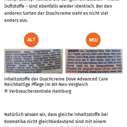
Duftstoffe – sind ebenfalls wieder identisch. Bei den
anderen Sorten der Duschcreme sieht es nicht viel
anders aus.
Inhaltsstoffe der Duschcreme Dove Advanced Care
Reichhaltige Pflege im Alt-Neu-Vergleich
© Verbraucherzentrale Hamburg
Natürlich wissen wir, dass gleiche Inhaltsstoffe bei
Kosmetika nicht gleichbedeutend sind mit einem