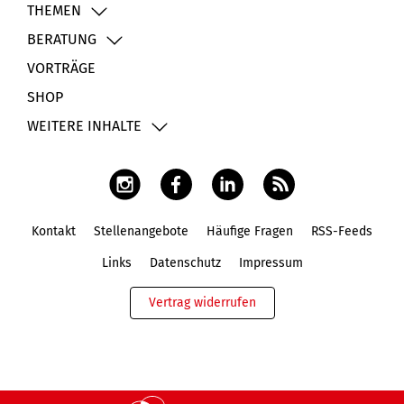
THEMEN
BERATUNG
VORTRÄGE
SHOP
WEITERE INHALTE
Kontakt
Stellenangebote
Häufige Fragen
RSS-Feeds
Fußbereich
Links
Datenschutz
Impressum
Vertrag widerrufen