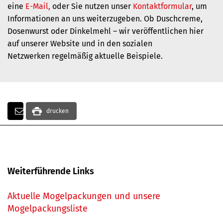
eine
E-Mail,
oder Sie nutzen unser
Kontaktformular
, um
Informationen an uns weiterzugeben. Ob Duschcreme,
Dosenwurst oder Dinkelmehl – wir veröffentlichen hier
auf unserer Website und in den sozialen
Netzwerken regelmäßig aktuelle Beispiele.
drucken
Weiterführende Links
Aktuelle Mogelpackungen und unsere
Mogelpackungsliste