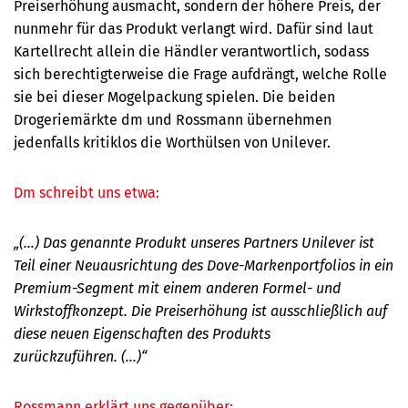
Preiserhöhung ausmacht, sondern der höhere Preis, der
nunmehr für das Produkt verlangt wird. Dafür sind laut
Kartellrecht allein die Händler verantwortlich, sodass
sich berechtigterweise die Frage aufdrängt, welche Rolle
sie bei dieser Mogelpackung spielen. Die beiden
Drogeriemärkte dm und Rossmann übernehmen
jedenfalls kritiklos die Worthülsen von Unilever.
Dm schreibt uns etwa:
„(...) Das genannte Produkt unseres Partners Unilever ist
Teil einer Neuausrichtung des Dove-Markenportfolios in ein
Premium-Segment mit einem anderen Formel- und
Wirkstoffkonzept. Die Preiserhöhung ist ausschließlich auf
diese neuen Eigenschaften des Produkts
zurückzuführen. (...)“
Rossmann erklärt uns gegenüber: