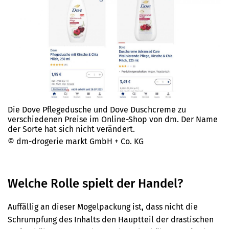
Die Dove Pflegedusche und Dove Duschcreme zu
verschiedenen Preise im Online-Shop von dm. Der Name
der Sorte hat sich nicht verändert.
© dm-drogerie markt GmbH + Co. KG
Welche Rolle spielt der Handel?
Auffällig an dieser Mogelpackung ist, dass nicht die
Schrumpfung des Inhalts den Hauptteil der drastischen