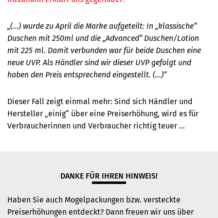
„(...) wurde zu April die Marke aufgeteilt: In „klassische“
Duschen mit 250ml und die „Advanced“ Duschen/Lotion
mit 225 ml. Damit verbunden war für beide Duschen eine
neue UVP. Als Händler sind wir dieser UVP gefolgt und
haben den Preis entsprechend eingestellt. (...)“
Dieser Fall zeigt einmal mehr: Sind sich Händler und
Hersteller „einig“ über eine Preiserhöhung, wird es für
Verbraucherinnen und Verbraucher richtig teuer …
DANKE FÜR IHREN HINWEIS!
Haben Sie auch Mogelpackungen bzw. versteckte
Preiserhöhungen entdeckt? Dann freuen wir uns über