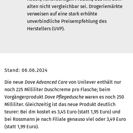
alten nicht vergleichbar sei. Drogeriemärkte
verweisen auf eine stark erhöhte
unverbindliche Preisempfehlung des
Herstellers (UVP).
Stand: 06.06.2024
Die neue
Dove Advanced Care
von Unilever enthält nur
noch 225 Milliliter Duschcreme pro Flasche; beim
Vorgängerprodukt
Dove Pflegedusche
waren es noch 250
Milliliter. Gleichzeitig ist das neue Produkt deutlich
teurer: Bei dm kostet es 3,45 Euro (statt 1,95 Euro) und
bei Rossmann je nach Filiale genauso viel oder 3,49 Euro
(statt 1,99 Euro).