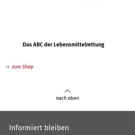
Das ABC der Lebensmittelrettung
zum Shop
nach oben
Informiert bleiben