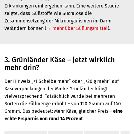
Erkrankungen einhergehen kann. Eine weitere Studie
zeigte, dass Süßstoffe wie Sucralose die
Zusammensetzung der Mikroorganismen im Darm
verändern können (
→ mehr über Süßungsmittel
).
3. Grünländer Käse – jetzt wirklich
mehr drin?
Der Hinweis „+1 Scheibe mehr“ oder „+20 g mehr“ auf
Käseverpackungen der Marke Grünländer klingt
vielversprechend. Tatsächlich wurde bei mehreren
Sorten die Füllmenge erhöht – von 120 Gramm auf 140
Gramm. Das bedeutet: Mehr Käse, gleicher Preis –
eine
echte Ersparnis von rund 14 Prozent
.