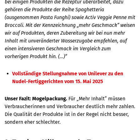
bei einigen Produkten die Rezeptur überarbeitet, dazu
gehören die Produkte der Reihe Spaghetteria
(ausgenommen Pasta Funghi) sowie Activ Veggie Penne mit
Broccoli. Mit der Kennzeichnung „mehr Geschmack“ weisen
wir auf Produkten, deren Zubereitung wir bei nun mehr
Inhalt mit unveränderter Wasserzugabe empfehlen, auf
einen intensiveren Geschmack im Vergleich zum
vorherigen Produkt hin. (...)“
Vollständige Stellungnahme von Unilever zu den
Nudel-Fertiggerichten vom 15. Mai 2025
Unser Fazit:
Mogelpackung.
Für „Mehr Inhalt“ müssen
Verbraucherinnen und Verbraucher deutlich mehr zahlen.
Die Qualität der Produkte ist in der Regel nicht besser,
sondern eher schlechter.