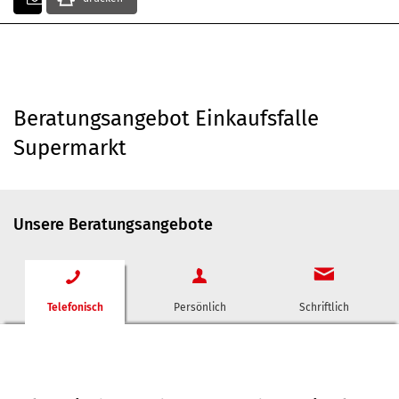
Beratungsangebot Einkaufsfalle
Supermarkt
Unsere Beratungsangebote
Telefonisch
Persönlich
Schriftlich