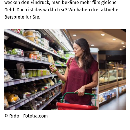
wecken den Eindruck, man bekäme mehr fürs gleiche
Geld. Doch ist das wirklich so? Wir haben drei aktuelle
Beispiele für Sie.
© Rido - Fotolia.com