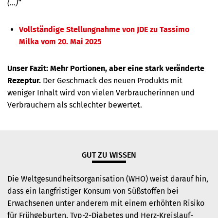
(...)“
Vollständige Stellungnahme von JDE zu Tassimo
Milka vom 20. Mai 2025
Unser Fazit:
Mehr Portionen, aber eine stark veränderte
Rezeptur.
Der Geschmack des neuen Produkts mit
weniger Inhalt wird von vielen Verbraucherinnen und
Verbrauchern als schlechter bewertet.
GUT ZU WISSEN
Die Weltgesundheitsorganisation (WHO) weist darauf hin,
dass ein langfristiger Konsum von Süßstoffen bei
Erwachsenen unter anderem mit einem erhöhten Risiko
für Frühgeburten, Typ-2-Diabetes und Herz-Kreislauf-