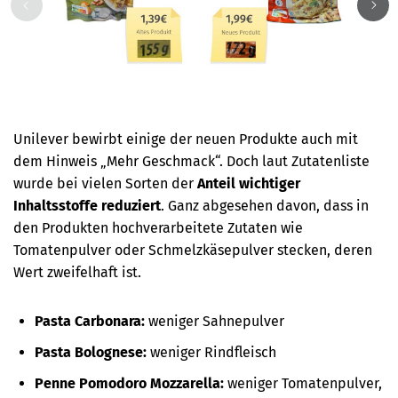
Unilever bewirbt einige der neuen Produkte auch mit
dem Hinweis „Mehr Geschmack“. Doch laut Zutatenliste
wurde bei vielen Sorten der
Anteil wichtiger
Inhaltsstoffe reduziert
. Ganz abgesehen davon, dass in
den Produkten hochverarbeitete Zutaten wie
Tomatenpulver oder Schmelzkäsepulver stecken, deren
Wert zweifelhaft ist.
Pasta Carbonara:
weniger Sahnepulver
Pasta Bolognese:
weniger Rindfleisch
Penne Pomodoro Mozzarella:
weniger Tomatenpulver,