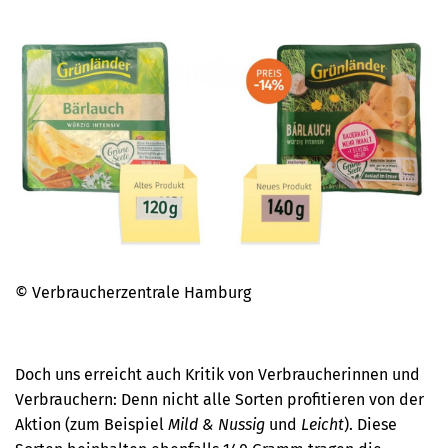
© Verbraucherzentrale Hamburg
Doch uns erreicht auch Kritik von Verbraucherinnen und
Verbrauchern: Denn nicht alle Sorten profitieren von der
Aktion (zum Beispiel
Mild & Nussig
und
Leicht
). Diese