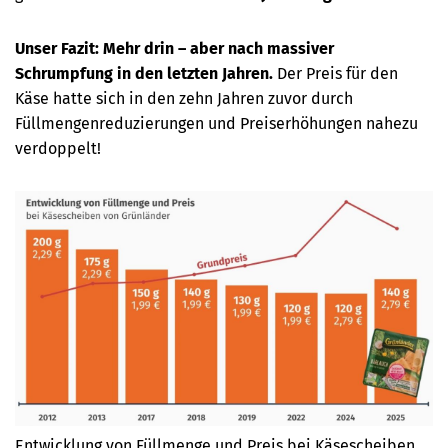
Unser Fazit:
Mehr drin – aber nach massiver
Schrumpfung in den letzten Jahren.
Der Preis für den
Käse hatte sich in den zehn Jahren zuvor durch
Füllmengenreduzierungen und Preiserhöhungen nahezu
verdoppelt!
Entwicklung von Füllmenge und Preis bei Käsescheiben