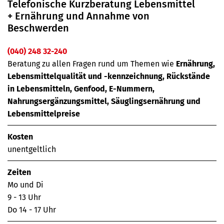
Telefonische Kurzberatung Lebensmittel
+ Ernährung und Annahme von
Beschwerden
(040) 248 32-240
Beratung zu allen Fragen rund um Themen wie
Ernährung,
Lebensmittelqualität und -kennzeichnung, Rückstände
in Lebensmitteln, Genfood, E-Nummern,
Nahrungsergänzungsmittel, Säuglingsernährung und
Lebensmittelpreise
Kosten
unentgeltlich
Zeiten
Mo und Di
9 - 13 Uhr
Do 14 - 17 Uhr