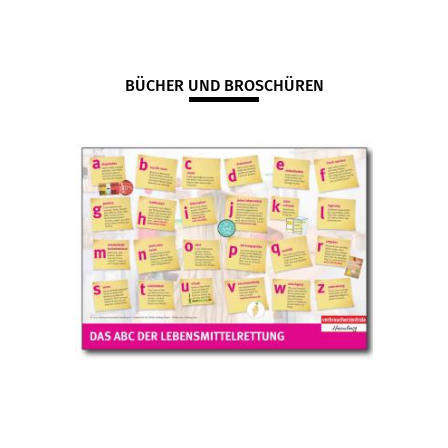
BÜCHER UND BROSCHÜREN