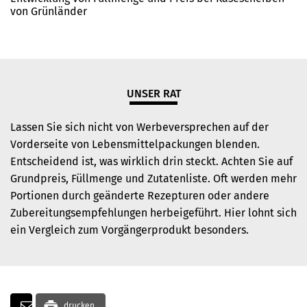
von Grünländer
UNSER RAT
Lassen Sie sich nicht von Werbeversprechen auf der
Vorderseite von Lebensmittelpackungen blenden.
Entscheidend ist, was wirklich drin steckt. Achten Sie auf
Grundpreis, Füllmenge und Zutatenliste. Oft werden mehr
Portionen durch geänderte Rezepturen oder andere
Zubereitungsempfehlungen herbeigeführt. Hier lohnt sich
ein Vergleich zum Vorgängerprodukt besonders.
drucken