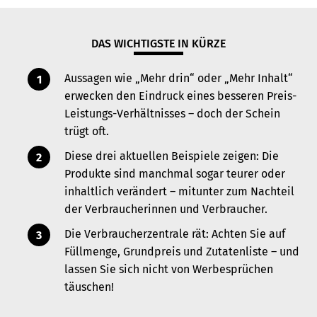
DAS WICHTIGSTE IN KÜRZE
Aussagen wie „Mehr drin“ oder „Mehr Inhalt“
erwecken den Eindruck eines besseren Preis-
Leistungs-Verhältnisses – doch der Schein
trügt oft.
Diese drei aktuellen Beispiele zeigen: Die
Produkte sind manchmal sogar teurer oder
inhaltlich verändert – mitunter zum Nachteil
der Verbraucherinnen und Verbraucher.
Die Verbraucherzentrale rät: Achten Sie auf
Füllmenge, Grundpreis und Zutatenliste – und
lassen Sie sich nicht von Werbesprüchen
täuschen!