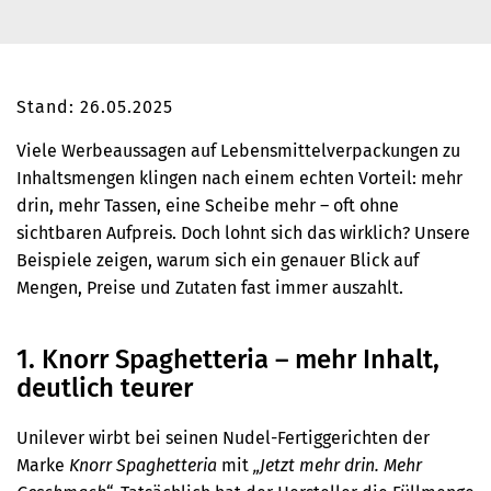
Stand: 26.05.2025
Viele Werbeaussagen auf Lebensmittelverpackungen zu
Inhaltsmengen klingen nach einem echten Vorteil: mehr
drin, mehr Tassen, eine Scheibe mehr – oft ohne
sichtbaren Aufpreis. Doch lohnt sich das wirklich? Unsere
Beispiele zeigen, warum sich ein genauer Blick auf
Mengen, Preise und Zutaten fast immer auszahlt.
1. Knorr Spaghetteria – mehr Inhalt,
deutlich teurer
Unilever wirbt bei seinen Nudel-Fertiggerichten der
Marke
Knorr Spaghetteria
mit
„Jetzt mehr drin. Mehr