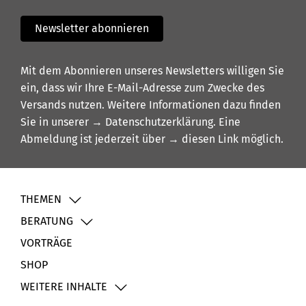
Newsletter abonnieren
Mit dem Abonnieren unseres Newsletters willigen Sie
ein, dass wir Ihre E-Mail-Adresse zum Zwecke des
Versands nutzen. Weitere Informationen dazu finden
Sie in unserer
→ Datenschutzerklärung
. Eine
Abmeldung ist jederzeit über
→ diesen Link
möglich.
THEMEN
BERATUNG
VORTRÄGE
SHOP
WEITERE INHALTE