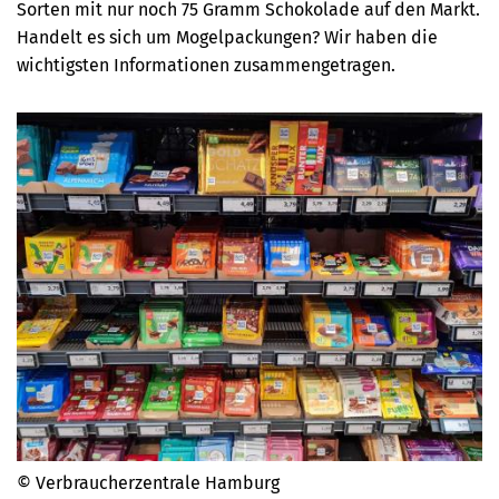
Sorten mit nur noch 75 Gramm Schokolade auf den Markt.
Handelt es sich um Mogelpackungen? Wir haben die
wichtigsten Informationen zusammengetragen.
© Verbraucherzentrale Hamburg