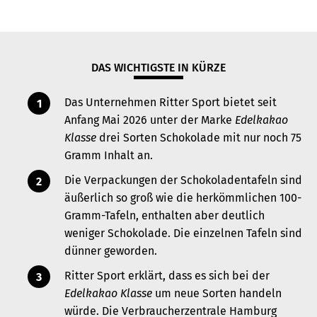
DAS WICHTIGSTE IN KÜRZE
Das Unternehmen Ritter Sport bietet seit
Anfang Mai 2026 unter der Marke
Edelkakao
Klasse
drei Sorten Schokolade mit nur noch 75
Gramm Inhalt an.
Die Verpackungen der Schokoladentafeln sind
äußerlich so groß wie die herkömmlichen 100-
Gramm-Tafeln, enthalten aber deutlich
weniger Schokolade. Die einzelnen Tafeln sind
dünner geworden.
Ritter Sport erklärt, dass es sich bei der
Edelkakao Klasse
um neue Sorten handeln
würde. Die Verbraucherzentrale Hamburg