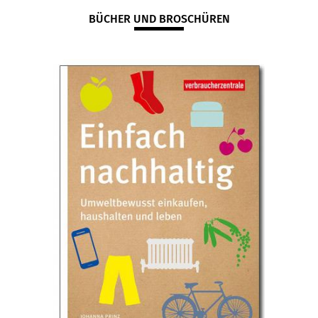
BÜCHER UND BROSCHÜREN