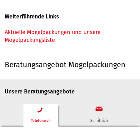
Weiterführende Links
Aktuelle Mogelpackungen und unsere
Mogelpackungsliste
Beratungsangebot Mogelpackungen
Unsere Beratungsangebote
Telefonisch
Schriftlich