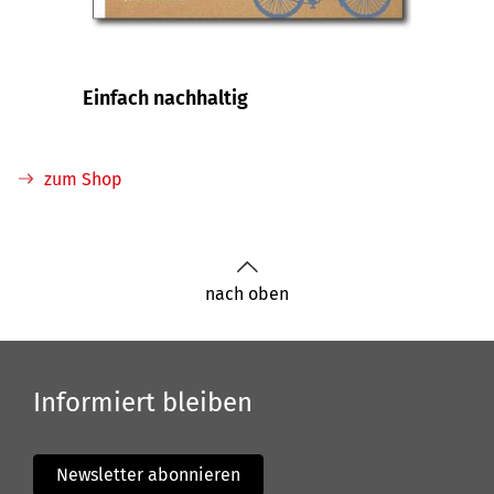
Einfach nachhaltig
zum Shop
nach oben
Informiert bleiben
Newsletter abonnieren