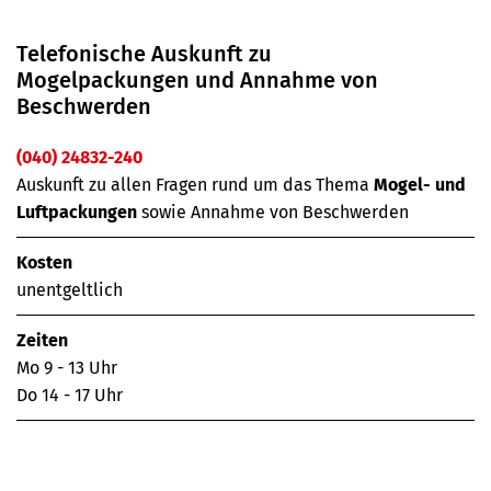
Telefonische Auskunft zu
Mogelpackungen und Annahme von
Beschwerden
(040) 24832-240
Auskunft zu allen Fragen rund um das Thema
Mogel- und
Luftpackungen
sowie Annahme von Beschwerden
Kosten
unentgeltlich
Zeiten
Mo 9 - 13 Uhr
Do 14 - 17 Uhr