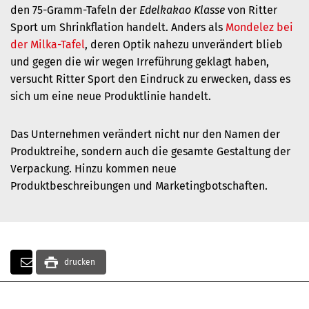
den 75-Gramm-Tafeln der
Edelkakao Klasse
von
Ritter
Sport
um Shrinkflation handelt. Anders als
Mondelez bei
der Milka-Tafel
, deren Optik nahezu unverändert blieb
und gegen die wir wegen Irreführung geklagt haben,
versucht Ritter Sport den Eindruck zu erwecken, dass es
sich um eine neue Produktlinie handelt.
Das Unternehmen verändert nicht nur den Namen der
Produktreihe, sondern auch die gesamte Gestaltung der
Verpackung. Hinzu kommen neue
Produktbeschreibungen und Marketingbotschaften.
drucken