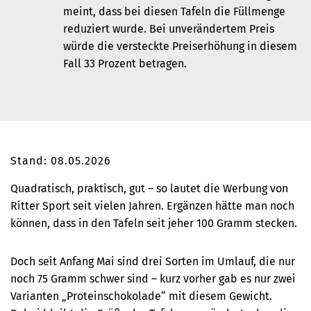
meint, dass bei diesen Tafeln die Füllmenge
reduziert wurde. Bei unverändertem Preis
würde die versteckte Preiserhöhung in diesem
Fall 33 Prozent betragen.
Stand: 08.05.2026
Quadratisch, praktisch, gut – so lautet die Werbung von
Ritter Sport seit vielen Jahren. Ergänzen hätte man noch
können, dass in den Tafeln seit jeher 100 Gramm stecken.
Doch seit Anfang Mai sind drei Sorten im Umlauf, die nur
noch 75 Gramm schwer sind – kurz vorher gab es nur zwei
Varianten „Proteinschokolade“ mit diesem Gewicht.