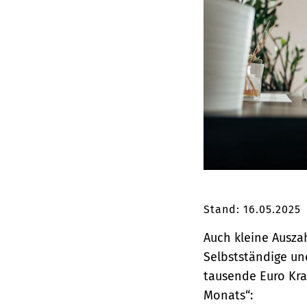
Stand: 16.05.2025
Auch kleine Ausza
Selbstständige un
tausende Euro Kra
Monats“: