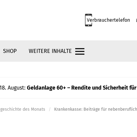
Verbrauchertelefon
SHOP
WEITERE INHALTE
18. August:
Geldanlage 60+ – Rendite und Sicherheit für
ngeschichte des Monats
Krankenkasse: Beiträge für nebenberuflich